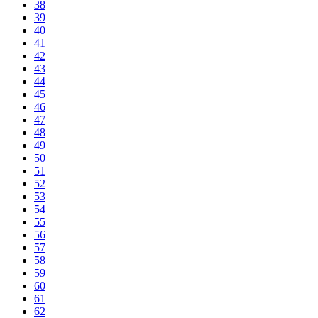
38
39
40
41
42
43
44
45
46
47
48
49
50
51
52
53
54
55
56
57
58
59
60
61
62