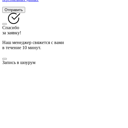
Отправить
Спасибо
за заявку!
Наш менеджер свяжется с вами
в течение 10 минут.
Запись в шоурум