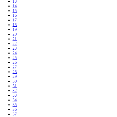
13
14
15
16
17
18
19
20
21
22
23
24
25
26
27
28
29
30
31
32
33
34
35
36
37