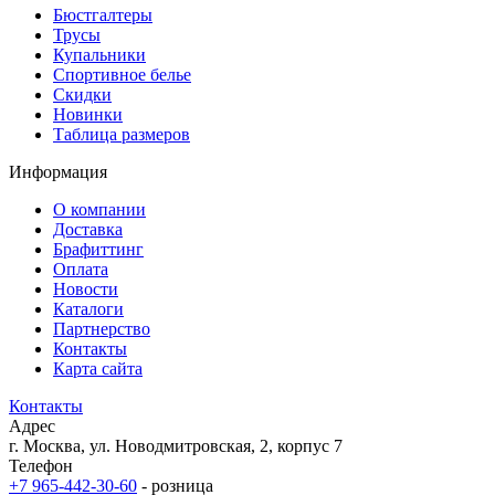
Бюстгалтеры
Трусы
Купальники
Спортивное белье
Скидки
Новинки
Таблица размеров
Информация
О компании
Доставка
Брафиттинг
Оплата
Новости
Каталоги
Партнерство
Контакты
Карта сайта
Контакты
Адрес
г. Москва, ул. Новодмитровская, 2, корпус 7
Телефон
+7 965-442-30-60
- розница