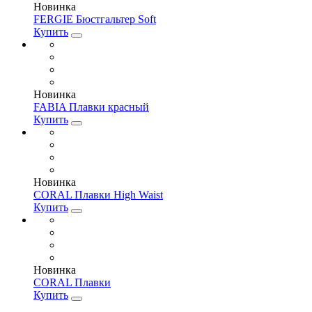
Новинка
FERGIE Бюстгальтер Soft
Купить
Новинка
FABIA Плавки красный
Купить
Новинка
CORAL Плавки High Waist
Купить
Новинка
CORAL Плавки
Купить