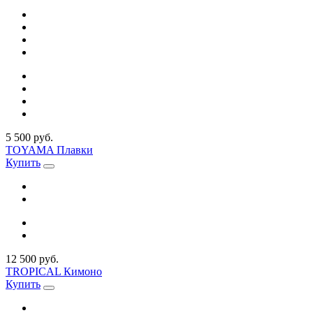
5 500 руб.
TOYAMA Плавки
Купить
12 500 руб.
TROPICAL Кимоно
Купить