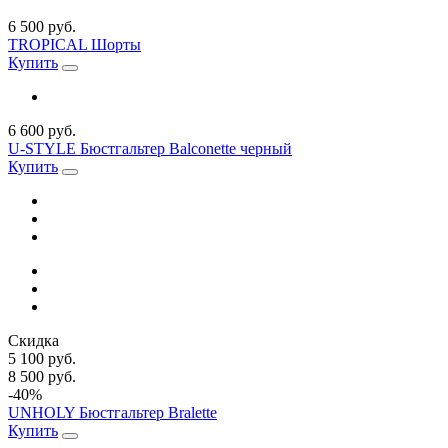
6 500 руб.
TROPICAL Шорты
Купить
6 600 руб.
U-STYLE Бюстгальтер Balconette черный
Купить
Скидка
5 100 руб.
8 500 руб.
-40%
UNHOLY Бюстгальтер Bralette
Купить