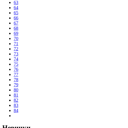
63
64
65
66
67
68
69
70
71
72
73
74
75
76
77
78
79
80
81
82
83
84
Новинки