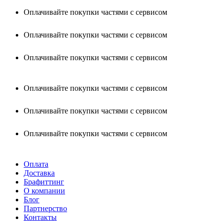
Оплачивайте покупки частями с сервисом
Оплачивайте покупки частями с сервисом
Оплачивайте покупки частями с сервисом
Оплачивайте покупки частями с сервисом
Оплачивайте покупки частями с сервисом
Оплачивайте покупки частями с сервисом
Оплата
Доставка
Брафиттинг
О компании
Блог
Партнерство
Контакты