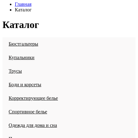
Главная
Каталог
Каталог
Бюстгальтеры
Купальники
Трусы
Боди и корсеты
Корректирующее белье
Спортивное белье
Одежда для дома и сна