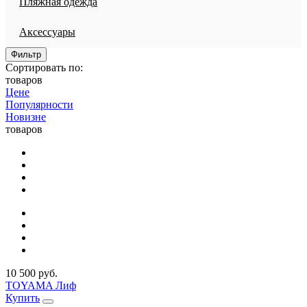
Пляжная одежда
Аксессуары
Фильтр
Сортировать по:
товаров
Цене
Популярности
Новизне
товаров
10 500 руб.
TOYAMA Лиф
Купить