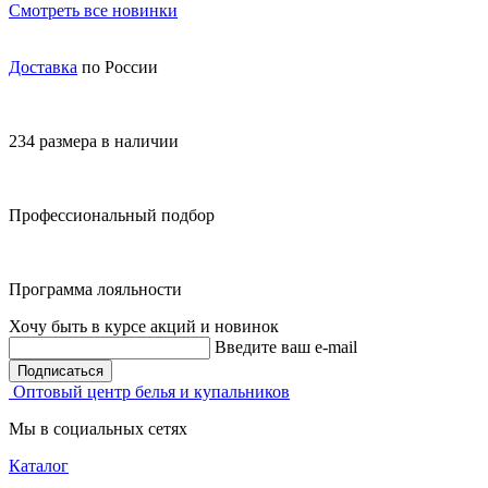
Смотреть все новинки
Доставка
по России
234 размера в наличии
Профессиональный подбор
Программа лояльности
Хочу быть в курсе акций и новинок
Введите ваш e-mail
Подписаться
Оптовый центр белья и купальников
Мы в социальных сетях
Каталог