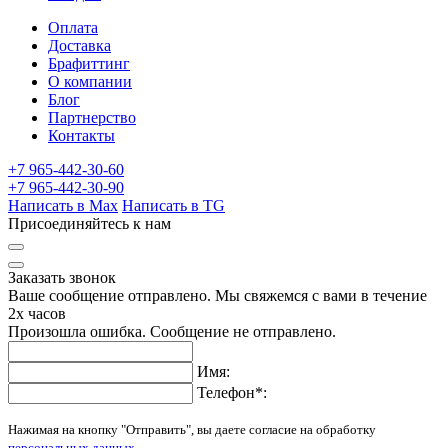
Оплата
Доставка
Брафиттинг
О компании
Блог
Партнерство
Контакты
+7 965-442-30-60
+7 965-442-30-90
Написать в Max
Написать в TG
Присоединяйтесь к нам
Заказать звонок
Ваше сообщение отправлено. Мы свяжемся с вами в течение
2х часов
Произошла ошибка. Сообщение не отправлено.
Имя:
Телефон
*
:
Нажимая на кнопку "Отправить", вы даете согласие на обработку
персональных данных