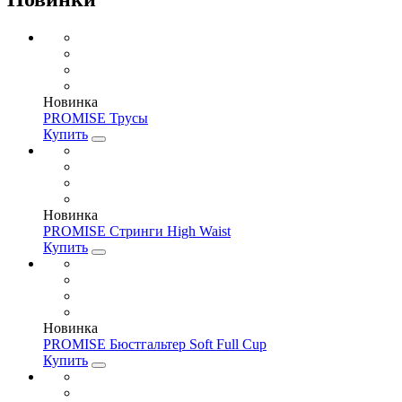
Новинка
PROMISE Трусы
Купить
Новинка
PROMISE Стринги High Waist
Купить
Новинка
PROMISE Бюстгальтер Soft Full Cup
Купить