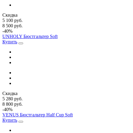
Скидка
5 100 руб.
8 500 руб.
-40%
UNHOLY Бюстгальтер Soft
Купить
Скидка
5 280 руб.
8 800 руб.
-40%
VENUS Бюстгальтер Half Cup Soft
Купить