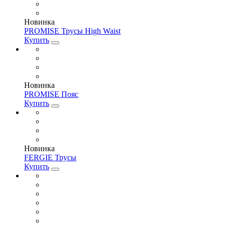
Новинка
PROMISE Трусы High Waist
Купить
Новинка
PROMISE Пояс
Купить
Новинка
FERGIE Трусы
Купить