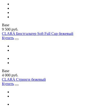
Base
9 500 руб.
CLARA Бюстгальтер Soft Full Cup бежевый
Купить
Base
4 000 руб.
CLARA Стринги бежевый
Купить