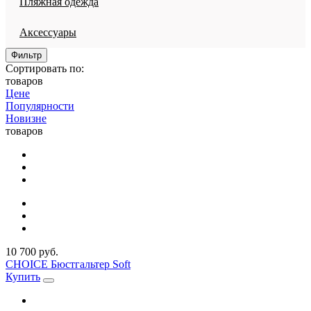
Пляжная одежда
Аксессуары
Фильтр
Сортировать по:
товаров
Цене
Популярности
Новизне
товаров
10 700 руб.
CHOICE Бюстгальтер Soft
Купить