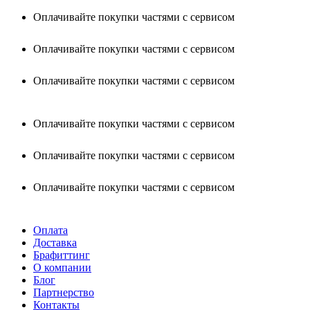
Оплачивайте покупки частями с сервисом
Оплачивайте покупки частями с сервисом
Оплачивайте покупки частями с сервисом
Оплачивайте покупки частями с сервисом
Оплачивайте покупки частями с сервисом
Оплачивайте покупки частями с сервисом
Оплата
Доставка
Брафиттинг
О компании
Блог
Партнерство
Контакты