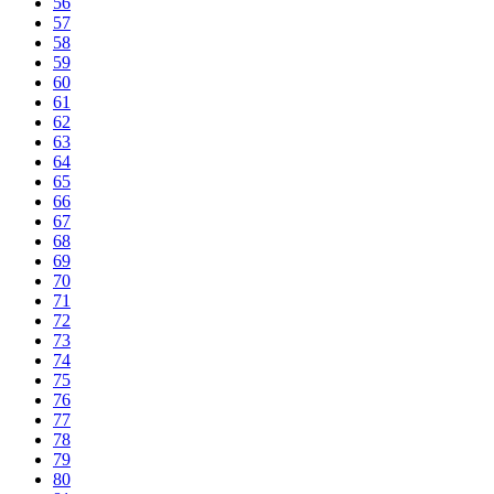
56
57
58
59
60
61
62
63
64
65
66
67
68
69
70
71
72
73
74
75
76
77
78
79
80