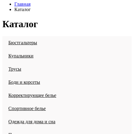
Главная
Каталог
Каталог
Бюстгальтеры
Купальники
Трусы
Боди и корсеты
Корректирующее белье
Спортивное белье
Одежда для дома и сна