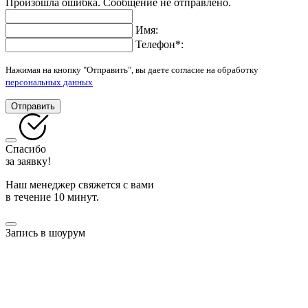
Произошла ошибка. Сообщение не отправлено.
Имя:
Телефон
*
:
Нажимая на кнопку "Отправить", вы даете согласие на обработку
персональных данных
Отправить
Спасибо
за заявку!
Наш менеджер свяжется с вами
в течение 10 минут.
Запись в шоурум