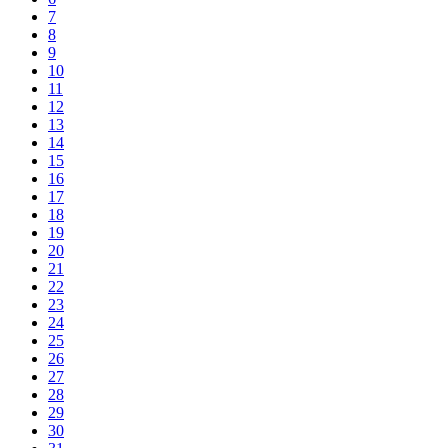
7
8
9
10
11
12
13
14
15
16
17
18
19
20
21
22
23
24
25
26
27
28
29
30