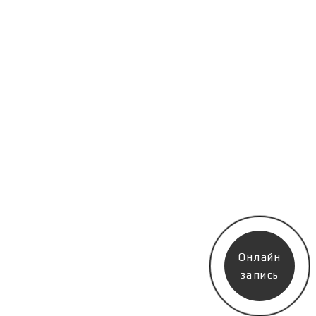
Онлайн
запись