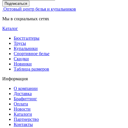
Подписаться
Оптовый центр белья и купальников
Мы в социальных сетях
Каталог
Бюстгалтеры
Трусы
Купальники
Спортивное белье
Скидки
Новинки
Таблица размеров
Информация
О компании
Доставка
Брафиттинг
Оплата
Новости
Каталоги
Партнерство
Контакты