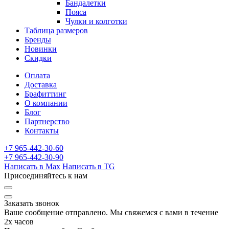
Бандалетки
Пояса
Чулки и колготки
Таблица размеров
Бренды
Новинки
Скидки
Оплата
Доставка
Брафиттинг
О компании
Блог
Партнерство
Контакты
+7 965-442-30-60
+7 965-442-30-90
Написать в Max
Написать в TG
Присоединяйтесь к нам
Заказать звонок
Ваше сообщение отправлено. Мы свяжемся с вами в течение
2х часов