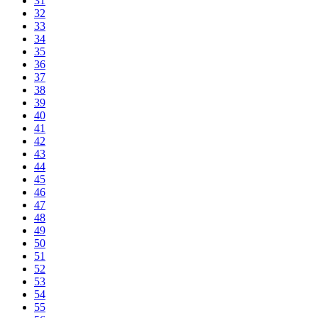
31
32
33
34
35
36
37
38
39
40
41
42
43
44
45
46
47
48
49
50
51
52
53
54
55