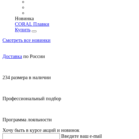
Новинка
CORAL Плавки
Купить
Смотреть все новинки
Доставка
по России
234 размера в наличии
Профессиональный подбор
Программа лояльности
Хочу быть в курсе акций и новинок
Введите ваш e-mail