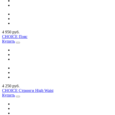
4 950 руб.
CHOICE Пояс
Купить
4 250 руб.
CHOICE Стринги High Waist
Купить