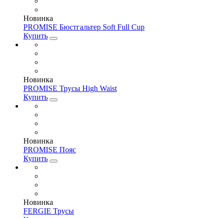
Новинка
PROMISE Бюстгальтер Soft Full Cup
Купить
Новинка
PROMISE Трусы High Waist
Купить
Новинка
PROMISE Пояс
Купить
Новинка
FERGIE Трусы