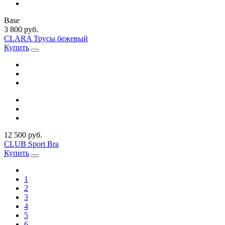
Base
3 800 руб.
CLARA Трусы бежевый
Купить
12 500 руб.
CLUB Sport Bra
Купить
1
2
3
4
5
6