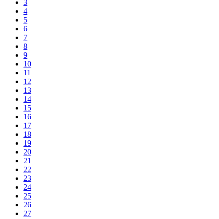
3
4
5
6
7
8
9
10
11
12
13
14
15
16
17
18
19
20
21
22
23
24
25
26
27