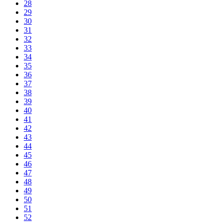
28
29
30
31
32
33
34
35
36
37
38
39
40
41
42
43
44
45
46
47
48
49
50
51
52