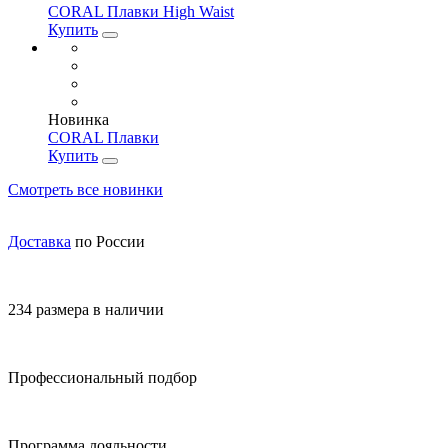
CORAL Плавки High Waist
Купить
Новинка
CORAL Плавки
Купить
Смотреть все новинки
Доставка
по России
234 размера в наличии
Профессиональный подбор
Программа лояльности