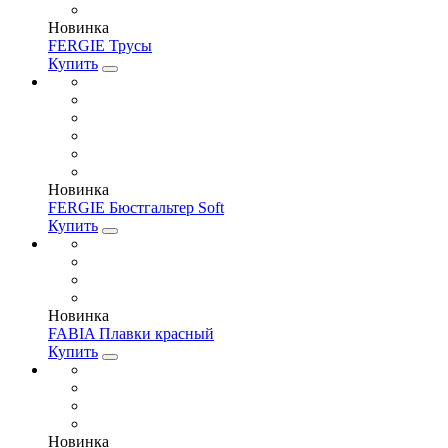
Новинка
FERGIE Трусы
Купить
Новинка
FERGIE Бюстгальтер Soft
Купить
Новинка
FABIA Плавки красный
Купить
Новинка