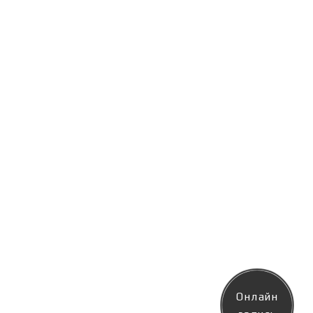
Онлайн