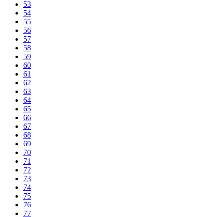
53
54
55
56
57
58
59
60
61
62
63
64
65
66
67
68
69
70
71
72
73
74
75
76
77