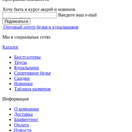
Хочу быть в курсе акций и новинок
Введите ваш e-mail
Подписаться
Оптовый центр белья и купальников
Мы в социальных сетях
Каталог
Бюстгалтеры
Трусы
Купальники
Спортивное белье
Скидки
Новинки
Таблица размеров
Информация
О компании
Доставка
Брафиттинг
Оплата
Новости