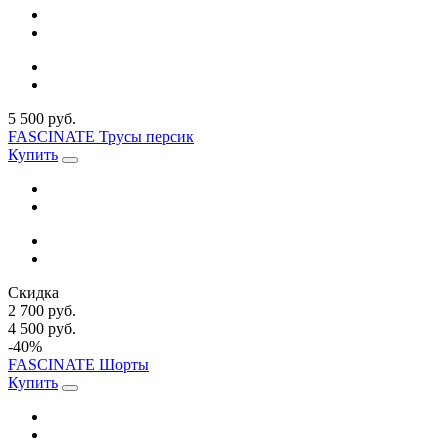
5 500 руб.
FASCINATE Трусы персик
Купить
Скидка
2 700 руб.
4 500 руб.
-40%
FASCINATE Шорты
Купить