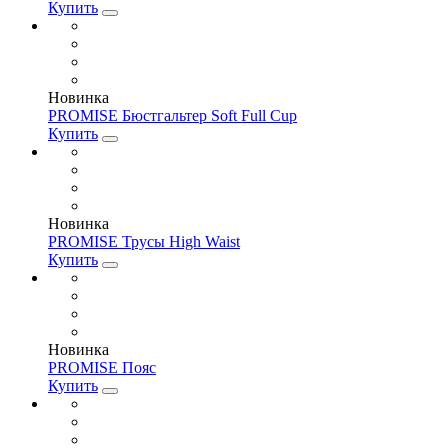
Купить
Новинка
PROMISE Бюстгальтер Soft Full Cup
Купить
Новинка
PROMISE Трусы High Waist
Купить
Новинка
PROMISE Пояс
Купить