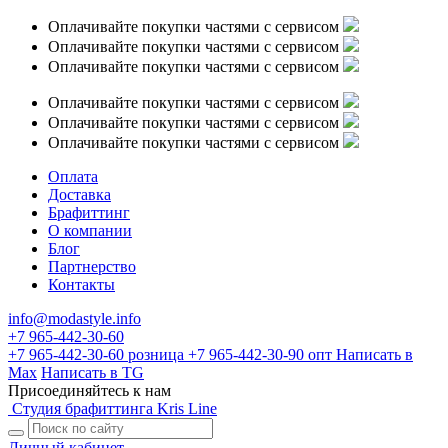
Оплачивайте покупки частями с сервисом
Оплачивайте покупки частями с сервисом
Оплачивайте покупки частями с сервисом
Оплачивайте покупки частями с сервисом
Оплачивайте покупки частями с сервисом
Оплачивайте покупки частями с сервисом
Оплата
Доставка
Брафиттинг
О компании
Блог
Партнерство
Контакты
info@modastyle.info
+7 965-442-30-60
+7 965-442-30-60
розница
+7 965-442-30-90
опт
Написать в
Max
Написать в TG
Присоединяйтесь к нам
Студия брафиттинга Kris Line
Личный кабинет