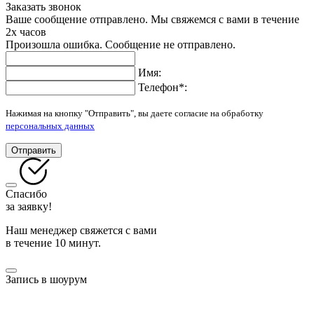
Заказать звонок
Ваше сообщение отправлено. Мы свяжемся с вами в течение
2х часов
Произошла ошибка. Сообщение не отправлено.
Имя:
Телефон
*
:
Нажимая на кнопку "Отправить", вы даете согласие на обработку
персональных данных
Отправить
Спасибо
за заявку!
Наш менеджер свяжется с вами
в течение 10 минут.
Запись в шоурум