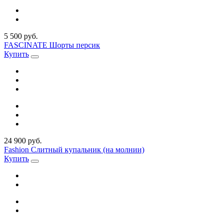
5 500 руб.
FASCINATE Шорты персик
Купить
24 900 руб.
Fashion Слитный купальник (на молнии)
Купить