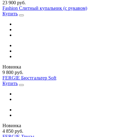
23 900 руб.
Fashion Слитный купальник (с рукавом)
Купить
Новинка
9 800 руб.
FERGIE Бюстгальтер Soft
Купить
Новинка
4 850 руб.
FERGIE Трусы