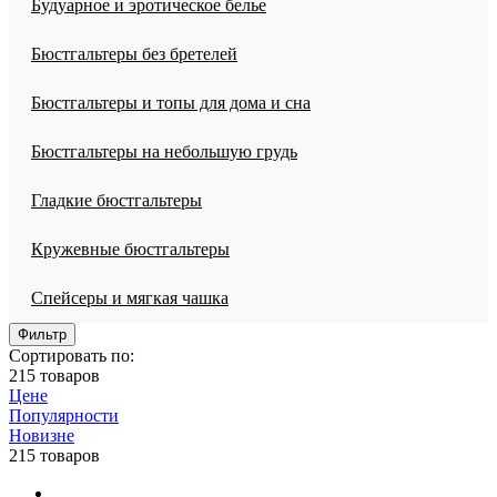
Будуарное и эротическое белье
Бюстгальтеры без бретелей
Бюстгальтеры и топы для дома и сна
Бюстгальтеры на небольшую грудь
Гладкие бюстгальтеры
Кружевные бюстгальтеры
Спейсеры и мягкая чашка
Фильтр
Сортировать по:
215 товаров
Цене
Популярности
Новизне
215 товаров