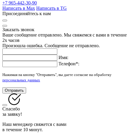
+7 965-442-30-90
Написать в Max
Написать в TG
Присоединяйтесь к нам
Заказать звонок
Ваше сообщение отправлено. Мы свяжемся с вами в течение
2х часов
Произошла ошибка. Сообщение не отправлено.
Имя:
Телефон
*
:
Нажимая на кнопку "Отправить", вы даете согласие на обработку
персональных данных
Отправить
Спасибо
за заявку!
Наш менеджер свяжется с вами
в течение 10 минут.