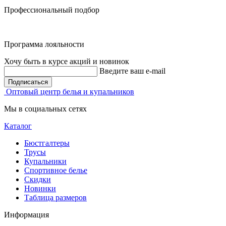
Профессиональный подбор
Программа лояльности
Хочу быть в курсе акций и новинок
Введите ваш e-mail
Подписаться
Оптовый центр белья и купальников
Мы в социальных сетях
Каталог
Бюстгалтеры
Трусы
Купальники
Спортивное белье
Скидки
Новинки
Таблица размеров
Информация