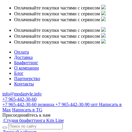
Оплачивайте покупки частями с сервисом
Оплачивайте покупки частями с сервисом
Оплачивайте покупки частями с сервисом
Оплачивайте покупки частями с сервисом
Оплачивайте покупки частями с сервисом
Оплачивайте покупки частями с сервисом
Оплата
Доставка
Брафиттинг
О компании
Блог
Партнерство
Контакты
info@modastyle.info
+7 965-442-30-60
+7 965-442-30-60
розница
+7 965-442-30-90
опт
Написать в
Max
Написать в TG
Присоединяйтесь к нам
Студия брафиттинга Kris Line
Личный кабинет