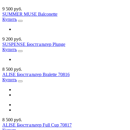
9 500 руб.
SUMMER MUSE Balconette
Купить
9 200 руб.
SUSPENSE Бюстгальтер Plunge
Купить
8 500 руб.
ALISE Бюстгальтер Bralette 70816
Купить
8 500 руб.
ALISE Бюстгальтер Full Cup 70817