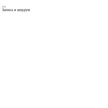
Запись в шоурум