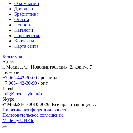
О компании
Доставка
Брафиттинг
Оплата
Новости
Каталоги
Партнерство
Контакты
Карта сайта
Контакты
Адрес
г. Москва, ул. Новодмитровская, 2, корпус 7
Телефон
+7 965-442-30-60
- розница
+7 965-442-30-90
- опт
Email
info@modastyle.info
Skype
© ModaStyle 2010-2026. Все права защищены.
Политика конфиденциальности
Пользовательское соглашение
Made by UNKle