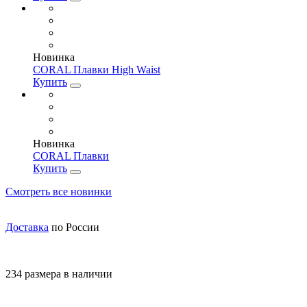
Новинка
CORAL Плавки High Waist
Купить
Новинка
CORAL Плавки
Купить
Смотреть все новинки
Доставка
по России
234 размера в наличии