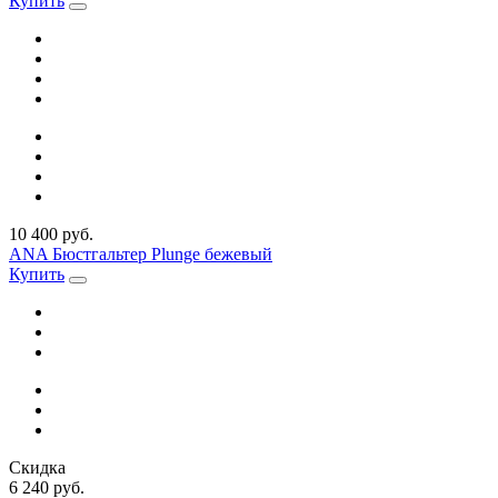
Купить
10 400 руб.
ANA Бюстгальтер Plunge бежевый
Купить
Скидка
6 240 руб.