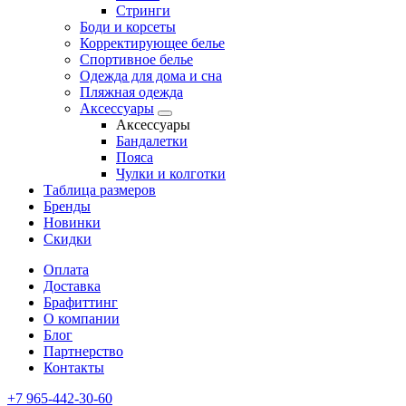
Стринги
Боди и корсеты
Корректирующее белье
Спортивное белье
Одежда для дома и сна
Пляжная одежда
Аксессуары
Аксессуары
Бандалетки
Пояса
Чулки и колготки
Таблица размеров
Бренды
Новинки
Скидки
Оплата
Доставка
Брафиттинг
О компании
Блог
Партнерство
Контакты
+7 965-442-30-60