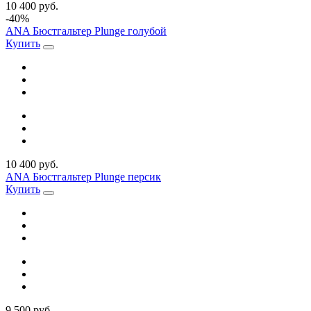
10 400 руб.
-40%
ANA Бюстгальтер Plunge голубой
Купить
10 400 руб.
ANA Бюстгальтер Plunge персик
Купить
9 500 руб.