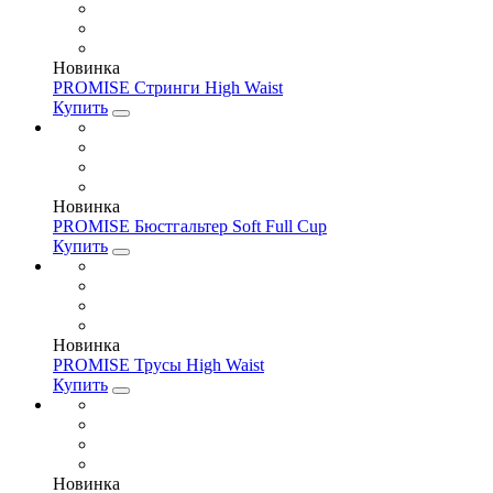
Новинка
PROMISE Стринги High Waist
Купить
Новинка
PROMISE Бюстгальтер Soft Full Cup
Купить
Новинка
PROMISE Трусы High Waist
Купить
Новинка