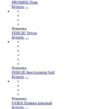
PROMISE Пояс
Купить
Новинка
FERGIE Трусы
Купить
Новинка
FERGIE Бюстгальтер Soft
Купить
Новинка
FABIA Плавки красный
Купить