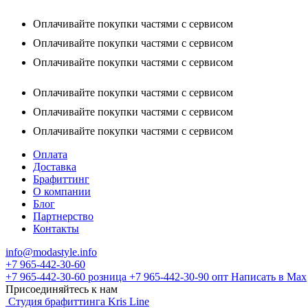
Оплачивайте покупки частями с сервисом
Оплачивайте покупки частями с сервисом
Оплачивайте покупки частями с сервисом
Оплачивайте покупки частями с сервисом
Оплачивайте покупки частями с сервисом
Оплачивайте покупки частями с сервисом
Оплата
Доставка
Брафиттинг
О компании
Блог
Партнерство
Контакты
info@modastyle.info
+7 965-442-30-60
+7 965-442-30-60
розница
+7 965-442-30-90
опт
Написать в Max
Присоединяйтесь к нам
Студия брафиттинга Kris Line