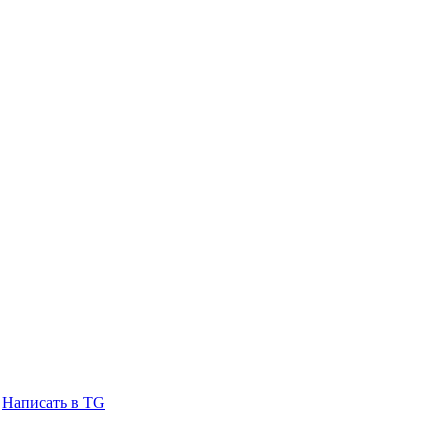
Написать в TG