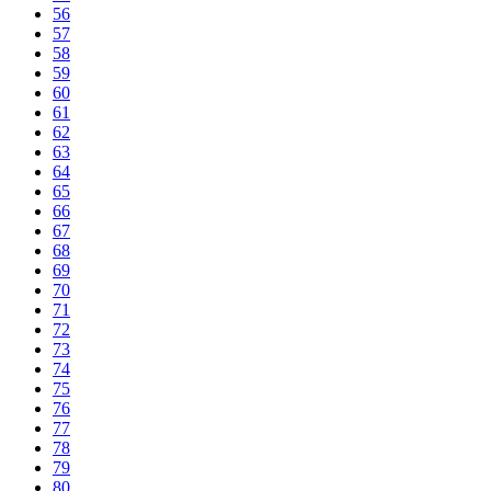
56
57
58
59
60
61
62
63
64
65
66
67
68
69
70
71
72
73
74
75
76
77
78
79
80