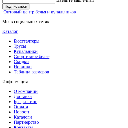
Введите ваш e-mail
Подписаться
Оптовый центр белья и купальников
Мы в социальных сетях
Каталог
Бюстгалтеры
Трусы
Купальники
Спортивное белье
Скидки
Новинки
Таблица размеров
Информация
О компании
Доставка
Брафиттинг
Оплата
Новости
Каталоги
Партнерство
Контакты