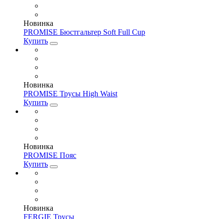
Новинка
PROMISE Бюстгальтер Soft Full Cup
Купить
Новинка
PROMISE Трусы High Waist
Купить
Новинка
PROMISE Пояс
Купить
Новинка
FERGIE Трусы