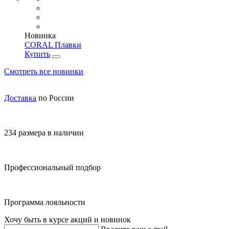
Новинка
CORAL Плавки
Купить
Смотреть все новинки
Доставка
по России
234 размера в наличии
Профессиональный подбор
Программа лояльности
Хочу быть в курсе акций и новинок