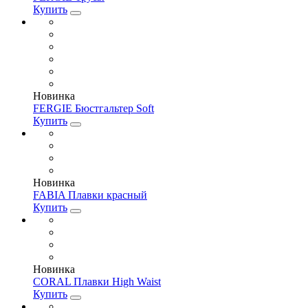
Купить
Новинка
FERGIE Бюстгальтер Soft
Купить
Новинка
FABIA Плавки красный
Купить
Новинка
CORAL Плавки High Waist
Купить