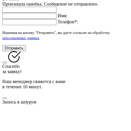
Произошла ошибка. Сообщение не отправлено.
Имя:
Телефон
*
:
Нажимая на кнопку "Отправить", вы даете согласие на обработку
персональных данных
Отправить
Спасибо
за заявку!
Наш менеджер свяжется с вами
в течение 10 минут.
Запись в шоурум