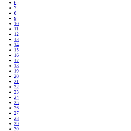
6
7
8
9
10
11
12
13
14
15
16
17
18
19
20
21
22
23
24
25
26
27
28
29
30