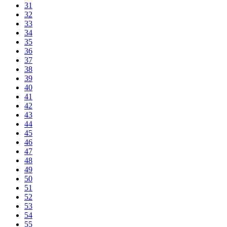
31
32
33
34
35
36
37
38
39
40
41
42
43
44
45
46
47
48
49
50
51
52
53
54
55