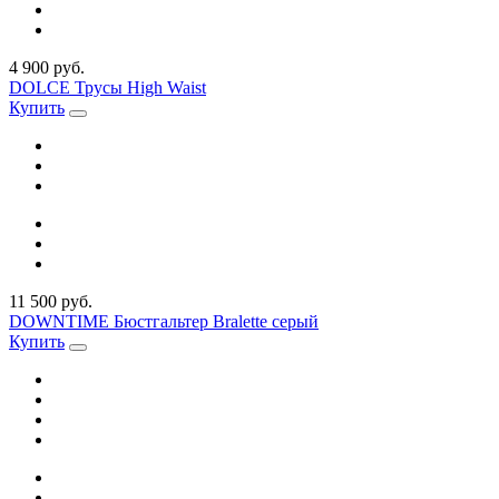
4 900 руб.
DOLCE Трусы High Waist
Купить
11 500 руб.
DOWNTIME Бюстгальтер Bralette серый
Купить