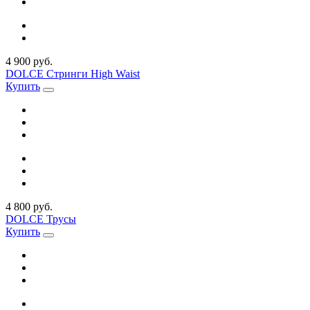
4 900 руб.
DOLCE Стринги High Waist
Купить
4 800 руб.
DOLCE Трусы
Купить