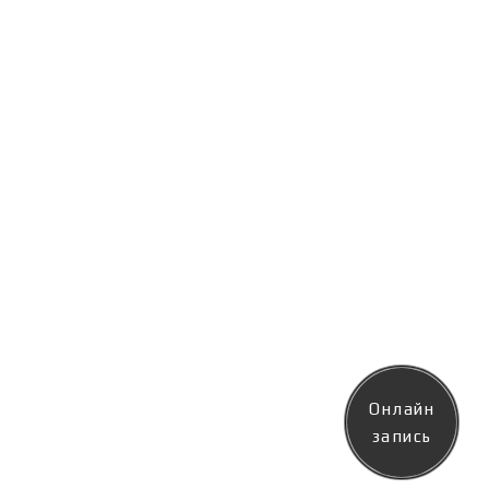
Онлайн
запись