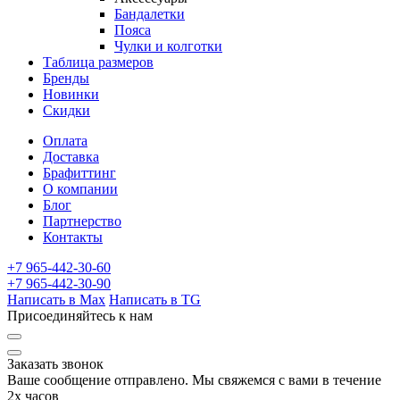
Бандалетки
Пояса
Чулки и колготки
Таблица размеров
Бренды
Новинки
Скидки
Оплата
Доставка
Брафиттинг
О компании
Блог
Партнерство
Контакты
+7 965-442-30-60
+7 965-442-30-90
Написать в Max
Написать в TG
Присоединяйтесь к нам
Заказать звонок
Ваше сообщение отправлено. Мы свяжемся с вами в течение
2х часов