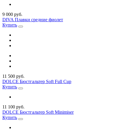
9 000 руб.
DIVA Плавки средние фиолет
Купить
11 500 руб.
DOLCE Бюстгальтер Soft Full Cup
Купить
11 100 руб.
DOLCE Бюстгальтер Soft Minimiser
Купить