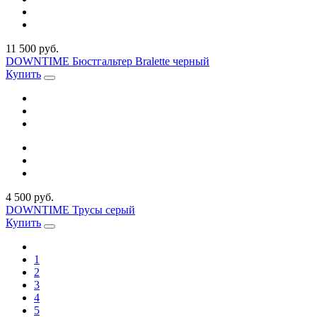
11 500 руб.
DOWNTIME Бюстгальтер Bralette черный
Купить
4 500 руб.
DOWNTIME Трусы серый
Купить
1
2
3
4
5