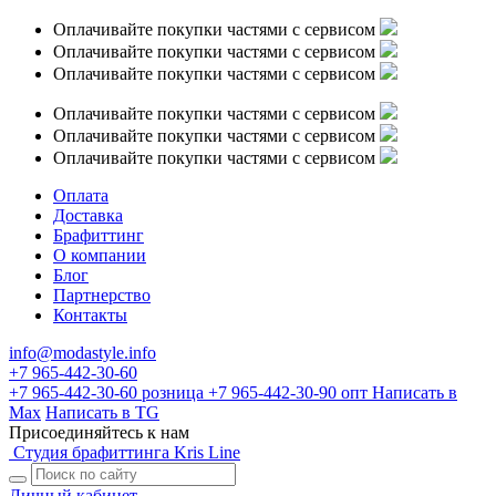
Оплачивайте покупки частями с сервисом
Оплачивайте покупки частями с сервисом
Оплачивайте покупки частями с сервисом
Оплачивайте покупки частями с сервисом
Оплачивайте покупки частями с сервисом
Оплачивайте покупки частями с сервисом
Оплата
Доставка
Брафиттинг
О компании
Блог
Партнерство
Контакты
info@modastyle.info
+7 965-442-30-60
+7 965-442-30-60
розница
+7 965-442-30-90
опт
Написать в
Max
Написать в TG
Присоединяйтесь к нам
Студия брафиттинга Kris Line
Личный кабинет