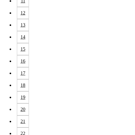
11
12
13
14
15
16
17
18
19
20
21
22