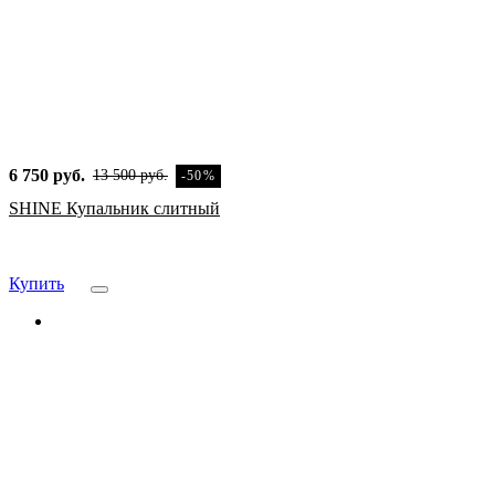
Скидка
6 750 руб.
13 500 руб.
-50%
SHINE Купальник слитный
Купить