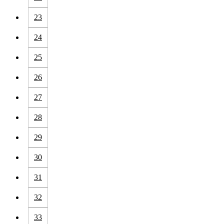
23
24
25
26
27
28
29
30
31
32
33