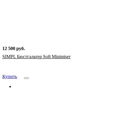
12 500 руб.
SIMPL Бюстгальтер Soft Minimiser
Купить