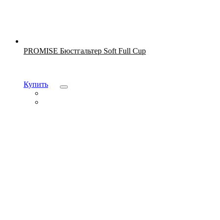
Новинка
PROMISE Бюстгальтер Soft Full Cup
Купить