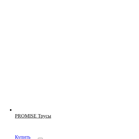
Новинка
PROMISE Трусы
Купить