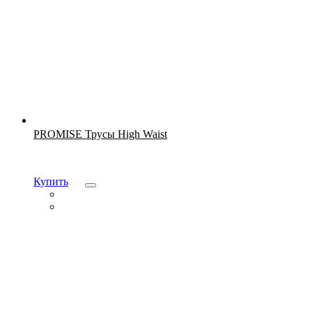
Новинка
PROMISE Трусы High Waist
Купить