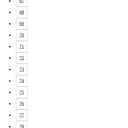
67
68
69
70
71
72
73
74
75
76
77
78