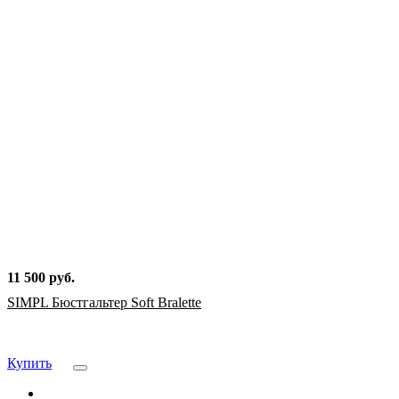
11 500 руб.
SIMPL Бюстгальтер Soft Bralette
Купить