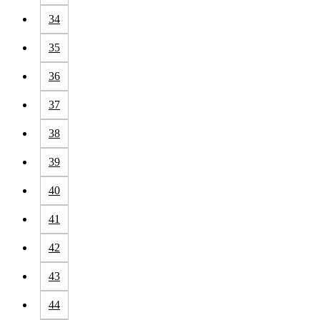
34
35
36
37
38
39
40
41
42
43
44