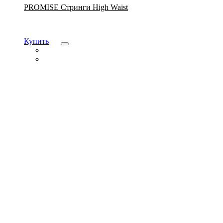
PROMISE Стринги High Waist
Купить