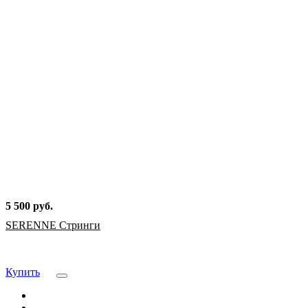
5 500 руб.
SERENNE Стринги
Купить