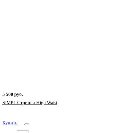
5 500 руб.
SIMPL Стринги High Waist
Купить