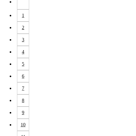
1
2
3
4
5
6
7
8
9
10