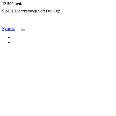
12 500 руб.
SIMPL Бюстгальтер Soft Full Cup
Купить