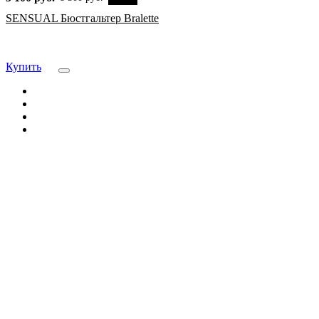
SENSUAL Бюстгальтер Bralette
Купить