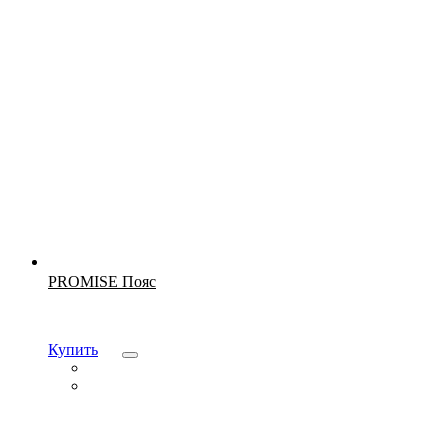
Новинка
PROMISE Пояс
Купить