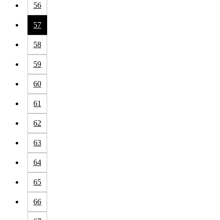
56
57
58
59
60
61
62
63
64
65
66