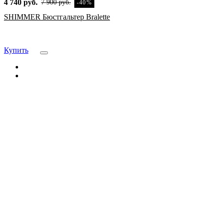
4 740 руб.
7 900 руб.
-40%
SHIMMER Бюстгальтер Bralette
Купить