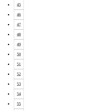
45
46
47
48
49
50
51
52
53
54
55