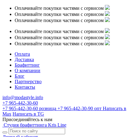
Оплачивайте покупки частями с сервисом
Оплачивайте покупки частями с сервисом
Оплачивайте покупки частями с сервисом
Оплачивайте покупки частями с сервисом
Оплачивайте покупки частями с сервисом
Оплачивайте покупки частями с сервисом
Оплата
Доставка
Брафиттинг
О компании
Блог
Партнерство
Контакты
info@modastyle.info
+7 965-442-30-60
+7 965-442-30-60
розница
+7 965-442-30-90
опт
Написать в
Max
Написать в TG
Присоединяйтесь к нам
Студия брафиттинга Kris Line
Личный кабинет