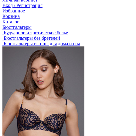
Вход / Регистрация
Избранное
Корзина
Каталог
Бюстгальтеры
Будуарное и эротическое белье
Бюстгальтеры без бретелей
Бюстгальтеры и топы для дома и сна