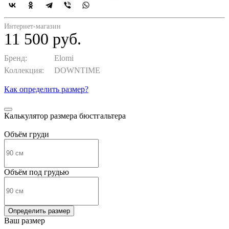
Интернет-магазин
11 500 руб.
Бренд:
Elomi
Коллекция:
DOWNTIME
Как определить размер?
Калькулятор размера бюстгальтера
Объём груди
Объём под грудью
Определить размер
Ваш размер