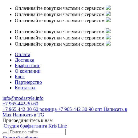
Оплачивайте покупки частями с сервисом
Оплачивайте покупки частями с сервисом
Оплачивайте покупки частями с сервисом
Оплачивайте покупки частями с сервисом
Оплачивайте покупки частями с сервисом
Оплачивайте покупки частями с сервисом
Оплата
Доставка
Брафиттинг
О компании
Блог
Партнерство
Контакты
info@modastyle.info
+7 965-442-30-60
+7 965-442-30-60
розница
+7 965-442-30-90
опт
Написать в
Max
Написать в TG
Присоединяйтесь к нам
Студия брафиттинга Kris Line
Личный кабинет