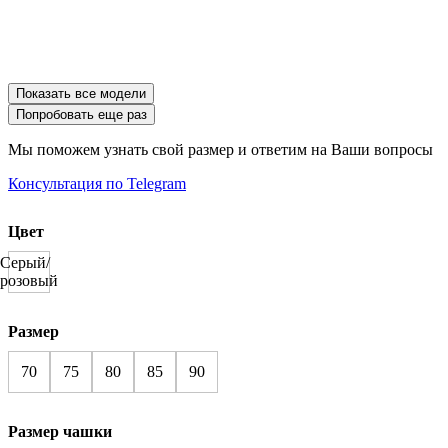
Показать все модели
Попробовать еще раз
Мы поможем узнать свой размер и ответим на Ваши вопросы
Консультация по Telegram
Цвет
Серый/
розовый
Размер
70
75
80
85
90
Размер чашки