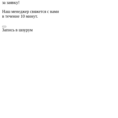
за заявку!
Наш менеджер свяжется с вами
в течение 10 минут.
Запись в шоурум