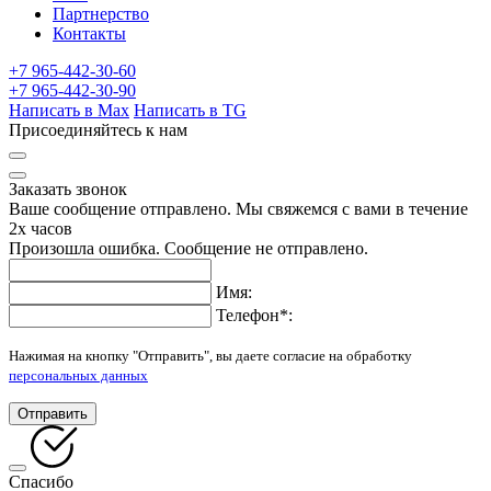
Партнерство
Контакты
+7 965-442-30-60
+7 965-442-30-90
Написать в Max
Написать в TG
Присоединяйтесь к нам
Заказать звонок
Ваше сообщение отправлено. Мы свяжемся с вами в течение
2х часов
Произошла ошибка. Сообщение не отправлено.
Имя:
Телефон
*
:
Нажимая на кнопку "Отправить", вы даете согласие на обработку
персональных данных
Отправить
Спасибо