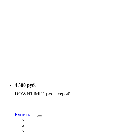
4 500 руб.
DOWNTIME Трусы серый
Купить