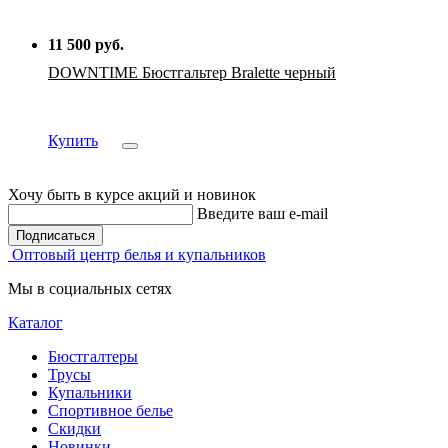
11 500 руб.
DOWNTIME Бюстгальтер Bralette черный
Купить
Хочу быть в курсе акций и новинок
Введите ваш e-mail
Подписаться
Оптовый центр белья и купальников
Мы в социальных сетях
Каталог
Бюстгалтеры
Трусы
Купальники
Спортивное белье
Скидки
Новинки