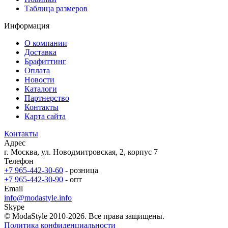
Таблица размеров
Информация
О компании
Доставка
Брафиттинг
Оплата
Новости
Каталоги
Партнерство
Контакты
Карта сайта
Контакты
Адрес
г. Москва, ул. Новодмитровская, 2, корпус 7
Телефон
+7 965-442-30-60
- розница
+7 965-442-30-90
- опт
Email
info@modastyle.info
Skype
© ModaStyle 2010-2026. Все права защищены.
Политика конфиденциальности