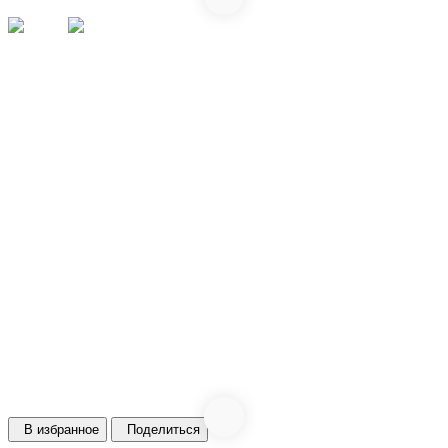
В избранное
Поделиться