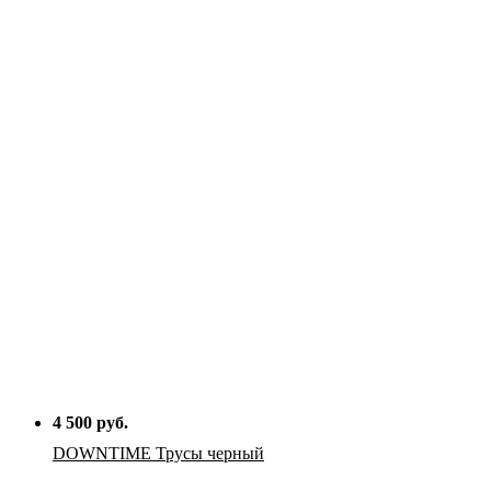
4 500 руб.
DOWNTIME Трусы черный