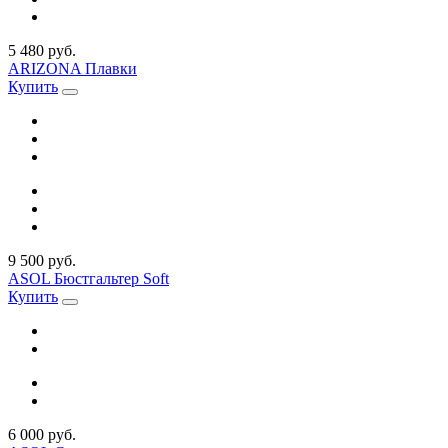
5 480 руб.
ARIZONA Плавки
Купить
9 500 руб.
ASOL Бюстгальтер Soft
Купить
6 000 руб.