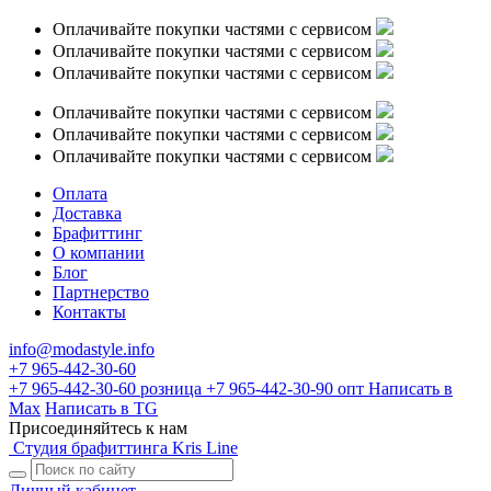
Оплачивайте покупки частями с сервисом
Оплачивайте покупки частями с сервисом
Оплачивайте покупки частями с сервисом
Оплачивайте покупки частями с сервисом
Оплачивайте покупки частями с сервисом
Оплачивайте покупки частями с сервисом
Оплата
Доставка
Брафиттинг
О компании
Блог
Партнерство
Контакты
info@modastyle.info
+7 965-442-30-60
+7 965-442-30-60
розница
+7 965-442-30-90
опт
Написать в
Max
Написать в TG
Присоединяйтесь к нам
Студия брафиттинга Kris Line
Личный кабинет