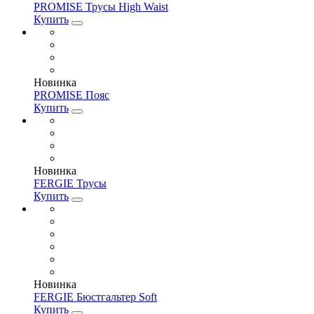
PROMISE Трусы High Waist
Купить
Новинка
PROMISE Пояс
Купить
Новинка
FERGIE Трусы
Купить
Новинка
FERGIE Бюстгальтер Soft
Купить