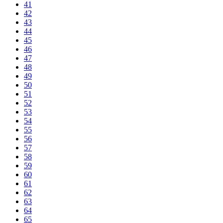
41
42
43
44
45
46
47
48
49
50
51
52
53
54
55
56
57
58
59
60
61
62
63
64
65