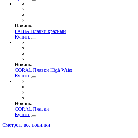
Новинка
FABIA Плавки красный
Купить
Новинка
CORAL Плавки High Waist
Купить
Новинка
CORAL Плавки
Купить
Смотреть все новинки