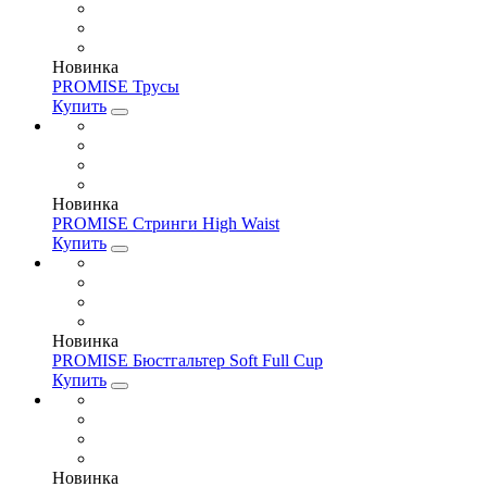
Новинка
PROMISE Трусы
Купить
Новинка
PROMISE Стринги High Waist
Купить
Новинка
PROMISE Бюстгальтер Soft Full Cup
Купить
Новинка