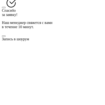
Спасибо
за заявку!
Наш менеджер свяжется с вами
в течение 10 минут.
Запись в шоурум