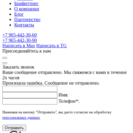
Брафиттинг
О компании
Блог
Партнерство
Контакты
+7 965-442-30-60
+7 965-442-30-90
Написать в Max
Написать в TG
Присоединяйтесь к нам
Заказать звонок
Ваше сообщение отправлено. Мы свяжемся с вами в течение
2х часов
Произошла ошибка. Сообщение не отправлено.
Имя:
Телефон
*
:
Нажимая на кнопку "Отправить", вы даете согласие на обработку
персональных данных
Отправить