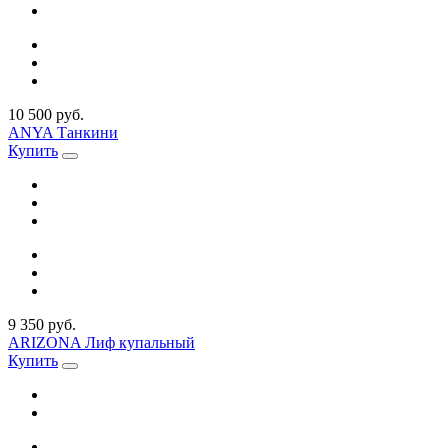
10 500 руб.
ANYA Танкини
Купить
9 350 руб.
ARIZONA Лиф купальный
Купить