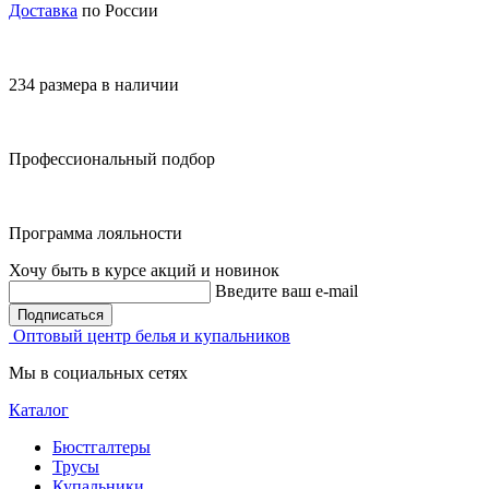
Доставка
по России
234 размера в наличии
Профессиональный подбор
Программа лояльности
Хочу быть в курсе акций и новинок
Введите ваш e-mail
Подписаться
Оптовый центр белья и купальников
Мы в социальных сетях
Каталог
Бюстгалтеры
Трусы
Купальники