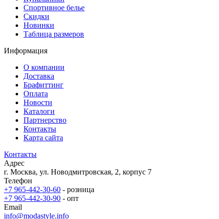
Спортивное белье
Скидки
Новинки
Таблица размеров
Информация
О компании
Доставка
Брафиттинг
Оплата
Новости
Каталоги
Партнерство
Контакты
Карта сайта
Контакты
Адрес
г. Москва, ул. Новодмитровская, 2, корпус 7
Телефон
+7 965-442-30-60
- розница
+7 965-442-30-90
- опт
Email
info@modastyle.info