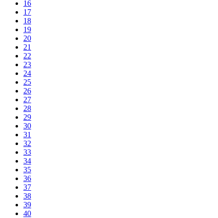
16
17
18
19
20
21
22
23
24
25
26
27
28
29
30
31
32
33
34
35
36
37
38
39
40