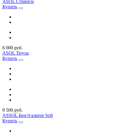
ASOL Стринги
Купить
6 000 руб.
ASOL Трусы
Купить
9 500 руб.
ASSOL Бюстгальтер Soft
Купить