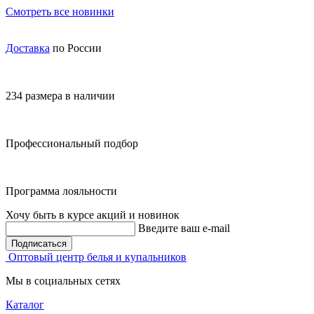
Смотреть все новинки
Доставка
по России
234 размера в наличии
Профессиональный подбор
Программа лояльности
Хочу быть в курсе акций и новинок
Введите ваш e-mail
Подписаться
Оптовый центр белья и купальников
Мы в социальных сетях
Каталог