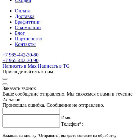
Скидки
Оплата
Доставка
Брафиттинг
О компании
Блог
Партнерство
Контакты
+7 965-442-30-60
+7 965-442-30-90
Написать в Max
Написать в TG
Присоединяйтесь к нам
Заказать звонок
Ваше сообщение отправлено. Мы свяжемся с вами в течение
2х часов
Произошла ошибка. Сообщение не отправлено.
Имя:
Телефон
*
:
Нажимая на кнопку "Отправить", вы даете согласие на обработку