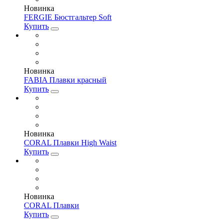
Новинка
FERGIE Бюстгальтер Soft
Купить
Новинка
FABIA Плавки красный
Купить
Новинка
CORAL Плавки High Waist
Купить
Новинка
CORAL Плавки
Купить