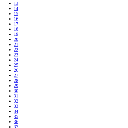
13
14
15
16
17
18
19
20
21
22
23
24
25
26
27
28
29
30
31
32
33
34
35
36
37