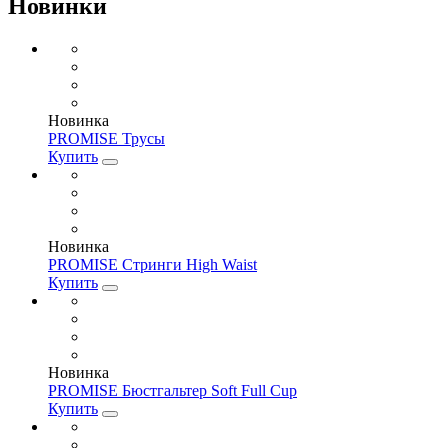
Новинки
Новинка
PROMISE Трусы
Купить
Новинка
PROMISE Стринги High Waist
Купить
Новинка
PROMISE Бюстгальтер Soft Full Cup
Купить