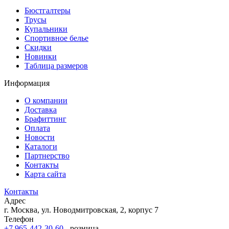
Бюстгалтеры
Трусы
Купальники
Спортивное белье
Скидки
Новинки
Таблица размеров
Информация
О компании
Доставка
Брафиттинг
Оплата
Новости
Каталоги
Партнерство
Контакты
Карта сайта
Контакты
Адрес
г. Москва, ул. Новодмитровская, 2, корпус 7
Телефон
+7 965-442-30-60
- розница