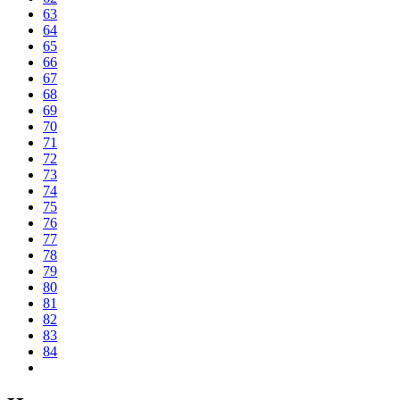
63
64
65
66
67
68
69
70
71
72
73
74
75
76
77
78
79
80
81
82
83
84