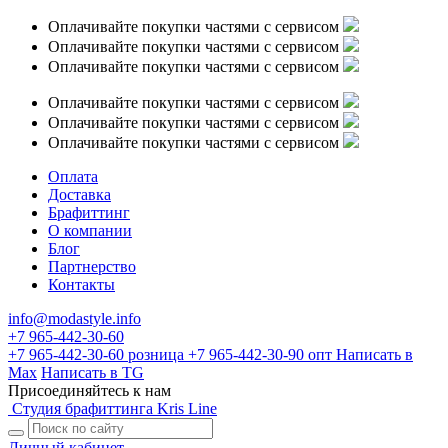
Оплачивайте покупки частями с сервисом
Оплачивайте покупки частями с сервисом
Оплачивайте покупки частями с сервисом
Оплачивайте покупки частями с сервисом
Оплачивайте покупки частями с сервисом
Оплачивайте покупки частями с сервисом
Оплата
Доставка
Брафиттинг
О компании
Блог
Партнерство
Контакты
info@modastyle.info
+7 965-442-30-60
+7 965-442-30-60
розница
+7 965-442-30-90
опт
Написать в
Max
Написать в TG
Присоединяйтесь к нам
Студия брафиттинга Kris Line
Личный кабинет