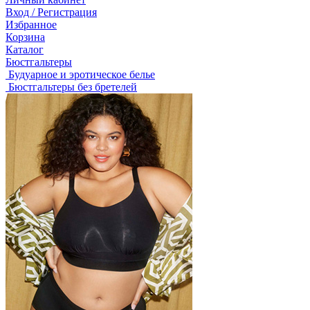
Вход / Регистрация
Избранное
Корзина
Каталог
Бюстгальтеры
Будуарное и эротическое белье
Бюстгальтеры без бретелей