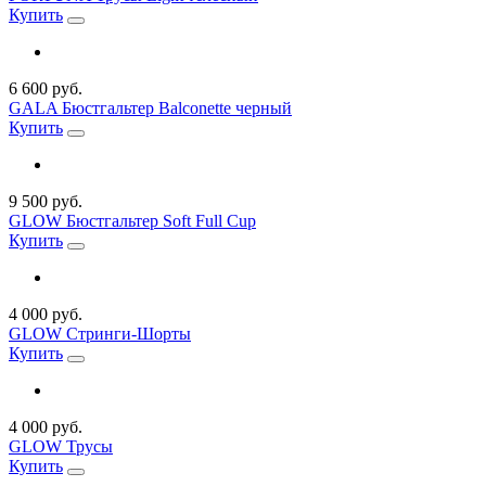
Купить
6 600 руб.
GALA Бюстгальтер Balconette черный
Купить
9 500 руб.
GLOW Бюстгальтер Soft Full Cup
Купить
4 000 руб.
GLOW Стринги-Шорты
Купить
4 000 руб.
GLOW Трусы
Купить