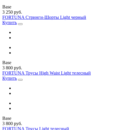
Base
3 250 руб.
FORTUNA Стринги-Шорты Light черный
Купить
Base
3 800 руб.
FORTUNA Трусы High Waist Light телесный
Купить
Base
3 800 руб.
FORTUNA Трусы Light телесный