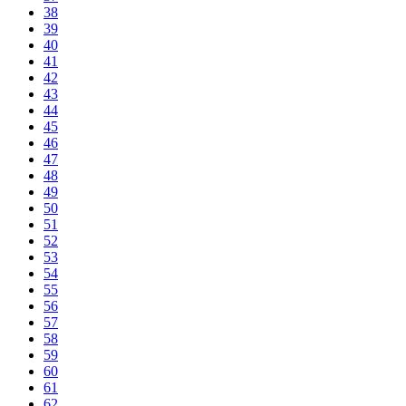
38
39
40
41
42
43
44
45
46
47
48
49
50
51
52
53
54
55
56
57
58
59
60
61
62