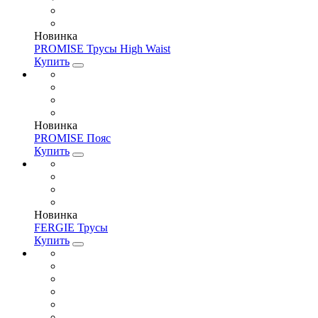
Новинка
PROMISE Трусы High Waist
Купить
Новинка
PROMISE Пояс
Купить
Новинка
FERGIE Трусы
Купить