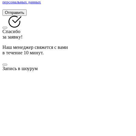
персональных данных
Отправить
Спасибо
за заявку!
Наш менеджер свяжется с вами
в течение 10 минут.
Запись в шоурум