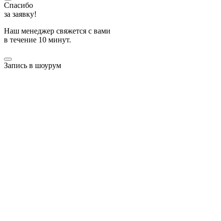
Спасибо
за заявку!
Наш менеджер свяжется с вами
в течение 10 минут.
Запись в шоурум