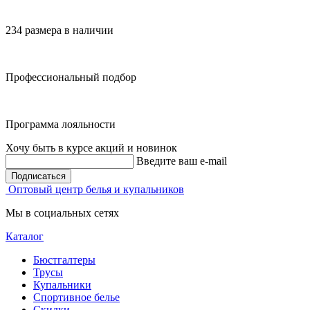
234 размера в наличии
Профессиональный подбор
Программа лояльности
Хочу быть в курсе акций и новинок
Введите ваш e-mail
Подписаться
Оптовый центр белья и купальников
Мы в социальных сетях
Каталог
Бюстгалтеры
Трусы
Купальники
Спортивное белье
Скидки