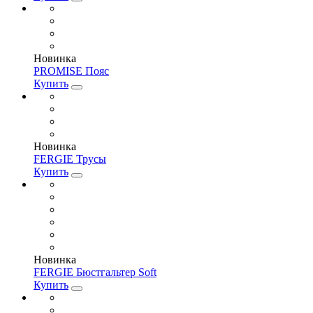
Новинка
PROMISE Пояс
Купить
Новинка
FERGIE Трусы
Купить
Новинка
FERGIE Бюстгальтер Soft
Купить