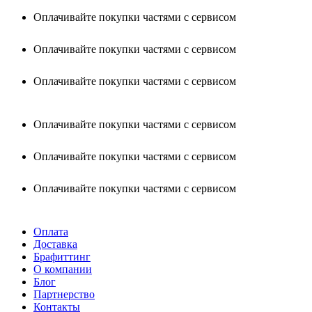
Оплачивайте покупки частями с сервисом
Оплачивайте покупки частями с сервисом
Оплачивайте покупки частями с сервисом
Оплачивайте покупки частями с сервисом
Оплачивайте покупки частями с сервисом
Оплачивайте покупки частями с сервисом
Оплата
Доставка
Брафиттинг
О компании
Блог
Партнерство
Контакты