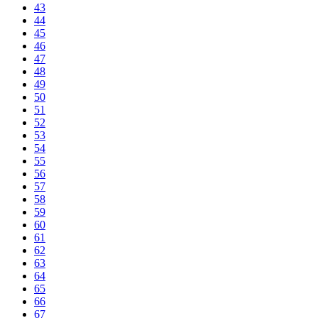
43
44
45
46
47
48
49
50
51
52
53
54
55
56
57
58
59
60
61
62
63
64
65
66
67