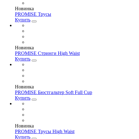
Новинка
PROMISE Трусы
Купить
Новинка
PROMISE Стринги High Waist
Купить
Новинка
PROMISE Бюстгальтер Soft Full Cup
Купить
Новинка
PROMISE Трусы High Waist
Купить