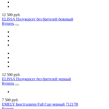
12 500 руб.
ELISSA Полукорсет без бретелей бежевый
Купить
12 500 руб.
ELISSA Полукорсет без бретелей черный
Купить
7 500 руб.
EMELY Бюстгальтер Full Cup черный 71217В
Купить