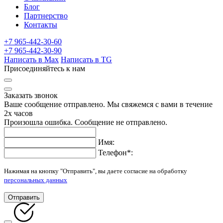
Блог
Партнерство
Контакты
+7 965-442-30-60
+7 965-442-30-90
Написать в Max
Написать в TG
Присоединяйтесь к нам
Заказать звонок
Ваше сообщение отправлено. Мы свяжемся с вами в течение
2х часов
Произошла ошибка. Сообщение не отправлено.
Имя:
Телефон
*
:
Нажимая на кнопку "Отправить", вы даете согласие на обработку
персональных данных
Отправить