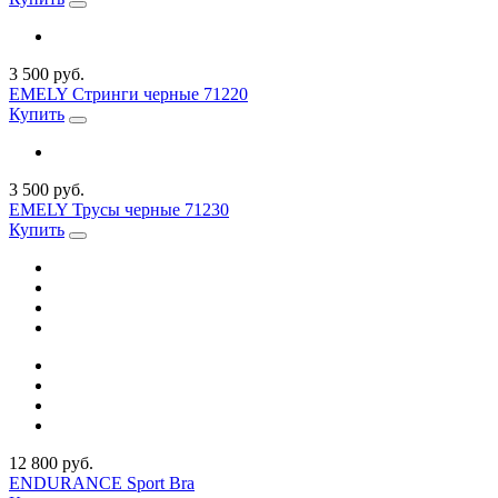
3 500 руб.
EMELY Стринги черные 71220
Купить
3 500 руб.
EMELY Трусы черные 71230
Купить
12 800 руб.
ENDURANCE Sport Bra