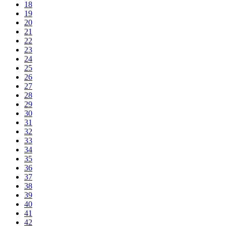
18
19
20
21
22
23
24
25
26
27
28
29
30
31
32
33
34
35
36
37
38
39
40
41
42