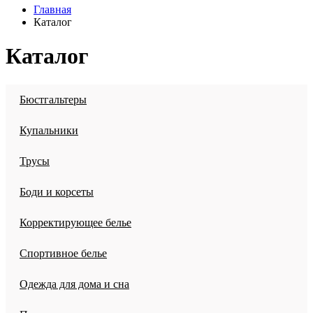
Главная
Каталог
Каталог
Бюстгальтеры
Купальники
Трусы
Боди и корсеты
Корректирующее белье
Спортивное белье
Одежда для дома и сна