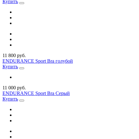
Купить
11 800 руб.
ENDURANCE Sport Bra голубой
Купить
11 000 руб.
ENDURANCE Sport Bra Серый
Купить