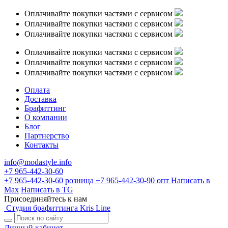
Оплачивайте покупки частями с сервисом
Оплачивайте покупки частями с сервисом
Оплачивайте покупки частями с сервисом
Оплачивайте покупки частями с сервисом
Оплачивайте покупки частями с сервисом
Оплачивайте покупки частями с сервисом
Оплата
Доставка
Брафиттинг
О компании
Блог
Партнерство
Контакты
info@modastyle.info
+7 965-442-30-60
+7 965-442-30-60
розница
+7 965-442-30-90
опт
Написать в
Max
Написать в TG
Присоединяйтесь к нам
Студия брафиттинга Kris Line
Личный кабинет