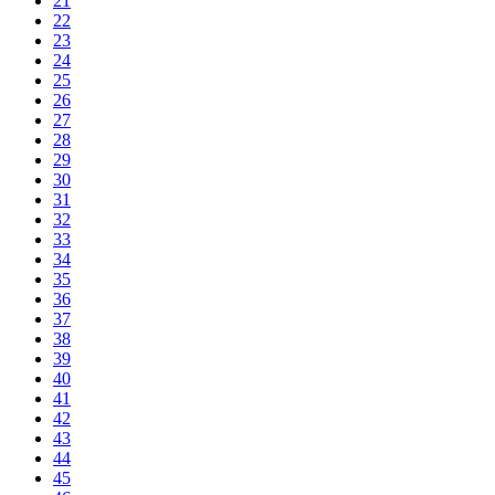
21
22
23
24
25
26
27
28
29
30
31
32
33
34
35
36
37
38
39
40
41
42
43
44
45