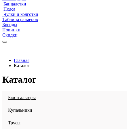
Бандалетки
Пояса
Чулки и колготки
Таблица размеров
Бренды
Новинки
Скидки
Главная
Каталог
Каталог
Бюстгальтеры
Купальники
Трусы