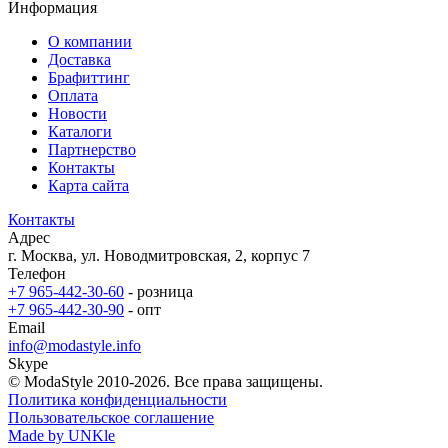
Информация
О компании
Доставка
Брафиттинг
Оплата
Новости
Каталоги
Партнерство
Контакты
Карта сайта
Контакты
Адрес
г. Москва, ул. Новодмитровская, 2, корпус 7
Телефон
+7 965-442-30-60
- розница
+7 965-442-30-90
- опт
Email
info@modastyle.info
Skype
© ModaStyle 2010-2026. Все права защищены.
Политика конфиденциальности
Пользовательское соглашение
Made by UNKle