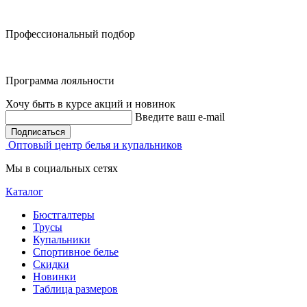
Профессиональный подбор
Программа лояльности
Хочу быть в курсе акций и новинок
Введите ваш e-mail
Подписаться
Оптовый центр белья и купальников
Мы в социальных сетях
Каталог
Бюстгалтеры
Трусы
Купальники
Спортивное белье
Скидки
Новинки
Таблица размеров