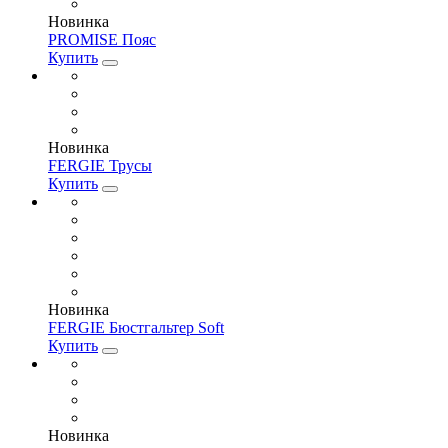
Новинка
PROMISE Пояс
Купить
Новинка
FERGIE Трусы
Купить
Новинка
FERGIE Бюстгальтер Soft
Купить
Новинка