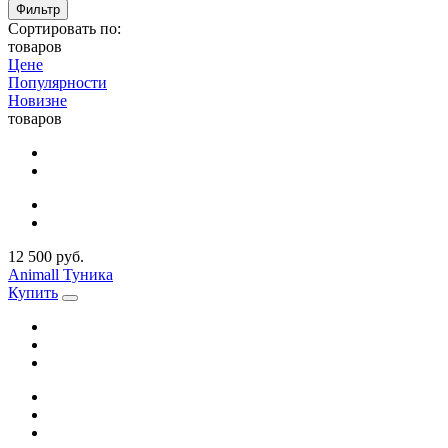
Фильтр
Сортировать по:
товаров
Цене
Популярности
Новизне
товаров
12 500 руб.
Animall Туника
Купить