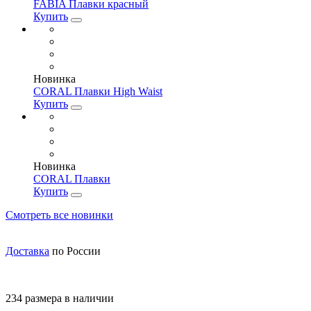
FABIA Плавки красный
Купить
Новинка
CORAL Плавки High Waist
Купить
Новинка
CORAL Плавки
Купить
Смотреть все новинки
Доставка
по России
234 размера в наличии