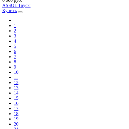
6 000 руб.
ASSOL Трусы
Купить
1
2
3
4
5
6
7
8
9
10
11
12
13
14
15
16
17
18
19
20