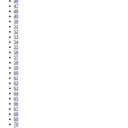
46
47
48
49
50
51
52
53
54
55
56
57
58
59
60
61
62
63
64
65
66
67
68
69
70