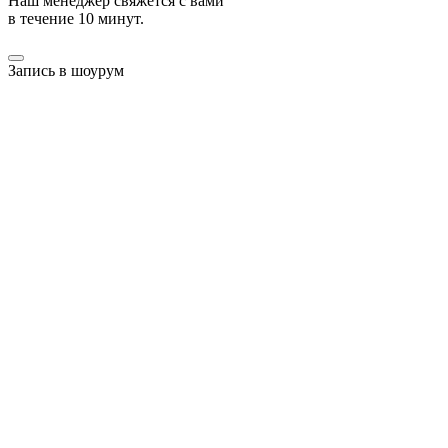
Наш менеджер свяжется с вами
в течение 10 минут.
Запись в шоурум