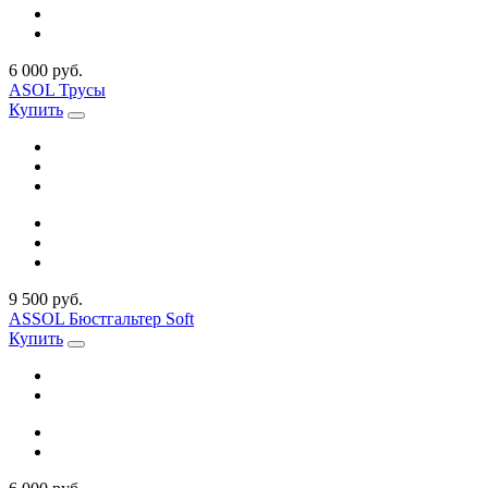
6 000 руб.
ASOL Трусы
Купить
9 500 руб.
ASSOL Бюстгальтер Soft
Купить