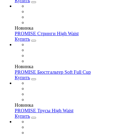
Купить
Новинка
PROMISE Стринги High Waist
Купить
Новинка
PROMISE Бюстгальтер Soft Full Cup
Купить
Новинка
PROMISE Трусы High Waist
Купить