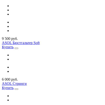
9 500 руб.
ASOL Бюстгальтер Soft
Купить
6 000 руб.
ASOL Стринги
Купить