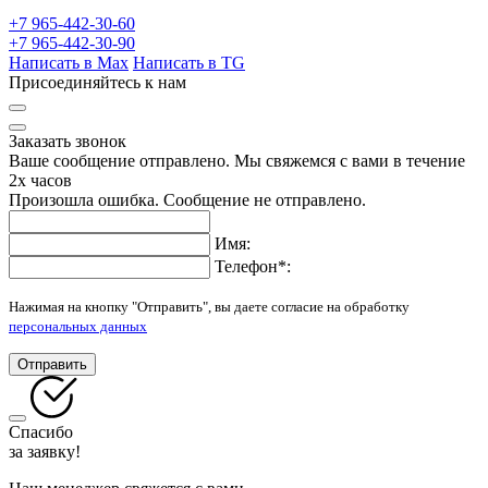
+7 965-442-30-60
+7 965-442-30-90
Написать в Max
Написать в TG
Присоединяйтесь к нам
Заказать звонок
Ваше сообщение отправлено. Мы свяжемся с вами в течение
2х часов
Произошла ошибка. Сообщение не отправлено.
Имя:
Телефон
*
:
Нажимая на кнопку "Отправить", вы даете согласие на обработку
персональных данных
Отправить
Спасибо
за заявку!