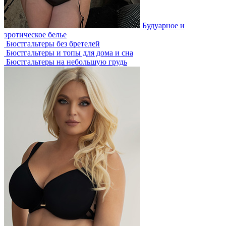
Будуарное и
эротическое белье
Бюстгальтеры без бретелей
Бюстгальтеры и топы для дома и сна
Бюстгальтеры на небольшую грудь