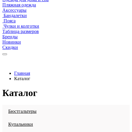
Пляжная одежда
Аксессуары
Бандалетки
Пояса
Чулки и колготки
Таблица размеров
Бренды
Новинки
Скидки
Главная
Каталог
Каталог
Бюстгальтеры
Купальники