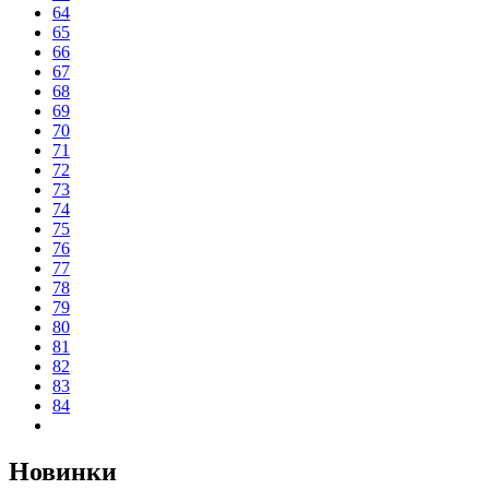
64
65
66
67
68
69
70
71
72
73
74
75
76
77
78
79
80
81
82
83
84
Новинки