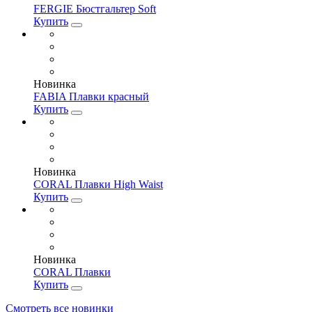
FERGIE Бюстгальтер Soft
Купить
Новинка
FABIA Плавки красный
Купить
Новинка
CORAL Плавки High Waist
Купить
Новинка
CORAL Плавки
Купить
Смотреть все новинки