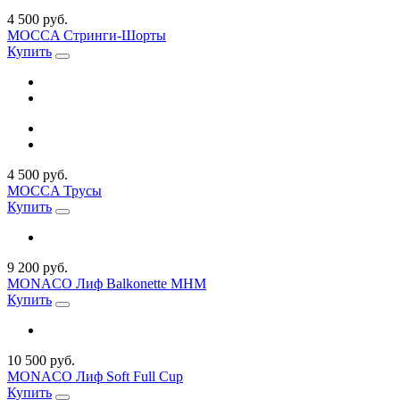
4 500 руб.
MOCCA Стринги-Шорты
Купить
4 500 руб.
MOCCA Трусы
Купить
9 200 руб.
MONACO Лиф Balkonette MHM
Купить
10 500 руб.
MONACO Лиф Soft Full Cup
Купить