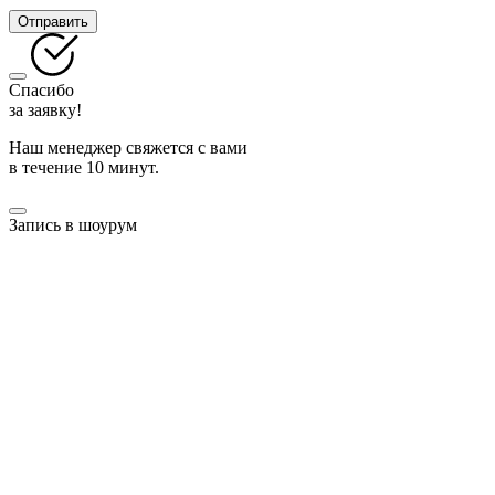
Отправить
Спасибо
за заявку!
Наш менеджер свяжется с вами
в течение 10 минут.
Запись в шоурум