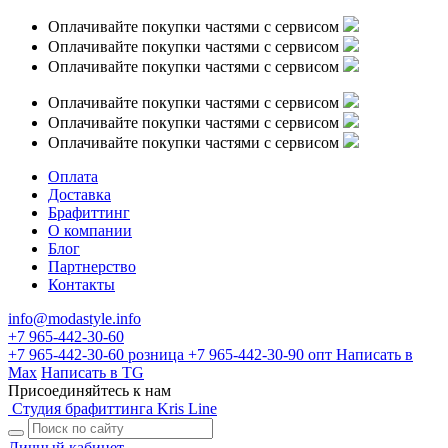
Оплачивайте покупки частями с сервисом
Оплачивайте покупки частями с сервисом
Оплачивайте покупки частями с сервисом
Оплачивайте покупки частями с сервисом
Оплачивайте покупки частями с сервисом
Оплачивайте покупки частями с сервисом
Оплата
Доставка
Брафиттинг
О компании
Блог
Партнерство
Контакты
info@modastyle.info
+7 965-442-30-60
+7 965-442-30-60
розница
+7 965-442-30-90
опт
Написать в
Max
Написать в TG
Присоединяйтесь к нам
Студия брафиттинга Kris Line
Личный кабинет