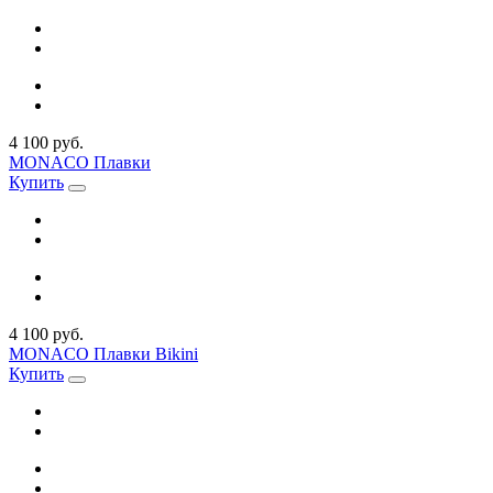
4 100 руб.
MONACO Плавки
Купить
4 100 руб.
MONACO Плавки Bikini
Купить