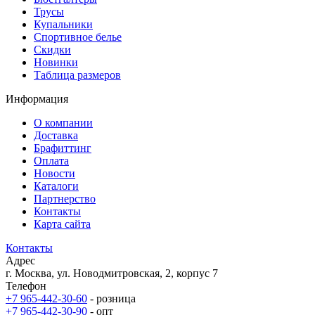
Трусы
Купальники
Спортивное белье
Скидки
Новинки
Таблица размеров
Информация
О компании
Доставка
Брафиттинг
Оплата
Новости
Каталоги
Партнерство
Контакты
Карта сайта
Контакты
Адрес
г. Москва, ул. Новодмитровская, 2, корпус 7
Телефон
+7 965-442-30-60
- розница
+7 965-442-30-90
- опт