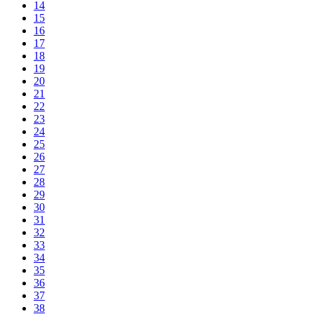
14
15
16
17
18
19
20
21
22
23
24
25
26
27
28
29
30
31
32
33
34
35
36
37
38