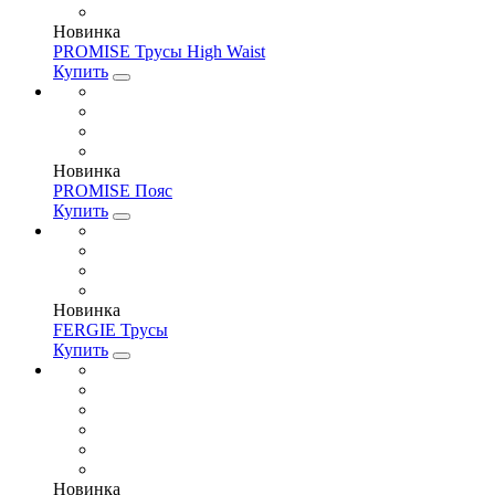
Новинка
PROMISE Трусы High Waist
Купить
Новинка
PROMISE Пояс
Купить
Новинка
FERGIE Трусы
Купить
Новинка