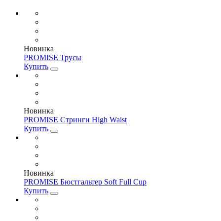
Новинка
PROMISE Трусы
Купить
Новинка
PROMISE Стринги High Waist
Купить
Новинка
PROMISE Бюстгальтер Soft Full Cup
Купить