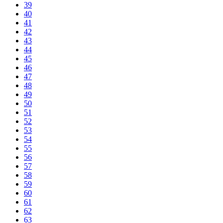
39
40
41
42
43
44
45
46
47
48
49
50
51
52
53
54
55
56
57
58
59
60
61
62
63