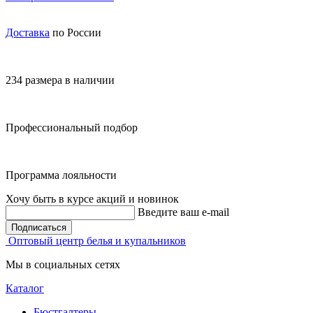
Доставка
по России
234 размера в наличии
Профессиональный подбор
Программа лояльности
Хочу быть в курсе акций и новинок
Введите ваш e-mail
Подписаться
Оптовый центр белья и купальников
Мы в социальных сетях
Каталог
Бюстгалтеры