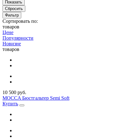
Сбросить
Фильтр
Сортировать по:
товаров
Цене
Популярности
Новизне
товаров
10 500 руб.
MOCCA Бюстгальтер Semi Soft
Купить