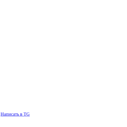
Написать в TG