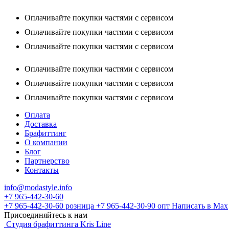
Оплачивайте покупки частями с сервисом
Оплачивайте покупки частями с сервисом
Оплачивайте покупки частями с сервисом
Оплачивайте покупки частями с сервисом
Оплачивайте покупки частями с сервисом
Оплачивайте покупки частями с сервисом
Оплата
Доставка
Брафиттинг
О компании
Блог
Партнерство
Контакты
info@modastyle.info
+7 965-442-30-60
+7 965-442-30-60
розница
+7 965-442-30-90
опт
Написать в Max
Присоединяйтесь к нам
Студия брафиттинга Kris Line