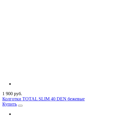
1 900 руб.
Колготки TOTAL SLIM 40 DEN бежевые
Купить