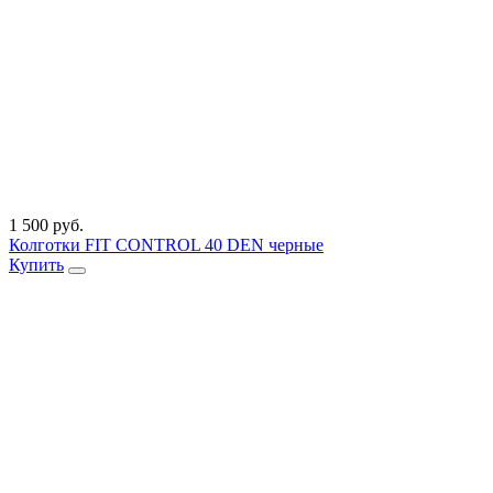
1 500 руб.
Колготки FIT CONTROL 40 DEN черные
Купить