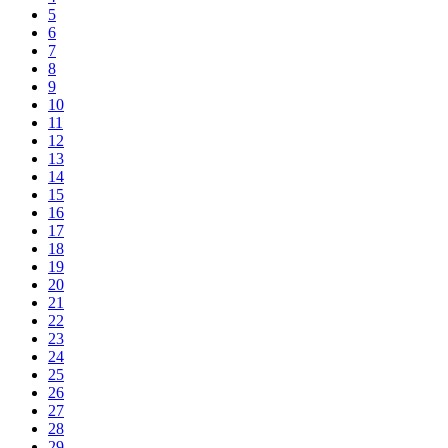
5
6
7
8
9
10
11
12
13
14
15
16
17
18
19
20
21
22
23
24
25
26
27
28
29