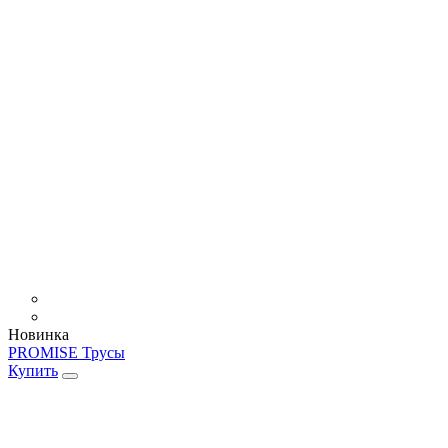
Новинка
PROMISE Трусы
Купить