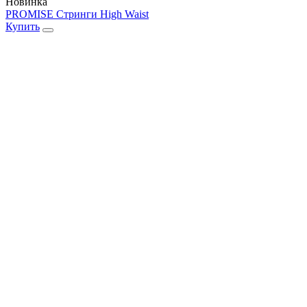
Новинка
PROMISE Стринги High Waist
Купить