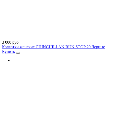
3 000 руб.
Колготки женские CHINCHILLAN RUN STOP 20 Черные
Купить