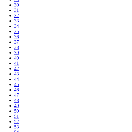
30
31
32
33
34
35
36
37
38
39
40
41
42
43
44
45
46
47
48
49
50
51
52
53