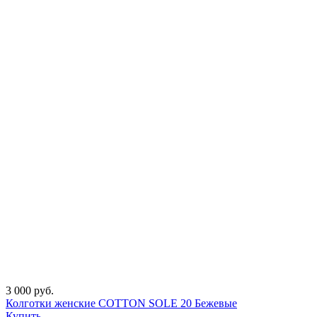
3 000 руб.
Колготки женские COTTON SOLE 20 Бежевые
Купить