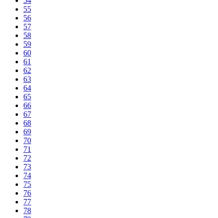
54
55
56
57
58
59
60
61
62
63
64
65
66
67
68
69
70
71
72
73
74
75
76
77
78