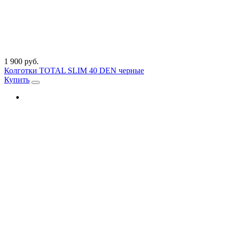
1 900 руб.
Колготки TOTAL SLIM 40 DEN черные
Купить