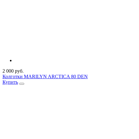
2 000 руб.
Колготки MARILYN ARCTICA 80 DEN
Купить