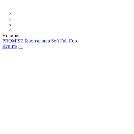
Новинка
PROMISE Бюстгальтер Soft Full Cup
Купить