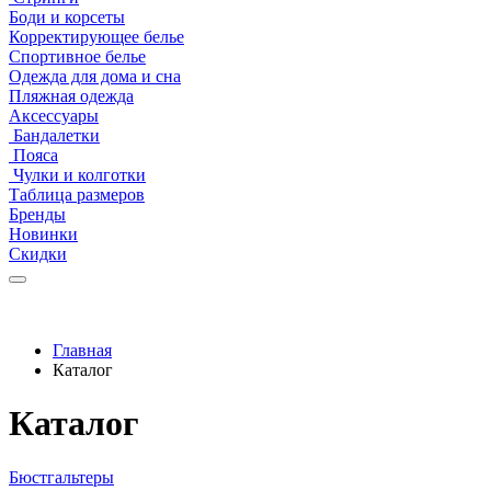
Боди и корсеты
Корректирующее белье
Спортивное белье
Одежда для дома и сна
Пляжная одежда
Аксессуары
Бандалетки
Пояса
Чулки и колготки
Таблица размеров
Бренды
Новинки
Скидки
Главная
Каталог
Каталог
Бюстгальтеры