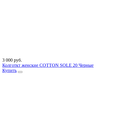
3 000 руб.
Колготкт женские COTTON SOLE 20 Черные
Купить