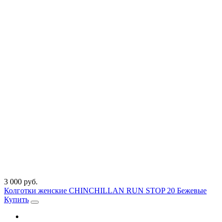
3 000 руб.
Колготки женские CHINCHILLAN RUN STOP 20 Бежевые
Купить