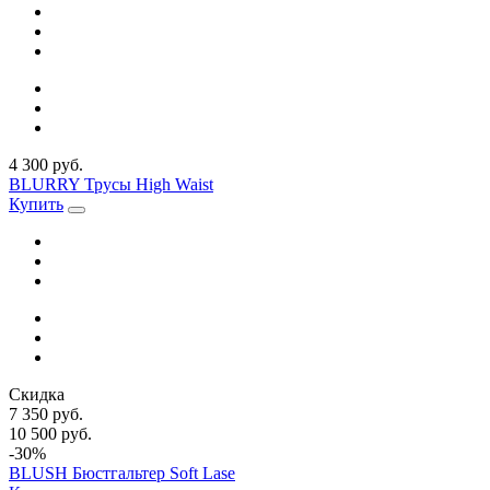
4 300 руб.
BLURRY Трусы High Waist
Купить
Скидка
7 350 руб.
10 500 руб.
-30%
BLUSH Бюстгальтер Soft Lase