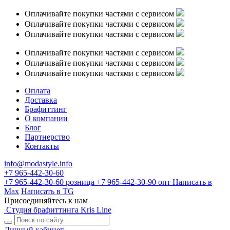
Оплачивайте покупки частями с сервисом
Оплачивайте покупки частями с сервисом
Оплачивайте покупки частями с сервисом
Оплачивайте покупки частями с сервисом
Оплачивайте покупки частями с сервисом
Оплачивайте покупки частями с сервисом
Оплата
Доставка
Брафиттинг
О компании
Блог
Партнерство
Контакты
info@modastyle.info
+7 965-442-30-60
+7 965-442-30-60
розница
+7 965-442-30-90
опт
Написать в
Max
Написать в TG
Присоединяйтесь к нам
Студия брафиттинга Kris Line
Личный кабинет