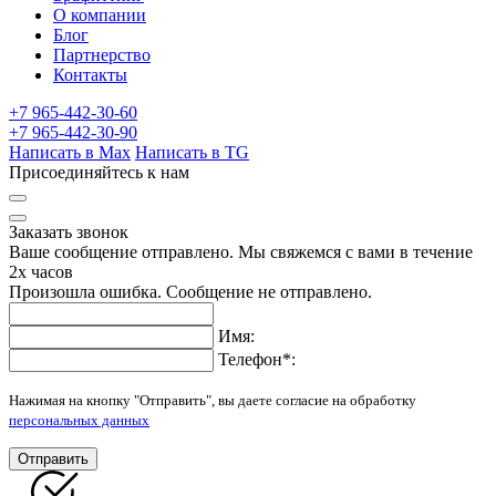
О компании
Блог
Партнерство
Контакты
+7 965-442-30-60
+7 965-442-30-90
Написать в Max
Написать в TG
Присоединяйтесь к нам
Заказать звонок
Ваше сообщение отправлено. Мы свяжемся с вами в течение
2х часов
Произошла ошибка. Сообщение не отправлено.
Имя:
Телефон
*
:
Нажимая на кнопку "Отправить", вы даете согласие на обработку
персональных данных
Отправить