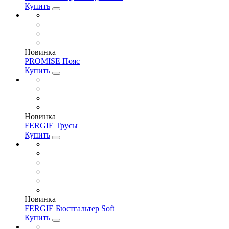
Купить
Новинка
PROMISE Пояс
Купить
Новинка
FERGIE Трусы
Купить
Новинка
FERGIE Бюстгальтер Soft
Купить