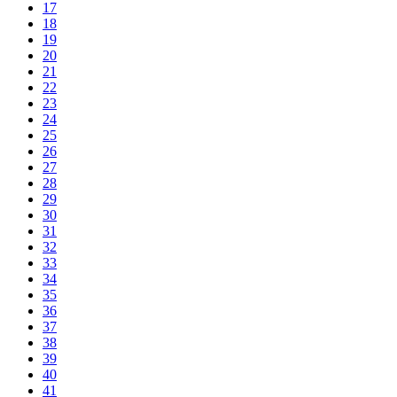
17
18
19
20
21
22
23
24
25
26
27
28
29
30
31
32
33
34
35
36
37
38
39
40
41