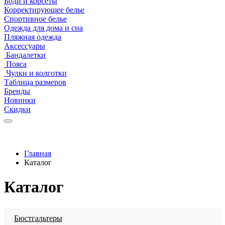
Боди и корсеты
Корректирующее белье
Спортивное белье
Одежда для дома и сна
Пляжная одежда
Аксессуары
Бандалетки
Пояса
Чулки и колготки
Таблица размеров
Бренды
Новинки
Скидки
Главная
Каталог
Каталог
Бюстгальтеры