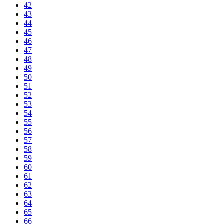
42
43
44
45
46
47
48
49
50
51
52
53
54
55
56
57
58
59
60
61
62
63
64
65
66