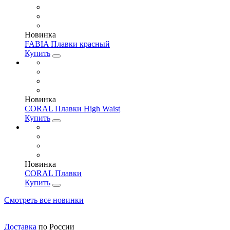
Новинка
FABIA Плавки красный
Купить
Новинка
CORAL Плавки High Waist
Купить
Новинка
CORAL Плавки
Купить
Смотреть все новинки
Доставка
по России