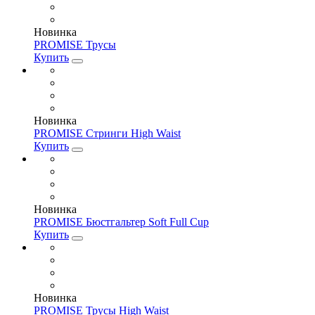
Новинка
PROMISE Трусы
Купить
Новинка
PROMISE Стринги High Waist
Купить
Новинка
PROMISE Бюстгальтер Soft Full Cup
Купить
Новинка
PROMISE Трусы High Waist