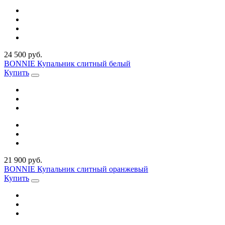
24 500 руб.
BONNIE Купальник слитный белый
Купить
21 900 руб.
BONNIE Купальник слитный оранжевый
Купить