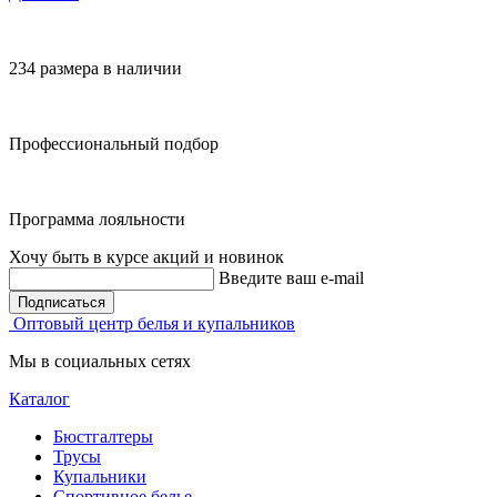
234 размера в наличии
Профессиональный подбор
Программа лояльности
Хочу быть в курсе акций и новинок
Введите ваш e-mail
Подписаться
Оптовый центр белья и купальников
Мы в социальных сетях
Каталог
Бюстгалтеры
Трусы
Купальники
Спортивное белье