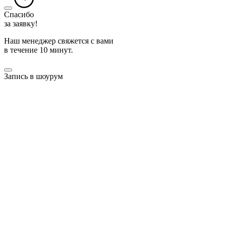
Спасибо
за заявку!
Наш менеджер свяжется с вами
в течение 10 минут.
Запись в шоурум