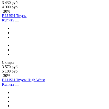
3 430 руб.
4 900 руб.
-30%
BLUSH Трусы
Купить
Скидка
3 570 руб.
5 100 руб.
-30%
BLUSH Трусы High Waist
Купить