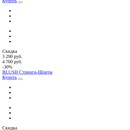
Купить
Скидка
3 290 руб.
4 700 руб.
-30%
BLUSH Стринги-Шорты
Купить
Скидка