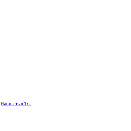
Написать в TG