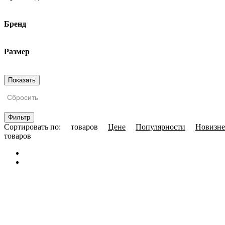
Бренд
Размер
Сбросить
Фильтр
Сортировать по:
товаров
Цене
Популярности
Новизне
товаров