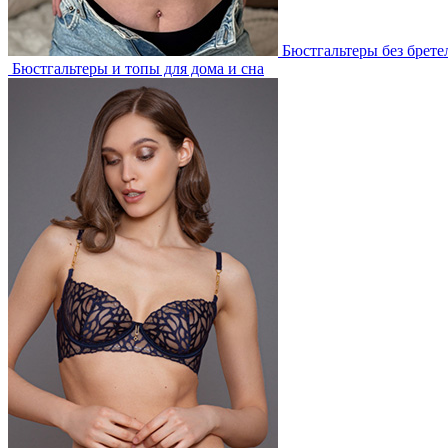
Бюстгальтеры без брете
Бюстгальтеры и топы для дома и сна