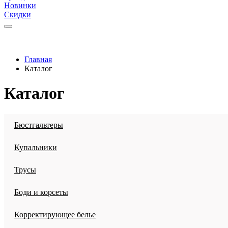
Новинки
Скидки
Главная
Каталог
Каталог
Бюстгальтеры
Купальники
Трусы
Боди и корсеты
Корректирующее белье