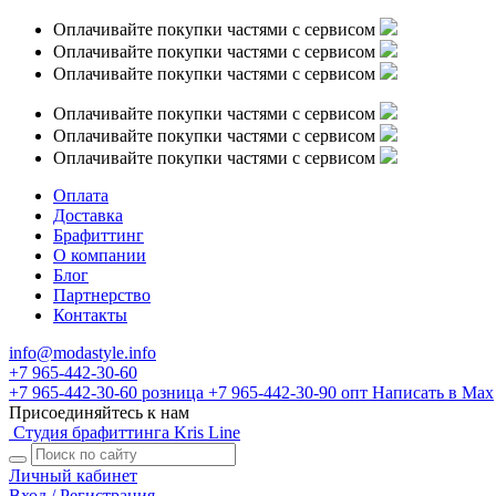
Оплачивайте покупки частями с сервисом
Оплачивайте покупки частями с сервисом
Оплачивайте покупки частями с сервисом
Оплачивайте покупки частями с сервисом
Оплачивайте покупки частями с сервисом
Оплачивайте покупки частями с сервисом
Оплата
Доставка
Брафиттинг
О компании
Блог
Партнерство
Контакты
info@modastyle.info
+7 965-442-30-60
+7 965-442-30-60
розница
+7 965-442-30-90
опт
Написать в Max
Присоединяйтесь к нам
Студия брафиттинга Kris Line
Личный кабинет
Вход / Регистрация