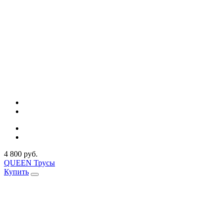
4 800 руб.
QUEEN Трусы
Купить