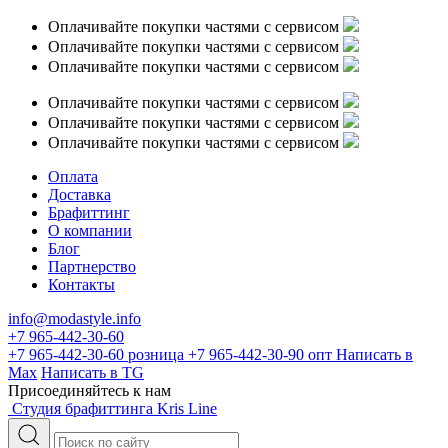
Оплачивайте покупки частями с сервисом
Оплачивайте покупки частями с сервисом
Оплачивайте покупки частями с сервисом
Оплачивайте покупки частями с сервисом
Оплачивайте покупки частями с сервисом
Оплачивайте покупки частями с сервисом
Оплата
Доставка
Брафиттинг
О компании
Блог
Партнерство
Контакты
info@modastyle.info
+7 965-442-30-60
+7 965-442-30-60
розница
+7 965-442-30-90
опт
Написать в
Max
Написать в TG
Присоединяйтесь к нам
Студия брафиттинга Kris Line