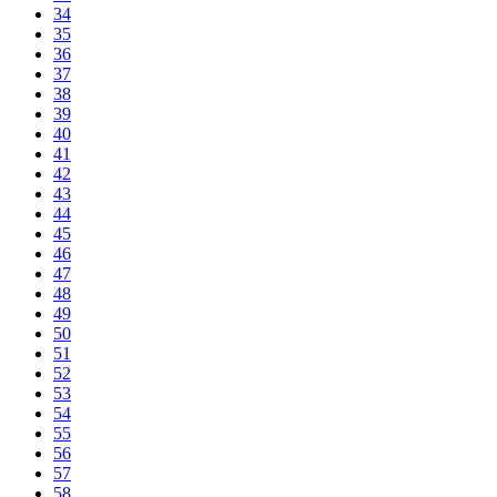
34
35
36
37
38
39
40
41
42
43
44
45
46
47
48
49
50
51
52
53
54
55
56
57
58