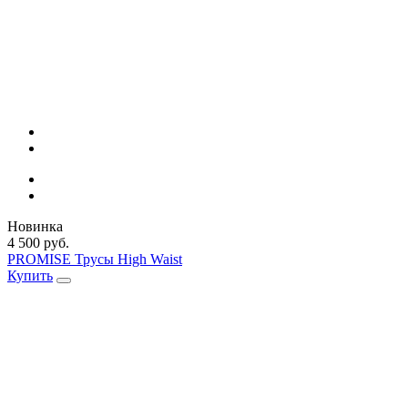
Новинка
4 500 руб.
PROMISE Трусы High Waist
Купить