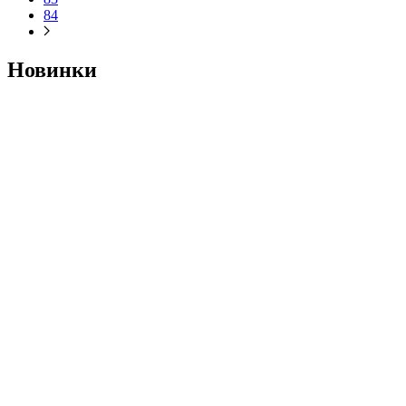
84
Новинки