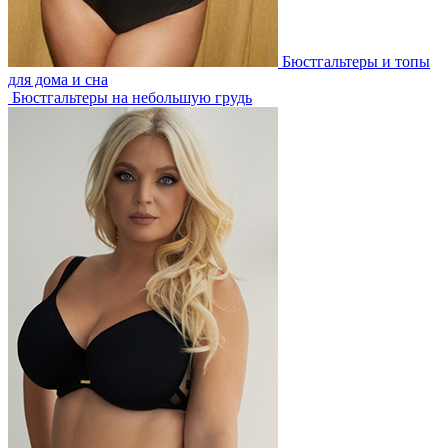
Бюстгальтеры и топы
для дома и сна
Бюстгальтеры на небольшую грудь