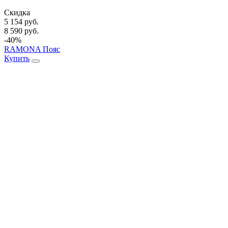
Скидка
5 154 руб.
8 590 руб.
-40%
RAMONA Пояс
Купить