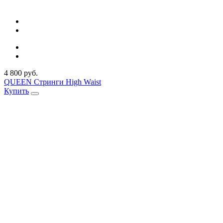
4 800 руб.
QUEEN Стринги High Waist
Купить