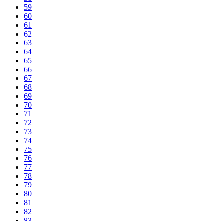
59
60
61
62
63
64
65
66
67
68
69
70
71
72
73
74
75
76
77
78
79
80
81
82
83