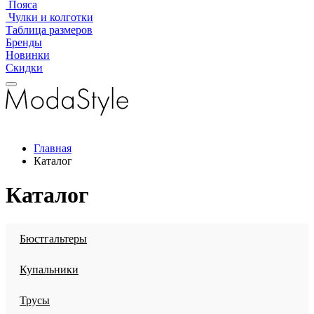
Пояса
Чулки и колготки
Таблица размеров
Бренды
Новинки
Скидки
Главная
Каталог
Каталог
Бюстгальтеры
Купальники
Трусы