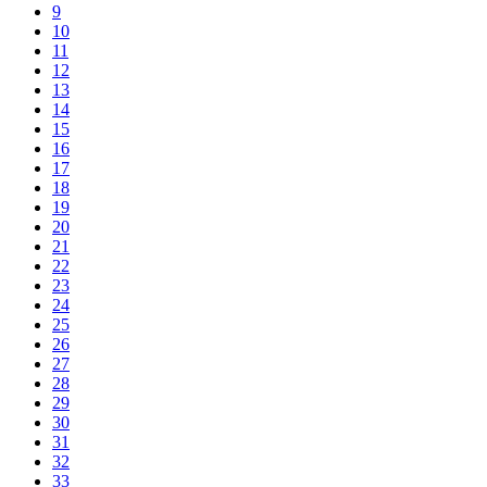
9
10
11
12
13
14
15
16
17
18
19
20
21
22
23
24
25
26
27
28
29
30
31
32
33