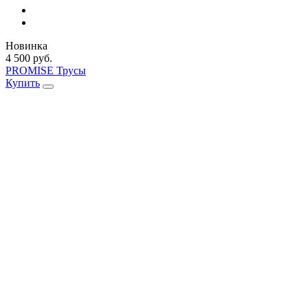
Новинка
4 500 руб.
PROMISE Трусы
Купить