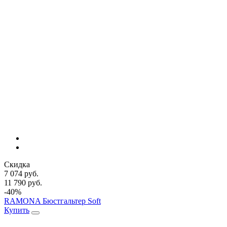
Скидка
7 074 руб.
11 790 руб.
-40%
RAMONA Бюстгальтер Soft
Купить