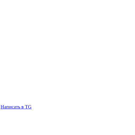
Написать в TG