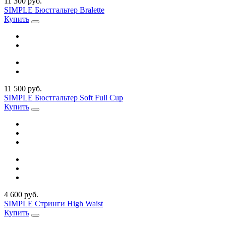
11 300 руб.
SIMPLE Бюстгальтер Bralette
Купить
11 500 руб.
SIMPLE Бюстгальтер Soft Full Cup
Купить
4 600 руб.
SIMPLE Стринги High Waist
Купить