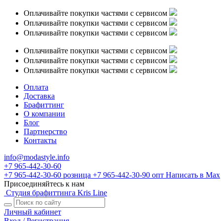
Оплачивайте покупки частями с сервисом
Оплачивайте покупки частями с сервисом
Оплачивайте покупки частями с сервисом
Оплачивайте покупки частями с сервисом
Оплачивайте покупки частями с сервисом
Оплачивайте покупки частями с сервисом
Оплата
Доставка
Брафиттинг
О компании
Блог
Партнерство
Контакты
info@modastyle.info
+7 965-442-30-60
+7 965-442-30-60
розница
+7 965-442-30-90
опт
Написать в Max
Присоединяйтесь к нам
Студия брафиттинга Kris Line
Личный кабинет
Вход / Регистрация