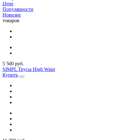
Цене
Популярности
Новизне
товаров
5 500 руб.
SIMPL Трусы High Waist
Купить