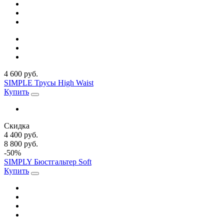
4 600 руб.
SIMPLE Трусы High Waist
Купить
Скидка
4 400 руб.
8 800 руб.
-50%
SIMPLY Бюстгальтер Soft
Купить