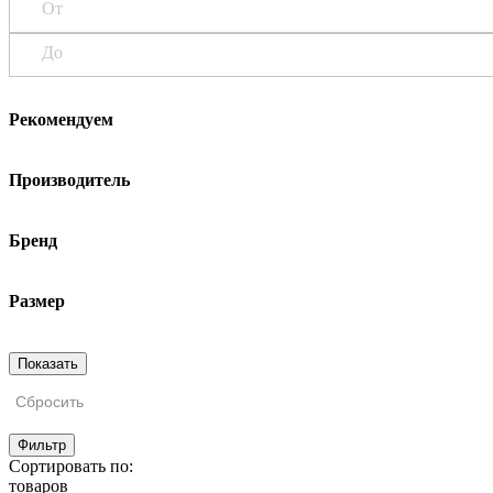
От
До
Рекомендуем
Производитель
Бренд
Размер
Сбросить
Фильтр
Сортировать по:
товаров