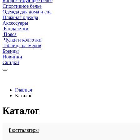
Корректирующее белье
Спортивное белье
Одежда для дома и сна
Пляжная одежда
Аксессуары
Бандалетки
Пояса
Чулки и колготки
Таблица размеров
Бренды
Новинки
Скидки
Главная
Каталог
Каталог
Бюстгальтеры