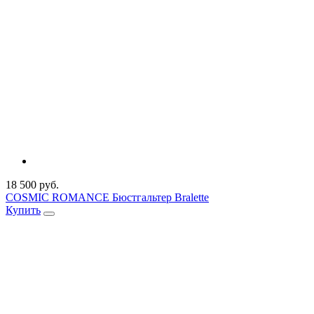
18 500 руб.
COSMIC ROMANCE Бюстгальтер Bralette
Купить