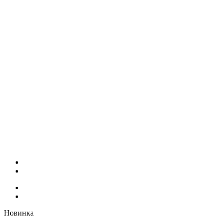
Новинка