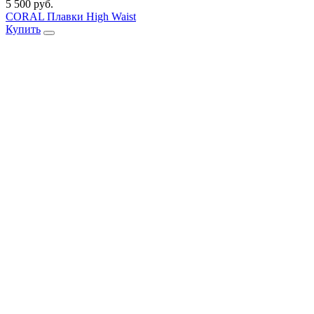
5 500 руб.
CORAL Плавки High Waist
Купить