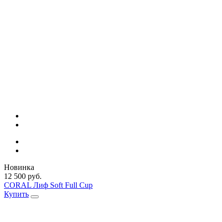
Новинка
12 500 руб.
CORAL Лиф Soft Full Cup
Купить