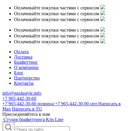
Оплачивайте покупки частями с сервисом
Оплачивайте покупки частями с сервисом
Оплачивайте покупки частями с сервисом
Оплачивайте покупки частями с сервисом
Оплачивайте покупки частями с сервисом
Оплачивайте покупки частями с сервисом
Оплата
Доставка
Брафиттинг
О компании
Блог
Партнерство
Контакты
info@modastyle.info
+7 965-442-30-60
+7 965-442-30-60
розница
+7 965-442-30-90
опт
Написать в
Max
Написать в TG
Присоединяйтесь к нам
Студия брафиттинга Kris Line