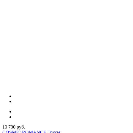
10 700 руб.
COSMIC ROMANCE Трусы