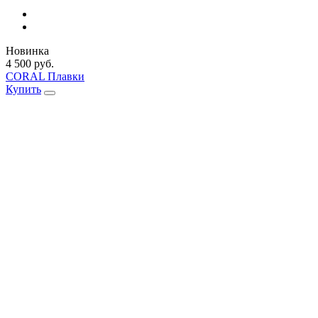
Новинка
4 500 руб.
CORAL Плавки
Купить