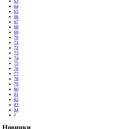
63
64
65
66
67
68
69
70
71
72
73
74
75
76
77
78
79
80
81
82
83
84
Новинки