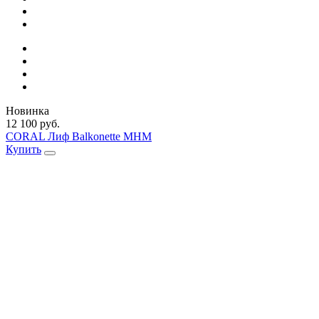
Новинка
12 100 руб.
CORAL Лиф Balkonette MHM
Купить