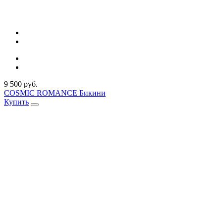
9 500 руб.
COSMIC ROMANCE Бикини
Купить