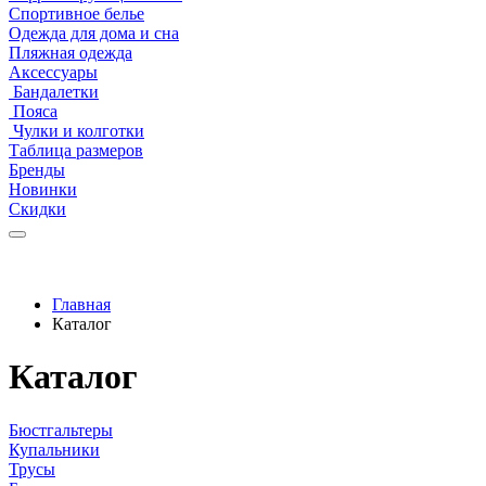
Спортивное белье
Одежда для дома и сна
Пляжная одежда
Аксессуары
Бандалетки
Пояса
Чулки и колготки
Таблица размеров
Бренды
Новинки
Скидки
Главная
Каталог
Каталог
Бюстгальтеры
Купальники
Трусы