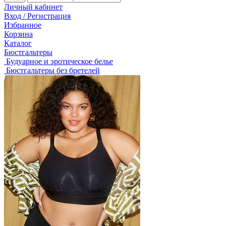
Личный кабинет
Вход / Регистрация
Избранное
Корзина
Каталог
Бюстгальтеры
Будуарное и эротическое белье
Бюстгальтеры без бретелей