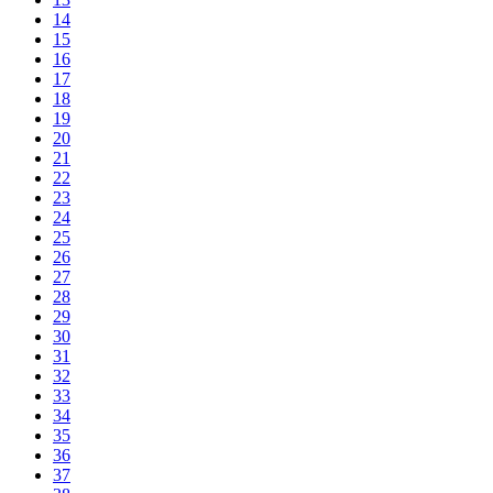
14
15
16
17
18
19
20
21
22
23
24
25
26
27
28
29
30
31
32
33
34
35
36
37