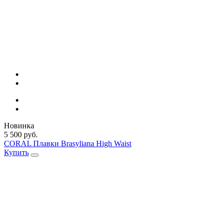
Новинка
5 500 руб.
CORAL Плавки Brasyliana High Waist
Купить