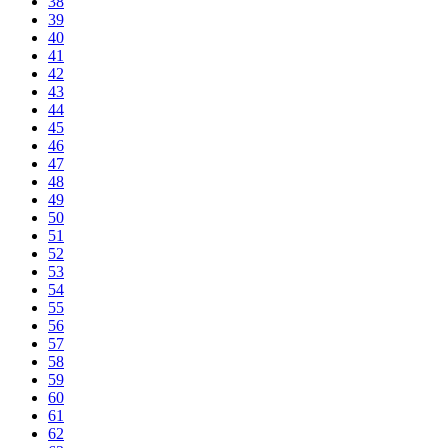
38
39
40
41
42
43
44
45
46
47
48
49
50
51
52
53
54
55
56
57
58
59
60
61
62