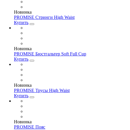
Новинка
PROMISE Стринги High Waist
Купить
Новинка
PROMISE Бюстгальтер Soft Full Cup
Купить
Новинка
PROMISE Трусы High Waist
Купить
Новинка
PROMISE Пояс