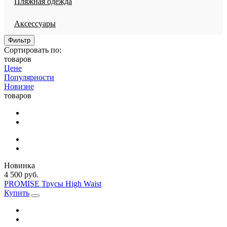
Пляжная одежда
Аксессуары
Фильтр
Сортировать по:
товаров
Цене
Популярности
Новизне
товаров
Новинка
4 500 руб.
PROMISE Трусы High Waist
Купить