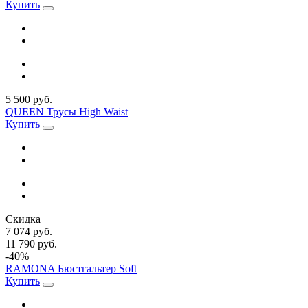
Купить
5 500 руб.
QUEEN Трусы High Waist
Купить
Скидка
7 074 руб.
11 790 руб.
-40%
RAMONA Бюстгальтер Soft
Купить