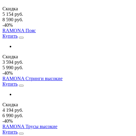
Скидка
5 154 руб.
8 590 руб.
-40%
RAMONA Пояс
Купить
Скидка
3 594 руб.
5 990 руб.
-40%
RAMONA Стринги высокие
Купить
Скидка
4 194 руб.
6 990 руб.
-40%
RAMONA Трусы высокие
Купить