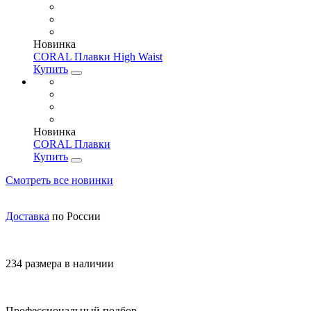
Новинка
CORAL Плавки High Waist
Купить
Новинка
CORAL Плавки
Купить
Смотреть все новинки
Доставка
по России
234 размера в наличии
Профессиональный подбор