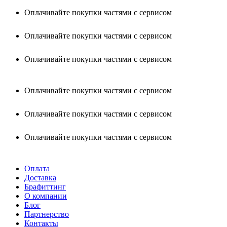
Оплачивайте покупки частями с сервисом
Оплачивайте покупки частями с сервисом
Оплачивайте покупки частями с сервисом
Оплачивайте покупки частями с сервисом
Оплачивайте покупки частями с сервисом
Оплачивайте покупки частями с сервисом
Оплата
Доставка
Брафиттинг
О компании
Блог
Партнерство
Контакты