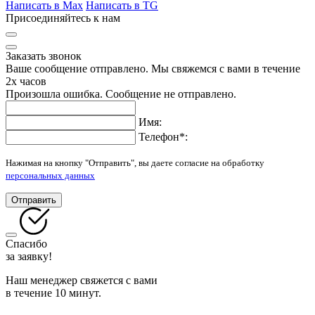
Написать в Max
Написать в TG
Присоединяйтесь к нам
Заказать звонок
Ваше сообщение отправлено. Мы свяжемся с вами в течение
2х часов
Произошла ошибка. Сообщение не отправлено.
Имя:
Телефон
*
:
Нажимая на кнопку "Отправить", вы даете согласие на обработку
персональных данных
Отправить
Спасибо
за заявку!
Наш менеджер свяжется с вами
в течение 10 минут.