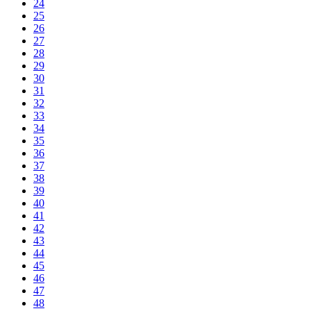
24
25
26
27
28
29
30
31
32
33
34
35
36
37
38
39
40
41
42
43
44
45
46
47
48