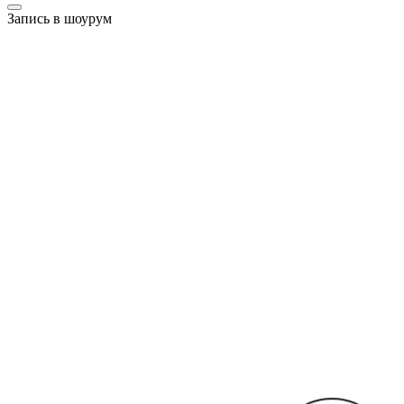
Запись в шоурум