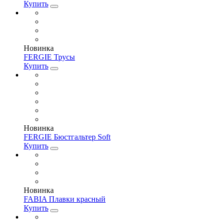
Купить
Новинка
FERGIE Трусы
Купить
Новинка
FERGIE Бюстгальтер Soft
Купить
Новинка
FABIA Плавки красный
Купить