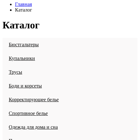
Главная
Каталог
Каталог
Бюстгальтеры
Купальники
Трусы
Боди и корсеты
Корректирующее белье
Спортивное белье
Одежда для дома и сна