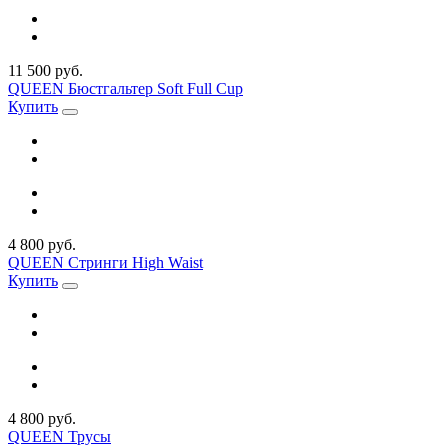
11 500 руб.
QUEEN Бюстгальтер Soft Full Cup
Купить
4 800 руб.
QUEEN Стринги High Waist
Купить
4 800 руб.
QUEEN Трусы