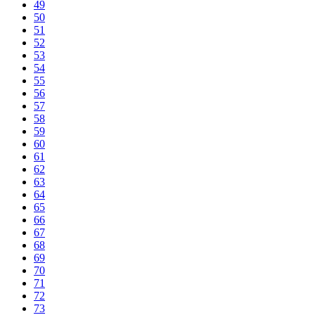
49
50
51
52
53
54
55
56
57
58
59
60
61
62
63
64
65
66
67
68
69
70
71
72
73