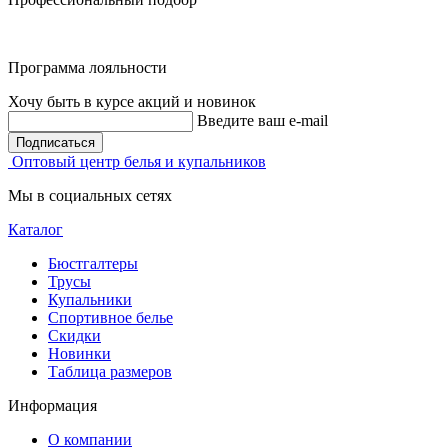
Программа лояльности
Хочу быть в курсе акций и новинок
Введите ваш e-mail
Подписаться
Оптовый центр белья и купальников
Мы в социальных сетях
Каталог
Бюстгалтеры
Трусы
Купальники
Спортивное белье
Скидки
Новинки
Таблица размеров
Информация
О компании