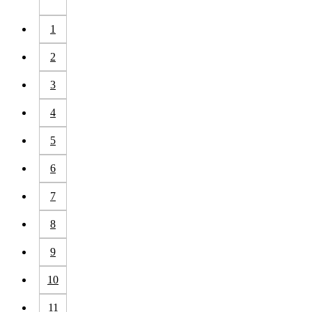
1
2
3
4
5
6
7
8
9
10
11