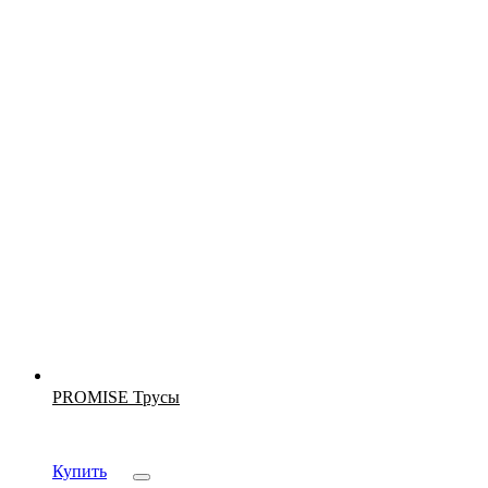
Новинка
PROMISE Трусы
Купить