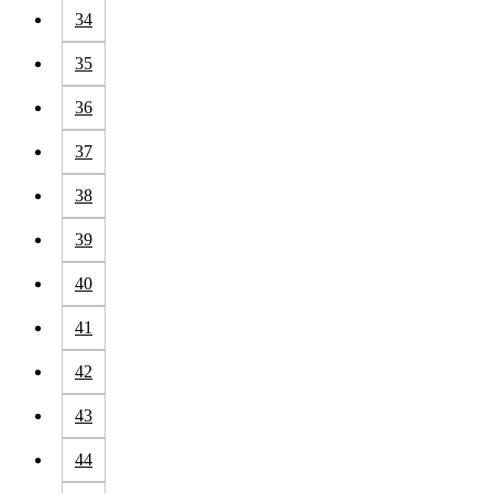
34
35
36
37
38
39
40
41
42
43
44