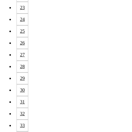
23
24
25
26
27
28
29
30
31
32
33