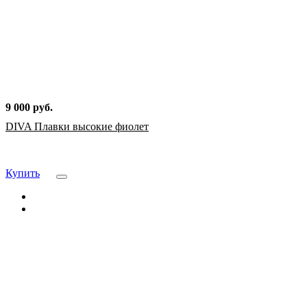
9 000 руб.
DIVA Плавки высокие фиолет
Купить