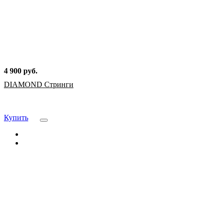
4 900 руб.
DIAMOND Стринги
Купить