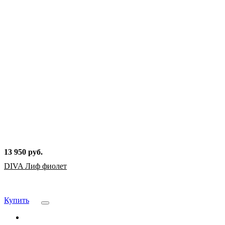
13 950 руб.
DIVA Лиф фиолет
Купить