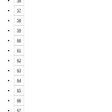
56
57
58
59
60
61
62
63
64
65
66
67