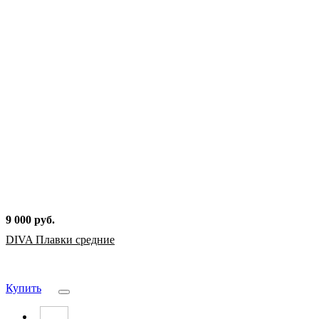
9 000 руб.
DIVA Плавки средние
Купить