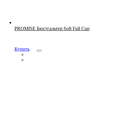
Новинка
PROMISE Бюстгальтер Soft Full Cup
Купить