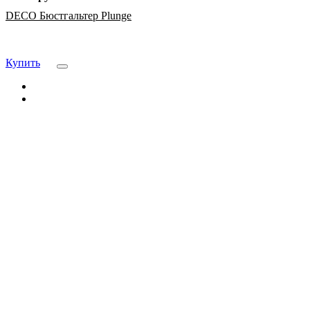
DECO Бюстгальтер Plunge
Купить