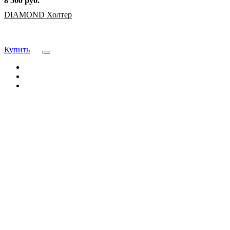
8 500 руб.
DIAMOND Холтер
Купить