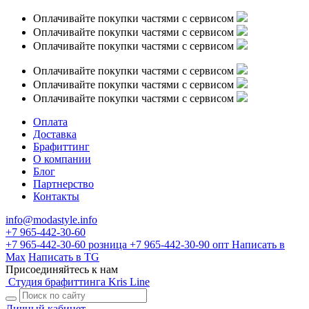
Оплачивайте покупки частями с сервисом
Оплачивайте покупки частями с сервисом
Оплачивайте покупки частями с сервисом
Оплачивайте покупки частями с сервисом
Оплачивайте покупки частями с сервисом
Оплачивайте покупки частями с сервисом
Оплата
Доставка
Брафиттинг
О компании
Блог
Партнерство
Контакты
info@modastyle.info
+7 965-442-30-60
+7 965-442-30-60
розница
+7 965-442-30-90
опт
Написать в
Max
Написать в TG
Присоединяйтесь к нам
Студия брафиттинга Kris Line
Личный кабинет