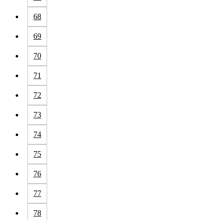
68
69
70
71
72
73
74
75
76
77
78