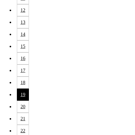
12
13
14
15
16
17
18
19
20
21
22