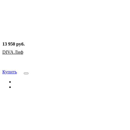
13 950 руб.
DIVA Лиф
Купить