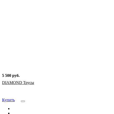
5 500 руб.
DIAMOND Трусы
Купить