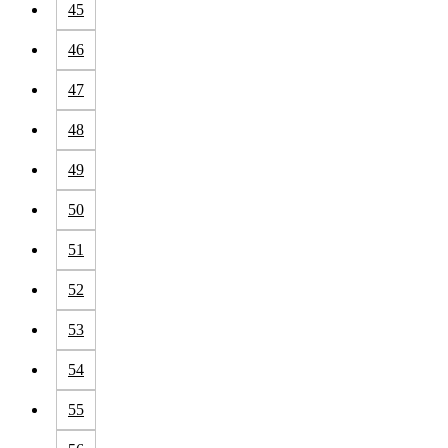
45
46
47
48
49
50
51
52
53
54
55