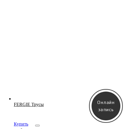
Новинка
Онлайн
FERGIE Трусы
запись
Купить