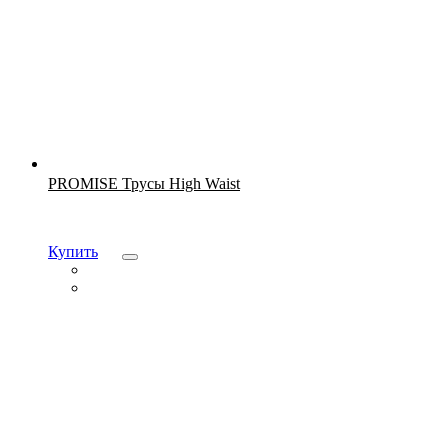
Новинка
PROMISE Трусы High Waist
Купить