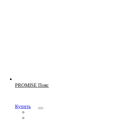
Новинка
PROMISE Пояс
Купить