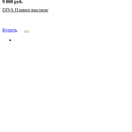
9 000 руб.
DIVA Плавки высокие
Купить