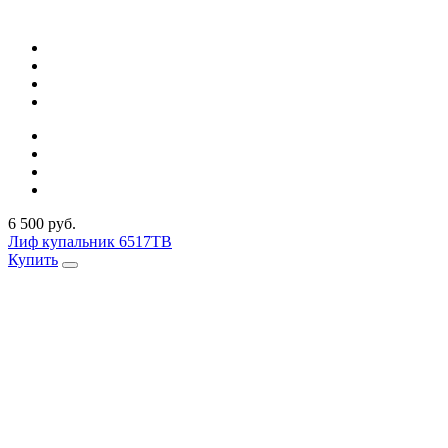
6 500 руб.
Лиф купальник 6517TB
Купить