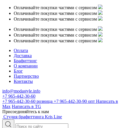
Оплачивайте покупки частями с сервисом
Оплачивайте покупки частями с сервисом
Оплачивайте покупки частями с сервисом
Оплачивайте покупки частями с сервисом
Оплачивайте покупки частями с сервисом
Оплачивайте покупки частями с сервисом
Оплата
Доставка
Брафиттинг
О компании
Блог
Партнерство
Контакты
info@modastyle.info
+7 965-442-30-60
+7 965-442-30-60
розница
+7 965-442-30-90
опт
Написать в
Max
Написать в TG
Присоединяйтесь к нам
Студия брафиттинга Kris Line