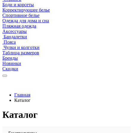
Боди и корсеты
Корректирующее белье
Спортивное белье
Одежда для дома и сна
Пляжная одежда
Аксессуары
Бандалетки
Пояса
Чулки и колготки
Таблица размеров
Бренды
Новинки
Скидки
Главная
Каталог
Каталог