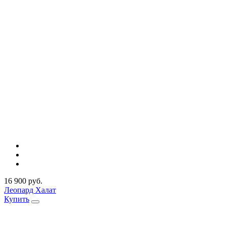
16 900 руб.
Леопард Халат
Купить