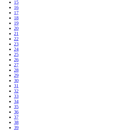
15
16
17
18
19
20
21
22
23
24
25
26
27
28
29
30
31
32
33
34
35
36
37
38
39