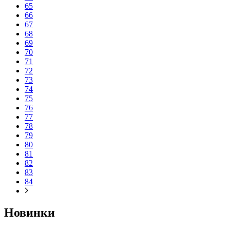
65
66
67
68
69
70
71
72
73
74
75
76
77
78
79
80
81
82
83
84
Новинки