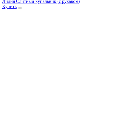
Лилия Слитный купальник (с рукавом)
Купить