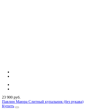
23 900 руб.
Павлин Маюра Слитный купальник (без рукава)
Купить