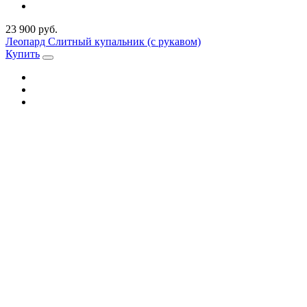
23 900 руб.
Леопард Слитный купальник (с рукавом)
Купить