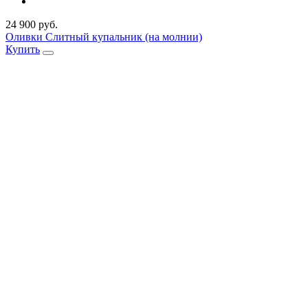
24 900 руб.
Оливки Слитный купальник (на молнии)
Купить