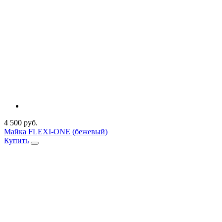
4 500 руб.
Майка FLEXI-ONE (бежевый)
Купить