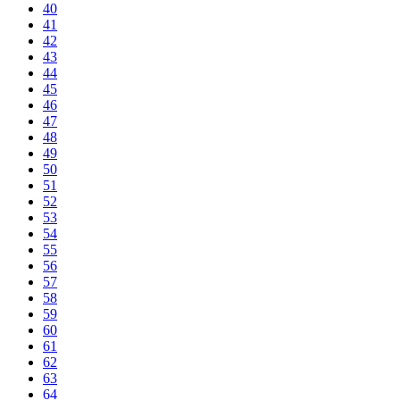
40
41
42
43
44
45
46
47
48
49
50
51
52
53
54
55
56
57
58
59
60
61
62
63
64