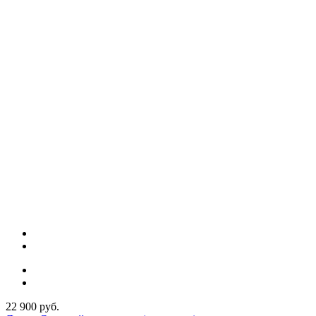
22 900 руб.