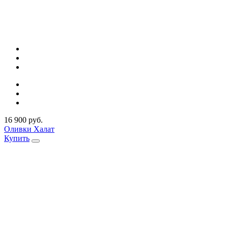
16 900 руб.
Оливки Халат
Купить