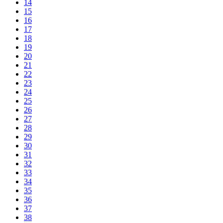
14
15
16
17
18
19
20
21
22
23
24
25
26
27
28
29
30
31
32
33
34
35
36
37
38