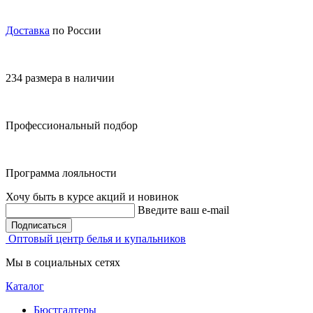
Доставка
по России
234 размера в наличии
Профессиональный подбор
Программа лояльности
Хочу быть в курсе акций и новинок
Введите ваш e-mail
Подписаться
Оптовый центр белья и купальников
Мы в социальных сетях
Каталог
Бюстгалтеры