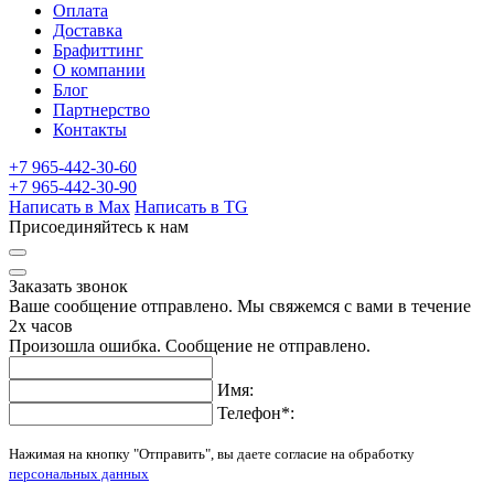
Оплата
Доставка
Брафиттинг
О компании
Блог
Партнерство
Контакты
+7 965-442-30-60
+7 965-442-30-90
Написать в Max
Написать в TG
Присоединяйтесь к нам
Заказать звонок
Ваше сообщение отправлено. Мы свяжемся с вами в течение
2х часов
Произошла ошибка. Сообщение не отправлено.
Имя:
Телефон
*
:
Нажимая на кнопку "Отправить", вы даете согласие на обработку
персональных данных