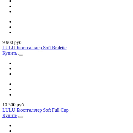
9 900 руб.
LULU Бюстгальтер Soft Bralette
Купить
10 500 руб.
LULU Бюстгальтер Soft Full Cup
Купить