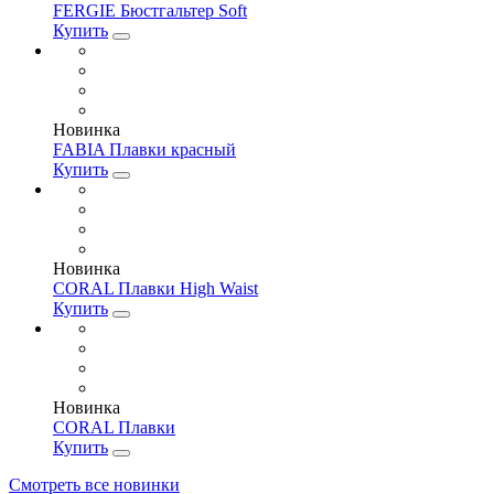
FERGIE Бюстгальтер Soft
Купить
Новинка
FABIA Плавки красный
Купить
Новинка
CORAL Плавки High Waist
Купить
Новинка
CORAL Плавки
Купить
Смотреть все новинки