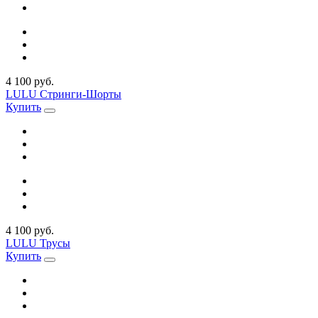
4 100 руб.
LULU Стринги-Шорты
Купить
4 100 руб.
LULU Трусы
Купить