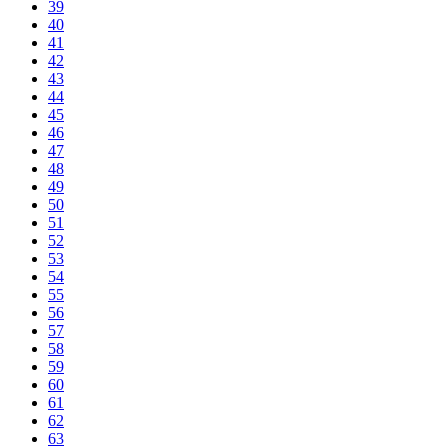
39
40
41
42
43
44
45
46
47
48
49
50
51
52
53
54
55
56
57
58
59
60
61
62
63