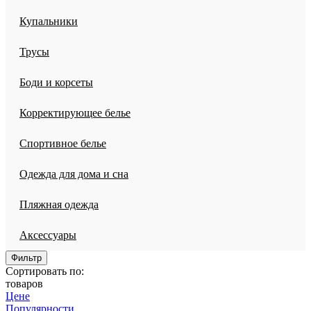
Купальники
Трусы
Боди и корсеты
Корректирующее белье
Спортивное белье
Одежда для дома и сна
Пляжная одежда
Аксессуары
Фильтр
Сортировать по:
товаров
Цене
Популярности