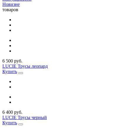
Новизне
товаров
6 500 руб.
LUCIE Трусы леопард
Купить
6 400 руб.
LUCIE Трусы черный
Купить