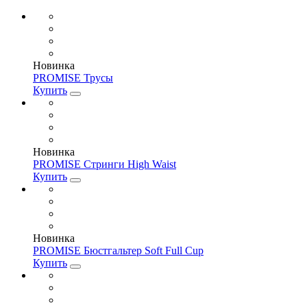
Новинка
PROMISE Трусы
Купить
Новинка
PROMISE Стринги High Waist
Купить
Новинка
PROMISE Бюстгальтер Soft Full Cup
Купить