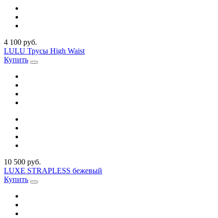
4 100 руб.
LULU Трусы High Waist
Купить
10 500 руб.
LUXE STRAPLESS бежевый
Купить