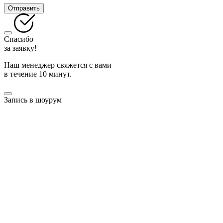
Отправить
Спасибо
за заявку!
Наш менеджер свяжется с вами
в течение 10 минут.
Запись в шоурум