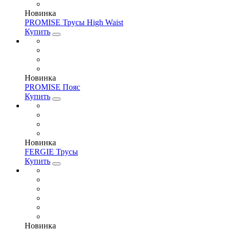
Новинка
PROMISE Трусы High Waist
Купить
Новинка
PROMISE Пояс
Купить
Новинка
FERGIE Трусы
Купить
Новинка