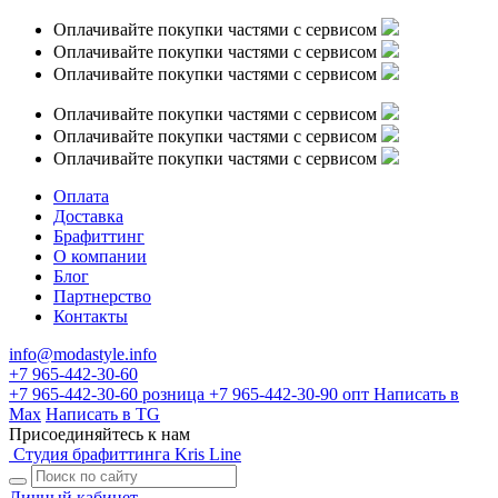
Оплачивайте покупки частями с сервисом
Оплачивайте покупки частями с сервисом
Оплачивайте покупки частями с сервисом
Оплачивайте покупки частями с сервисом
Оплачивайте покупки частями с сервисом
Оплачивайте покупки частями с сервисом
Оплата
Доставка
Брафиттинг
О компании
Блог
Партнерство
Контакты
info@modastyle.info
+7 965-442-30-60
+7 965-442-30-60
розница
+7 965-442-30-90
опт
Написать в
Max
Написать в TG
Присоединяйтесь к нам
Студия брафиттинга Kris Line
Личный кабинет