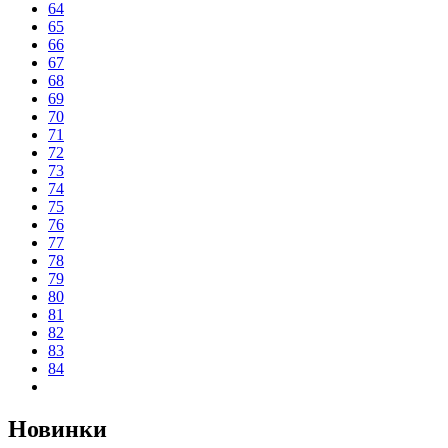
64
65
66
67
68
69
70
71
72
73
74
75
76
77
78
79
80
81
82
83
84
Новинки