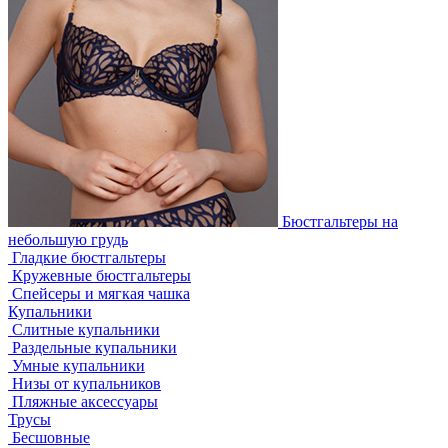
Бюстгальтеры на
небольшую грудь
Гладкие бюстгальтеры
Кружевные бюстгальтеры
Спейсеры и мягкая чашка
Купальники
Слитные купальники
Раздельные купальники
Умные купальники
Низы от купальников
Пляжные аксессуары
Трусы
Бесшовные