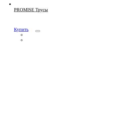
Новинка
PROMISE Трусы
Купить