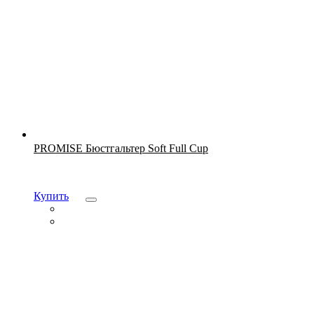
Новинка
PROMISE Бюстгальтер Soft Full Cup
Купить