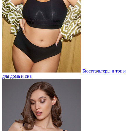
Бюстгальтеры и топы
для дома и сна