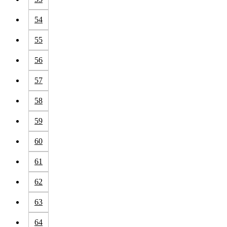
54
55
56
57
58
59
60
61
62
63
64