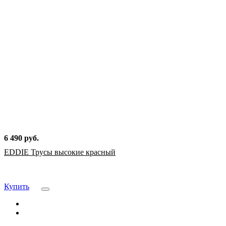
6 490 руб.
EDDIE Трусы высокие красный
Купить