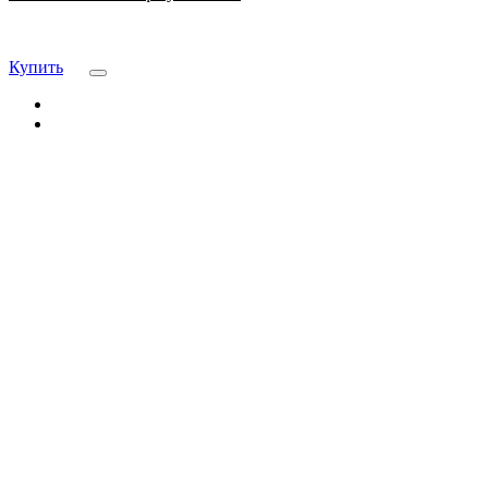
Купить