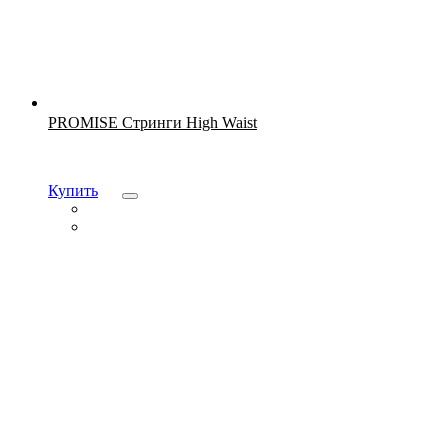
Новинка
PROMISE Стринги High Waist
Купить