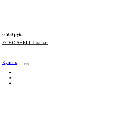
6 500 руб.
ECHO SHELL Плавки
Купить