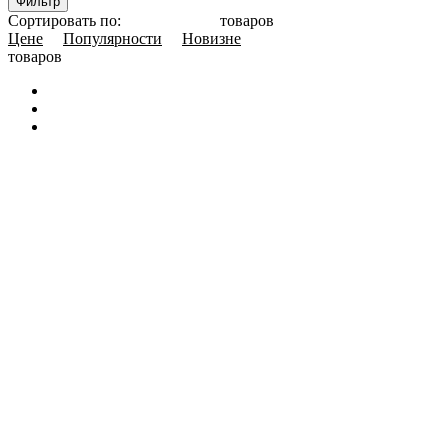
Фильтр
Сортировать по:
товаров
Цене
Популярности
Новизне
товаров