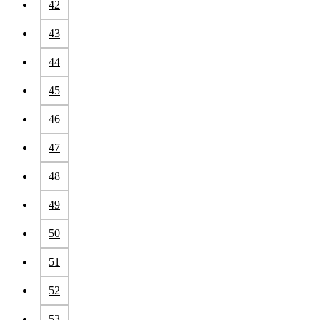
42
43
44
45
46
47
48
49
50
51
52
53