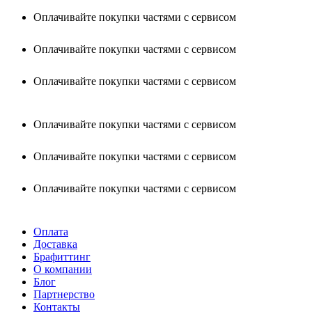
Оплачивайте покупки частями с сервисом
Оплачивайте покупки частями с сервисом
Оплачивайте покупки частями с сервисом
Оплачивайте покупки частями с сервисом
Оплачивайте покупки частями с сервисом
Оплачивайте покупки частями с сервисом
Оплата
Доставка
Брафиттинг
О компании
Блог
Партнерство
Контакты