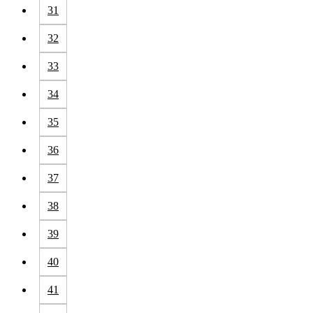
31
32
33
34
35
36
37
38
39
40
41