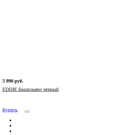
5 990 руб.
EDDIE Бразильяно черный
Купить