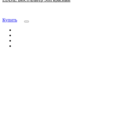
Купить