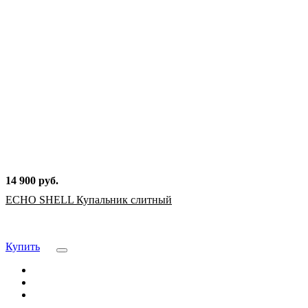
14 900 руб.
ECHO SHELL Купальник слитный
Купить