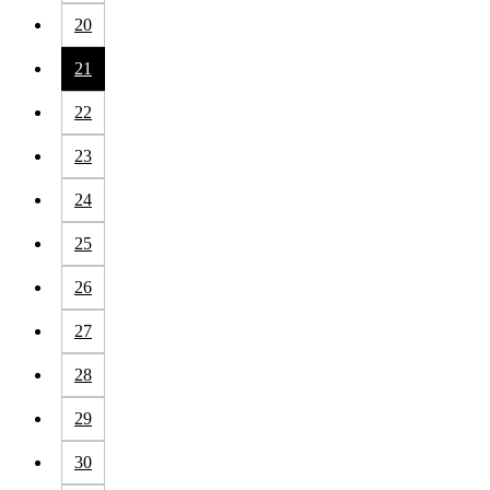
20
21
22
23
24
25
26
27
28
29
30