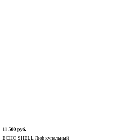
11 500 руб.
ECHO SHELL Лиф купальный