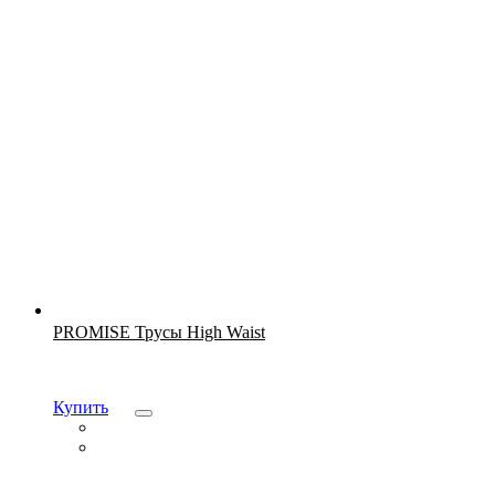
Новинка
PROMISE Трусы High Waist
Купить