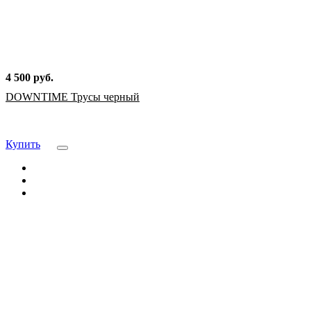
4 500 руб.
DOWNTIME Трусы черный
Купить