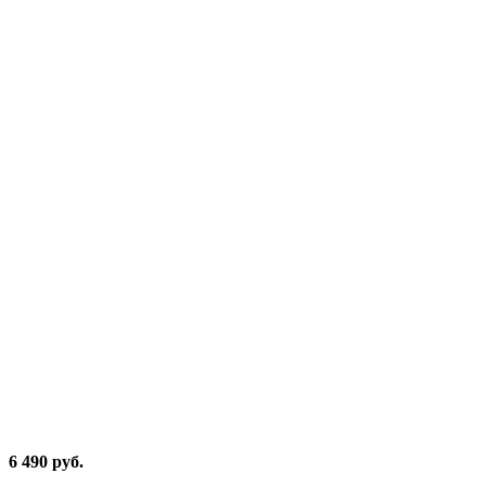
6 490 руб.