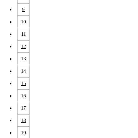
9
10
11
12
13
14
15
16
17
18
19