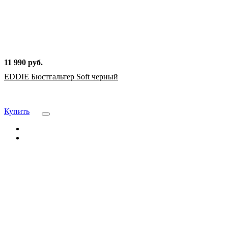
11 990 руб.
EDDIE Бюстгальтер Soft черный
Купить