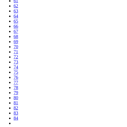
61
62
63
64
65
66
67
68
69
70
71
72
73
74
75
76
77
78
79
80
81
82
83
84