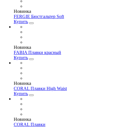
Новинка
FERGIE Бюстгальтер Soft
Купить
Новинка
FABIA Плавки красный
Купить
Новинка
CORAL Плавки High Waist
Купить
Новинка
CORAL Плавки