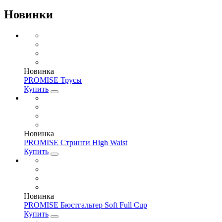
Новинки
Новинка
PROMISE Трусы
Купить
Новинка
PROMISE Стринги High Waist
Купить
Новинка
PROMISE Бюстгальтер Soft Full Cup
Купить