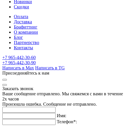
Новинки
Скидки
Оплата
Доставка
Брафиттинг
О компании
Блог
Партнерство
Контакты
+7 965-442-30-60
+7 965-442-30-90
Написать в Max
Написать в TG
Присоединяйтесь к нам
Заказать звонок
Ваше сообщение отправлено. Мы свяжемся с вами в течение
2х часов
Произошла ошибка. Сообщение не отправлено.
Имя:
Телефон
*
: