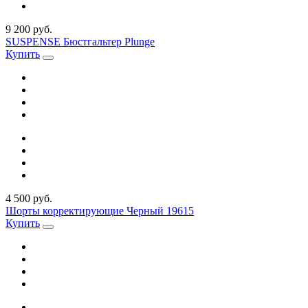
9 200 руб.
SUSPENSE Бюстгальтер Plunge
Купить
4 500 руб.
Шорты корректирующие Черный 19615
Купить