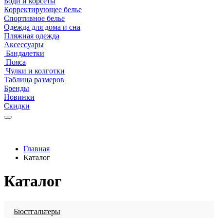
Боди и корсеты
Корректирующее белье
Спортивное белье
Одежда для дома и сна
Пляжная одежда
Аксессуары
Бандалетки
Пояса
Чулки и колготки
Таблица размеров
Бренды
Новинки
Скидки
Главная
Каталог
Каталог
Бюстгальтеры