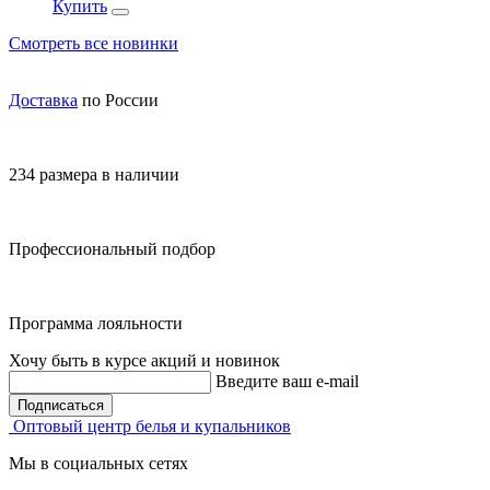
Купить
Смотреть все новинки
Доставка
по России
234 размера в наличии
Профессиональный подбор
Программа лояльности
Хочу быть в курсе акций и новинок
Введите ваш e-mail
Подписаться
Оптовый центр белья и купальников
Мы в социальных сетях