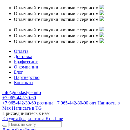
Оплачивайте покупки частями с сервисом
Оплачивайте покупки частями с сервисом
Оплачивайте покупки частями с сервисом
Оплачивайте покупки частями с сервисом
Оплачивайте покупки частями с сервисом
Оплачивайте покупки частями с сервисом
Оплата
Доставка
Брафиттинг
О компании
Блог
Партнерство
Контакты
info@modastyle.info
+7 965-442-30-60
+7 965-442-30-60
розница
+7 965-442-30-90
опт
Написать в
Max
Написать в TG
Присоединяйтесь к нам
Студия брафиттинга Kris Line
Личный кабинет