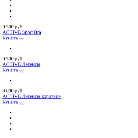
9 500 руб.
ACTIVE Sport Bra
Купить
9 500 руб.
ACTIVE Легенсы
Купить
8 000 руб.
ACTIVE Легенсы короткие
Купить