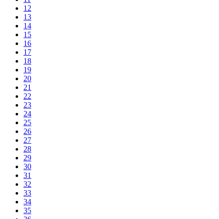
12
13
14
15
16
17
18
19
20
21
22
23
24
25
26
27
28
29
30
31
32
33
34
35