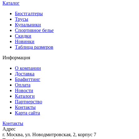
Каталог
Бюстгалтеры
Трусы
Купальники
Спортивное белье
Скидки
Новинки
Таблица размеров
Информация
О компании
Доставка
Брафиттинг
Оплата
Новости
Каталоги
Партнерство
Контакты
Карта сайта
Контакты
Адрес
г. Москва, ул. Новодмитровская, 2, корпус 7