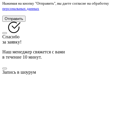
Нажимая на кнопку "Отправить", вы даете согласие на обработку
персональных данных
Отправить
Спасибо
за заявку!
Наш менеджер свяжется с вами
в течение 10 минут.
Запись в шоурум