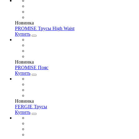
Новинка
PROMISE Трусы High Waist
Купить
Новинка
PROMISE Пояс
Купить
Новинка
FERGIE Трусы
Купить