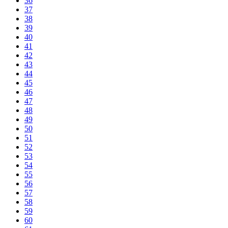
36
37
38
39
40
41
42
43
44
45
46
47
48
49
50
51
52
53
54
55
56
57
58
59
60