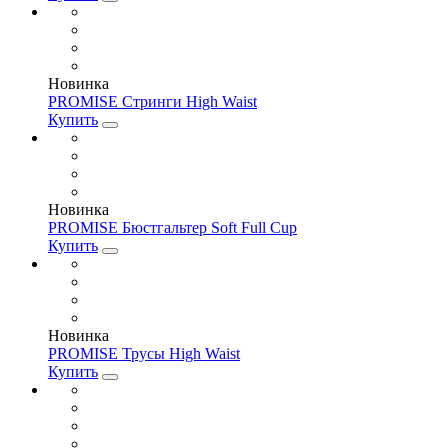
Новинка
PROMISE Стринги High Waist
Купить
Новинка
PROMISE Бюстгальтер Soft Full Cup
Купить
Новинка
PROMISE Трусы High Waist
Купить