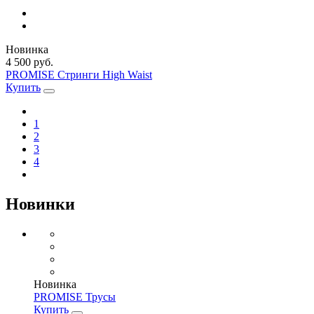
Новинка
4 500 руб.
PROMISE Стринги High Waist
Купить
1
2
3
4
Новинки
Новинка
PROMISE Трусы
Купить