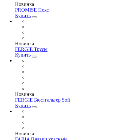
Новинка
PROMISE Пояс
Купить
Новинка
FERGIE Трусы
Купить
Новинка
FERGIE Бюстгальтер Soft
Купить
Новинка
FABIA Плавки красный