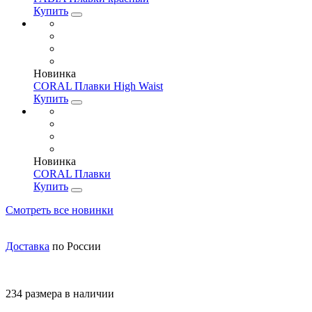
Купить
Новинка
CORAL Плавки High Waist
Купить
Новинка
CORAL Плавки
Купить
Смотреть все новинки
Доставка
по России
234 размера в наличии