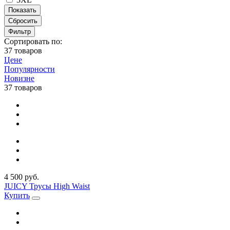
Сбросить
Фильтр
Сортировать по:
37 товаров
Цене
Популярности
Новизне
37 товаров
4 500 руб.
JUICY Трусы High Waist
Купить