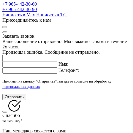
+7 965-442-30-60
+7 965-442-30-90
Написать в Max
Написать в TG
Присоединяйтесь к нам
Заказать звонок
Ваше сообщение отправлено. Мы свяжемся с вами в течение
2х часов
Произошла ошибка. Сообщение не отправлено.
Имя:
Телефон
*
:
Нажимая на кнопку "Отправить", вы даете согласие на обработку
персональных данных
Отправить
Спасибо
за заявку!
Наш менеджер свяжется с вами