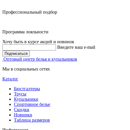
Профессиональный подбор
Программа лояльности
Хочу быть в курсе акций и новинок
Введите ваш e-mail
Подписаться
Оптовый центр белья и купальников
Мы в социальных сетях
Каталог
Бюстгалтеры
Трусы
Купальники
Спортивное белье
Скидки
Новинки
Таблица размеров
Информация