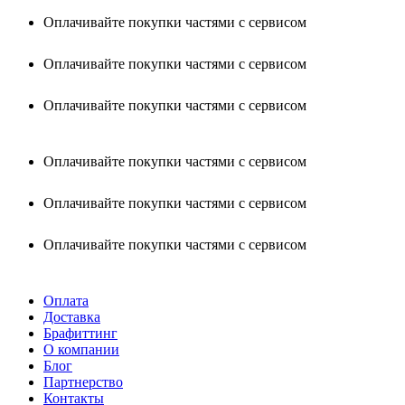
Оплачивайте покупки частями с сервисом
Оплачивайте покупки частями с сервисом
Оплачивайте покупки частями с сервисом
Оплачивайте покупки частями с сервисом
Оплачивайте покупки частями с сервисом
Оплачивайте покупки частями с сервисом
Оплата
Доставка
Брафиттинг
О компании
Блог
Партнерство
Контакты