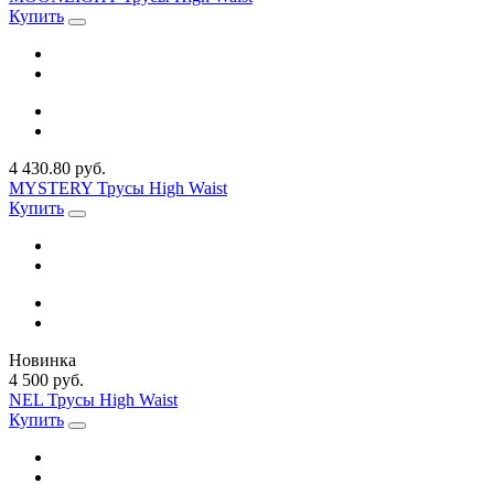
Купить
4 430.80 руб.
MYSTERY Трусы High Waist
Купить
Новинка
4 500 руб.
NEL Трусы High Waist
Купить