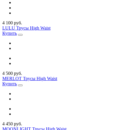
4 100 руб.
LULU Трусы High Waist
Купить
4 500 руб.
MERLOT Трусы High Waist
Купить
4 450 руб.
MOONLIGHT Трусы High Waist