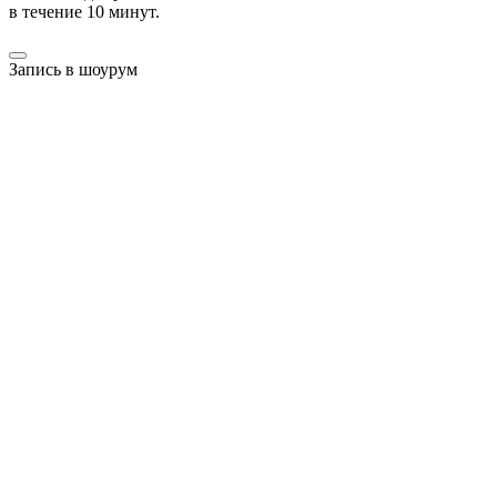
в течение 10 минут.
Запись в шоурум