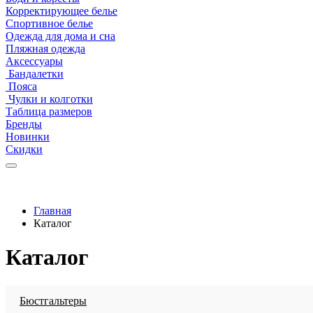
Корректирующее белье
Спортивное белье
Одежда для дома и сна
Пляжная одежда
Аксессуары
Бандалетки
Пояса
Чулки и колготки
Таблица размеров
Бренды
Новинки
Скидки
Главная
Каталог
Каталог
Бюстгальтеры