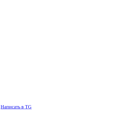
Написать в TG