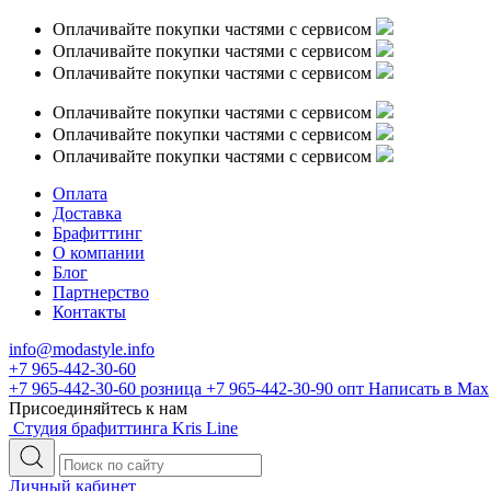
Оплачивайте покупки частями с сервисом
Оплачивайте покупки частями с сервисом
Оплачивайте покупки частями с сервисом
Оплачивайте покупки частями с сервисом
Оплачивайте покупки частями с сервисом
Оплачивайте покупки частями с сервисом
Оплата
Доставка
Брафиттинг
О компании
Блог
Партнерство
Контакты
info@modastyle.info
+7 965-442-30-60
+7 965-442-30-60
розница
+7 965-442-30-90
опт
Написать в Max
Присоединяйтесь к нам
Студия брафиттинга Kris Line
Личный кабинет