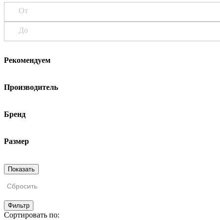
От
До
Рекомендуем
Производитель
Бренд
Размер
Сбросить
Фильтр
Сортировать по: