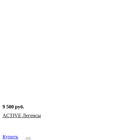
9 500 руб.
ACTIVE Легенсы
Купить