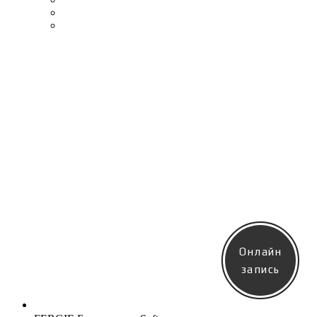
Онлайн
запись
Новинка