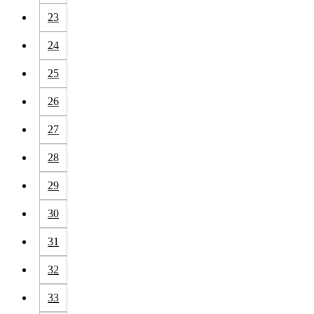
23
24
25
26
27
28
29
30
31
32
33