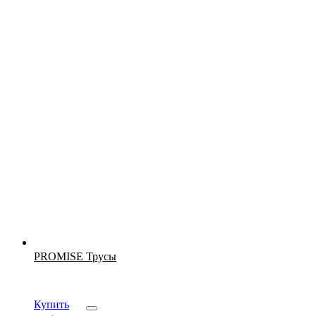
Новинка
PROMISE Трусы
Купить