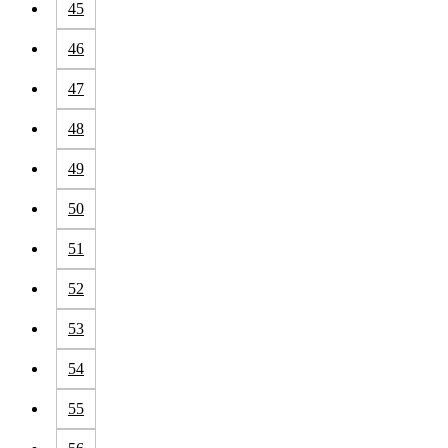
45
46
47
48
49
50
51
52
53
54
55