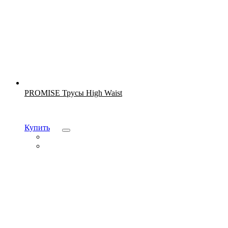
Новинка
PROMISE Трусы High Waist
Купить