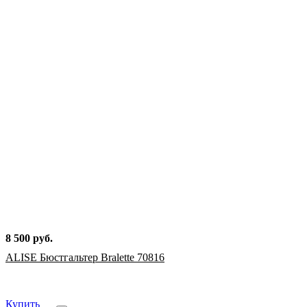
8 500 руб.
ALISE Бюстгальтер Bralette 70816
Купить