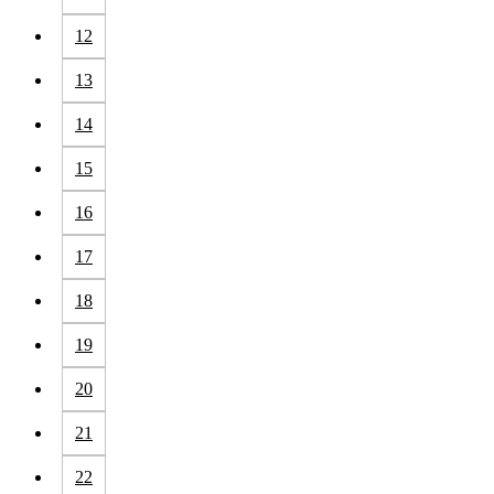
12
13
14
15
16
17
18
19
20
21
22