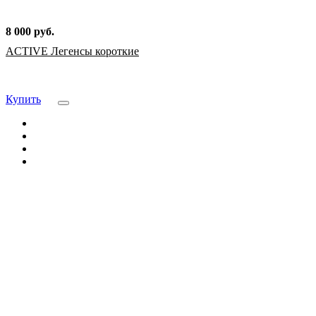
8 000 руб.
ACTIVE Легенсы короткие
Купить