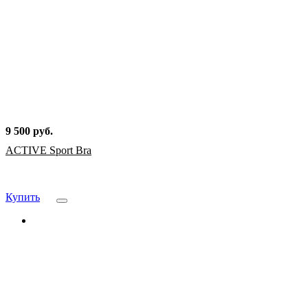
9 500 руб.
ACTIVE Sport Bra
Купить