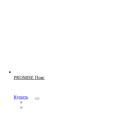
Новинка
PROMISE Пояс
Купить