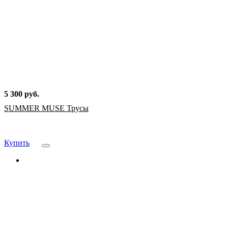
5 300 руб.
SUMMER MUSE Трусы
Купить