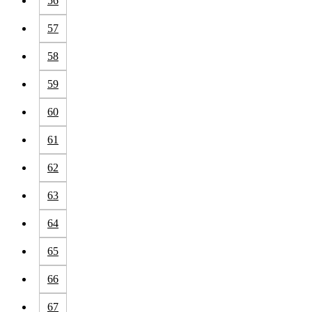
56
57
58
59
60
61
62
63
64
65
66
67