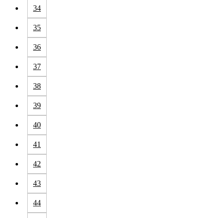
34
35
36
37
38
39
40
41
42
43
44