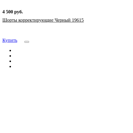
4 500 руб.
Шорты корректирующие Черный 19615
Купить