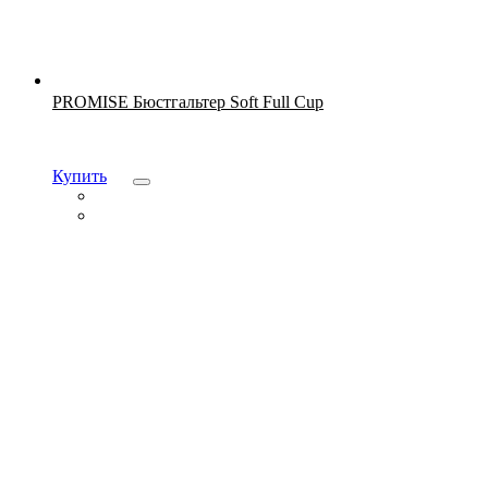
Новинка
PROMISE Бюстгальтер Soft Full Cup
Купить