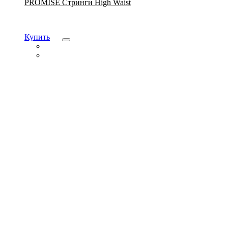
PROMISE Стринги High Waist
Купить