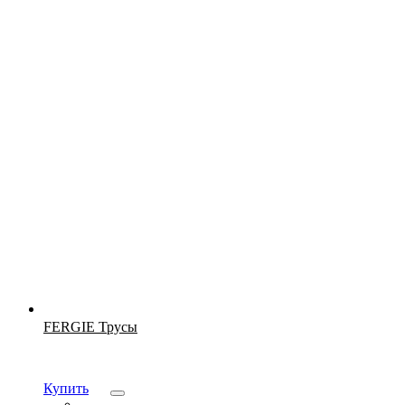
Новинка
FERGIE Трусы
Купить