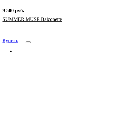
9 500 руб.
SUMMER MUSE Balconette
Купить