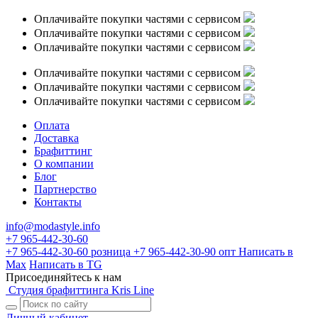
Оплачивайте покупки частями с сервисом
Оплачивайте покупки частями с сервисом
Оплачивайте покупки частями с сервисом
Оплачивайте покупки частями с сервисом
Оплачивайте покупки частями с сервисом
Оплачивайте покупки частями с сервисом
Оплата
Доставка
Брафиттинг
О компании
Блог
Партнерство
Контакты
info@modastyle.info
+7 965-442-30-60
+7 965-442-30-60
розница
+7 965-442-30-90
опт
Написать в
Max
Написать в TG
Присоединяйтесь к нам
Студия брафиттинга Kris Line
Личный кабинет