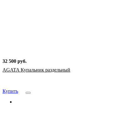
32 500 руб.
AGATA Купальник раздельный
Купить