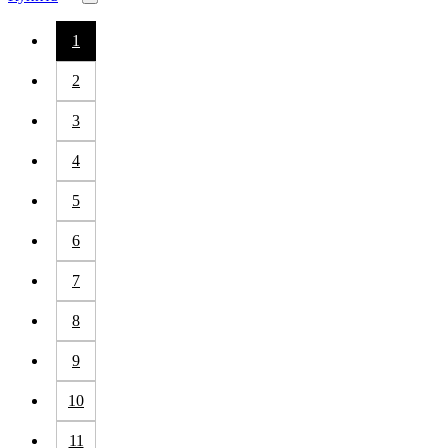
1
2
3
4
5
6
7
8
9
10
11