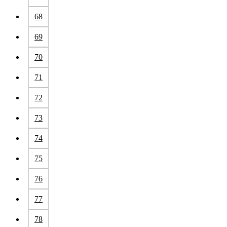
68
69
70
71
72
73
74
75
76
77
78