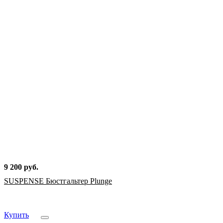
9 200 руб.
SUSPENSE Бюстгальтер Plunge
Купить