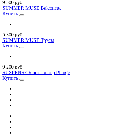
9 500 руб.
SUMMER MUSE Balconette
Купить
5 300 руб.
SUMMER MUSE Трусы
Купить
9 200 руб.
SUSPENSE Бюстгальтер Plunge
Купить