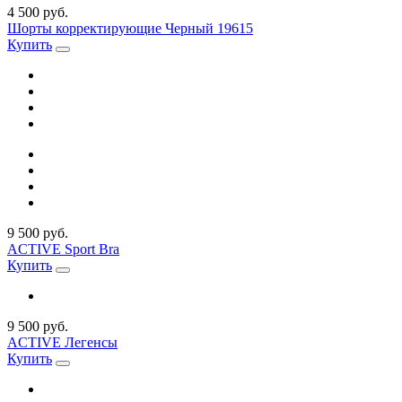
4 500 руб.
Шорты корректирующие Черный 19615
Купить
9 500 руб.
ACTIVE Sport Bra
Купить
9 500 руб.
ACTIVE Легенсы
Купить