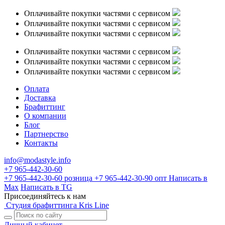
Оплачивайте покупки частями с сервисом
Оплачивайте покупки частями с сервисом
Оплачивайте покупки частями с сервисом
Оплачивайте покупки частями с сервисом
Оплачивайте покупки частями с сервисом
Оплачивайте покупки частями с сервисом
Оплата
Доставка
Брафиттинг
О компании
Блог
Партнерство
Контакты
info@modastyle.info
+7 965-442-30-60
+7 965-442-30-60
розница
+7 965-442-30-90
опт
Написать в
Max
Написать в TG
Присоединяйтесь к нам
Студия брафиттинга Kris Line
Личный кабинет