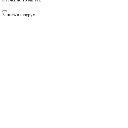
Запись в шоурум