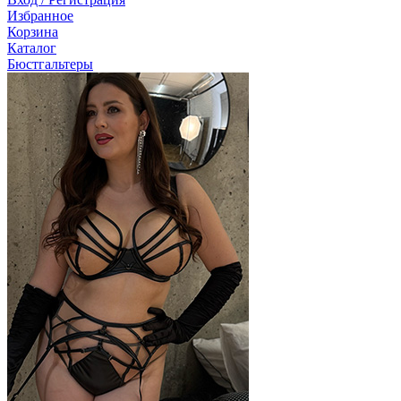
Избранное
Корзина
Каталог
Бюстгальтеры