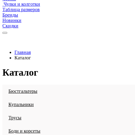
Чулки и колготки
Таблица размеров
Бренды
Новинки
Скидки
Главная
Каталог
Каталог
Бюстгальтеры
Купальники
Трусы
Боди и корсеты