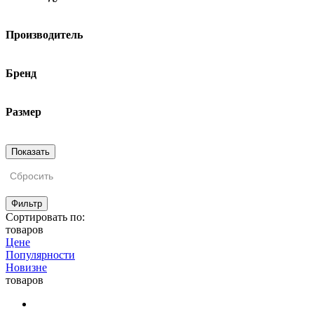
Производитель
Бренд
Размер
Сбросить
Фильтр
Сортировать по:
товаров
Цене
Популярности
Новизне
товаров