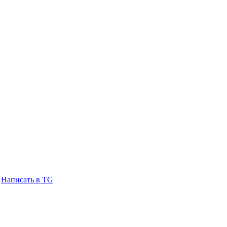
Написать в TG