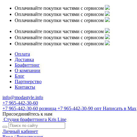
Оплачивайте покупки частями с сервисом
Оплачивайте покупки частями с сервисом
Оплачивайте покупки частями с сервисом
Оплачивайте покупки частями с сервисом
Оплачивайте покупки частями с сервисом
Оплачивайте покупки частями с сервисом
Оплата
Доставка
Брафиттинг
О компании
Блог
Партнерство
Контакты
info@modastyle.info
+7 965-442-30-60
+7 965-442-30-60
розница
+7 965-442-30-90
опт
Написать в Max
Присоединяйтесь к нам
Студия брафиттинга Kris Line
Личный кабинет
Вход / Регистрация