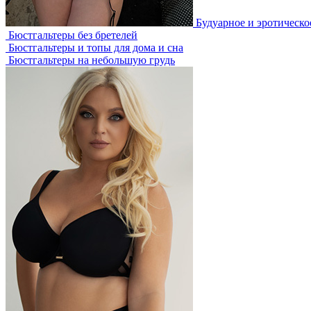
Будуарное и эротическо
Бюстгальтеры без бретелей
Бюстгальтеры и топы для дома и сна
Бюстгальтеры на небольшую грудь