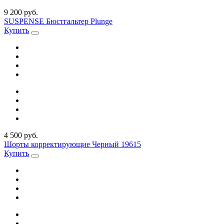
9 200 руб.
SUSPENSE Бюстгальтер Plunge
Купить
4 500 руб.
Шорты корректирующие Черный 19615
Купить