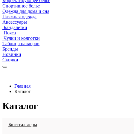
Корректирующее белье
Спортивное белье
Одежда для дома и сна
Пляжная одежда
Аксессуары
Бандалетки
Пояса
Чулки и колготки
Таблица размеров
Бренды
Новинки
Скидки
Главная
Каталог
Каталог
Бюстгальтеры