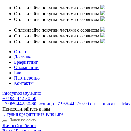
Оплачивайте покупки частями с сервисом
Оплачивайте покупки частями с сервисом
Оплачивайте покупки частями с сервисом
Оплачивайте покупки частями с сервисом
Оплачивайте покупки частями с сервисом
Оплачивайте покупки частями с сервисом
Оплата
Доставка
Брафиттинг
О компании
Блог
Партнерство
Контакты
info@modastyle.info
+7 965-442-30-60
+7 965-442-30-60
розница
+7 965-442-30-90
опт
Написать в Max
Присоединяйтесь к нам
Студия брафиттинга Kris Line
Личный кабинет
Вход / Регистрация