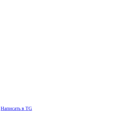
Написать в TG