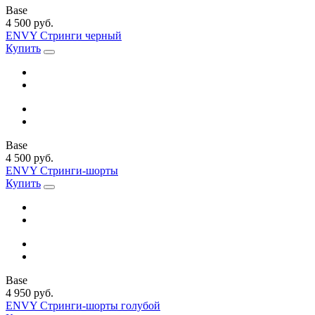
Base
4 500 руб.
ENVY Стринги черный
Купить
Base
4 500 руб.
ENVY Стринги-шорты
Купить
Base
4 950 руб.
ENVY Стринги-шорты голубой