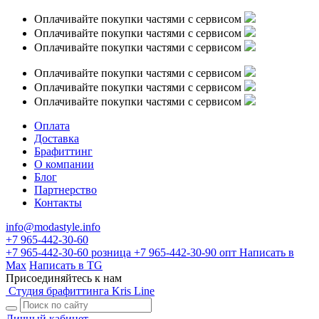
Оплачивайте покупки частями с сервисом
Оплачивайте покупки частями с сервисом
Оплачивайте покупки частями с сервисом
Оплачивайте покупки частями с сервисом
Оплачивайте покупки частями с сервисом
Оплачивайте покупки частями с сервисом
Оплата
Доставка
Брафиттинг
О компании
Блог
Партнерство
Контакты
info@modastyle.info
+7 965-442-30-60
+7 965-442-30-60
розница
+7 965-442-30-90
опт
Написать в
Max
Написать в TG
Присоединяйтесь к нам
Студия брафиттинга Kris Line
Личный кабинет