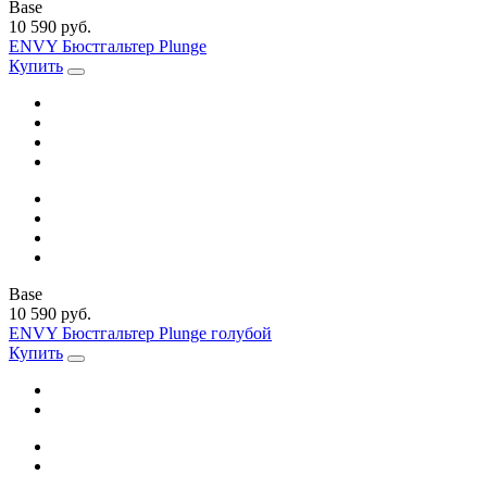
Base
10 590 руб.
ENVY Бюстгальтер Plunge
Купить
Base
10 590 руб.
ENVY Бюстгальтер Plunge голубой
Купить