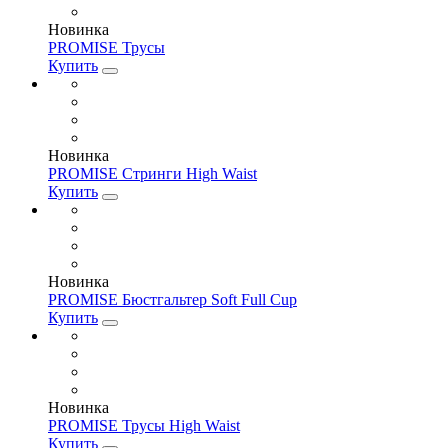
Новинка
PROMISE Трусы
Купить
Новинка
PROMISE Стринги High Waist
Купить
Новинка
PROMISE Бюстгальтер Soft Full Cup
Купить
Новинка
PROMISE Трусы High Waist
Купить