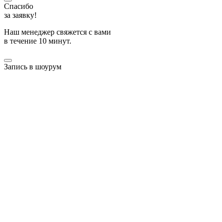
Спасибо
за заявку!
Наш менеджер свяжется с вами
в течение 10 минут.
Запись в шоурум