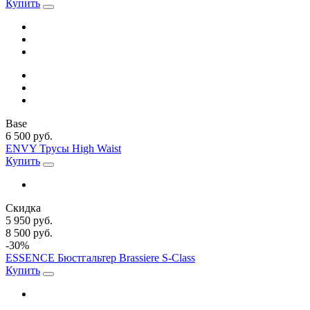
Купить
Base
6 500 руб.
ENVY Трусы High Waist
Купить
Скидка
5 950 руб.
8 500 руб.
-30%
ESSENCE Бюстгальтер Brassiere S-Class
Купить