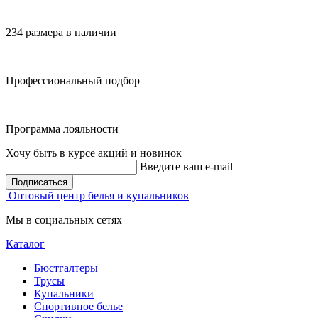
234 размера в наличии
Профессиональный подбор
Программа лояльности
Хочу быть в курсе акций и новинок
Введите ваш e-mail
Подписаться
Оптовый центр белья и купальников
Мы в социальных сетях
Каталог
Бюстгалтеры
Трусы
Купальники
Спортивное белье