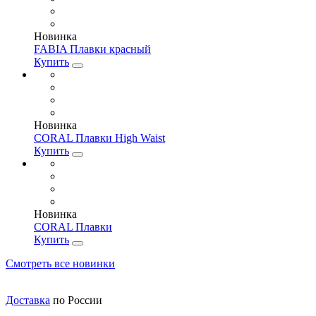
Новинка
FABIA Плавки красный
Купить
Новинка
CORAL Плавки High Waist
Купить
Новинка
CORAL Плавки
Купить
Смотреть все новинки
Доставка
по России