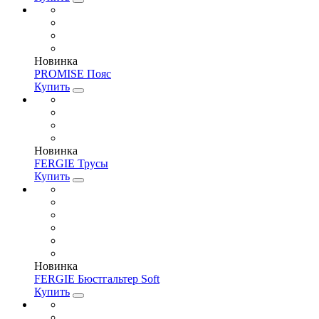
Новинка
PROMISE Пояс
Купить
Новинка
FERGIE Трусы
Купить
Новинка
FERGIE Бюстгальтер Soft
Купить