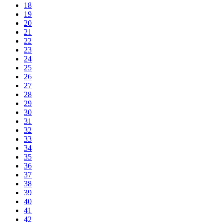
18
19
20
21
22
23
24
25
26
27
28
29
30
31
32
33
34
35
36
37
38
39
40
41
42