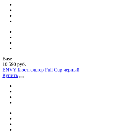
Base
10 590 руб.
ENVY Бюстгальтер Full Cup черный
Купить