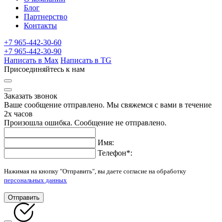
Блог
Партнерство
Контакты
+7 965-442-30-60
+7 965-442-30-90
Написать в Max
Написать в TG
Присоединяйтесь к нам
Заказать звонок
Ваше сообщение отправлено. Мы свяжемся с вами в течение
2х часов
Произошла ошибка. Сообщение не отправлено.
Имя:
Телефон
*
:
Нажимая на кнопку "Отправить", вы даете согласие на обработку
персональных данных
Отправить