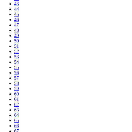
43
44
45
46
47
48
49
50
51
52
53
54
55
56
57
58
59
60
61
62
63
64
65
66
67