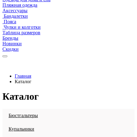
Пляжная одежда
Аксессуары
Бандалетки
Пояса
Чулки и колготки
Таблица размеров
Бренды
Новинки
Скидки
Главная
Каталог
Каталог
Бюстгальтеры
Купальники