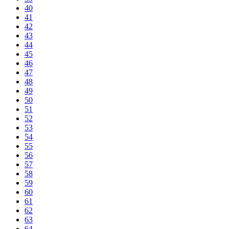
40
41
42
43
44
45
46
47
48
49
50
51
52
53
54
55
56
57
58
59
60
61
62
63
64