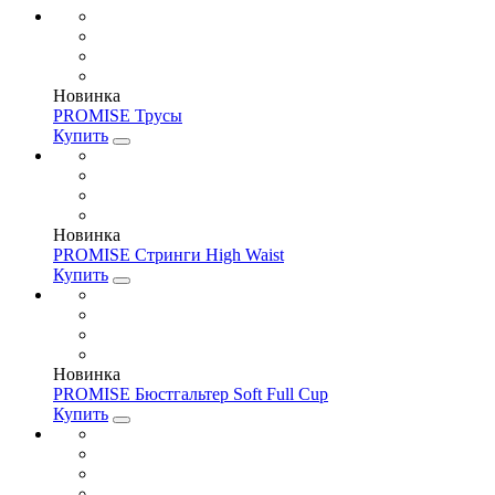
Новинка
PROMISE Трусы
Купить
Новинка
PROMISE Стринги High Waist
Купить
Новинка
PROMISE Бюстгальтер Soft Full Cup
Купить