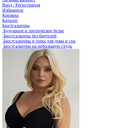
Вход / Регистрация
Избранное
Корзина
Каталог
Бюстгальтеры
Будуарное и эротическое белье
Бюстгальтеры без бретелей
Бюстгальтеры и топы для дома и сна
Бюстгальтеры на небольшую грудь