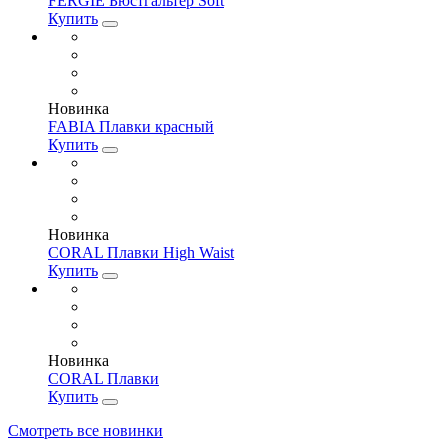
FERGIE Бюстгальтер Soft
Купить
Новинка
FABIA Плавки красный
Купить
Новинка
CORAL Плавки High Waist
Купить
Новинка
CORAL Плавки
Купить
Смотреть все новинки