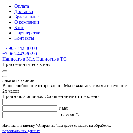
Оплата
Доставка
Брафиттинг
О компании
Блог
Партнерство
Контакты
+7 965-442-30-60
+7 965-442-30-90
Написать в Max
Написать в TG
Присоединяйтесь к нам
Заказать звонок
Ваше сообщение отправлено. Мы свяжемся с вами в течение
2х часов
Произошла ошибка. Сообщение не отправлено.
Имя:
Телефон
*
:
Нажимая на кнопку "Отправить", вы даете согласие на обработку
персональных данных