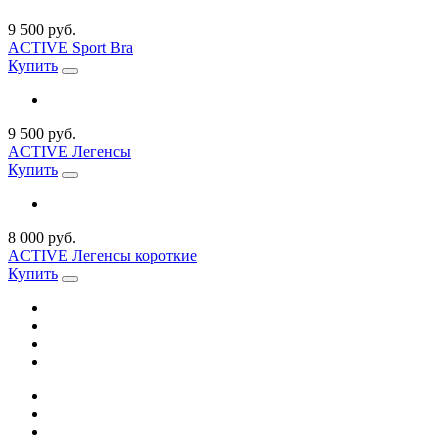
9 500 руб.
ACTIVE Sport Bra
Купить
9 500 руб.
ACTIVE Легенсы
Купить
8 000 руб.
ACTIVE Легенсы короткие
Купить