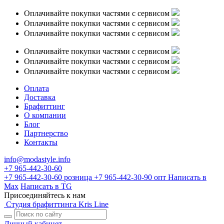
Оплачивайте покупки частями с сервисом
Оплачивайте покупки частями с сервисом
Оплачивайте покупки частями с сервисом
Оплачивайте покупки частями с сервисом
Оплачивайте покупки частями с сервисом
Оплачивайте покупки частями с сервисом
Оплата
Доставка
Брафиттинг
О компании
Блог
Партнерство
Контакты
info@modastyle.info
+7 965-442-30-60
+7 965-442-30-60
розница
+7 965-442-30-90
опт
Написать в
Max
Написать в TG
Присоединяйтесь к нам
Студия брафиттинга Kris Line
Личный кабинет