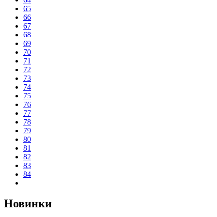
65
66
67
68
69
70
71
72
73
74
75
76
77
78
79
80
81
82
83
84
Новинки