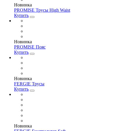
Новинка
PROMISE Трусы High Waist
Купить
Новинка
PROMISE Пояс
Купить
Новинка
FERGIE Трусы
Купить
Новинка