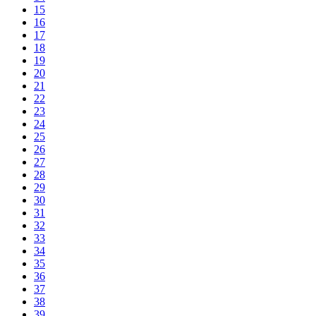
15
16
17
18
19
20
21
22
23
24
25
26
27
28
29
30
31
32
33
34
35
36
37
38
39