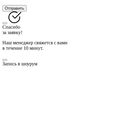
Отправить
Спасибо
за заявку!
Наш менеджер свяжется с вами
в течение 10 минут.
Запись в шоурум