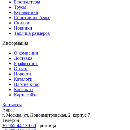
Бюстгалтеры
Трусы
Купальники
Спортивное белье
Скидки
Новинки
Таблица размеров
Информация
О компании
Доставка
Брафиттинг
Оплата
Новости
Каталоги
Партнерство
Контакты
Карта сайта
Контакты
Адрес
г. Москва, ул. Новодмитровская, 2, корпус 7
Телефон
+7 965-442-30-60
- розница