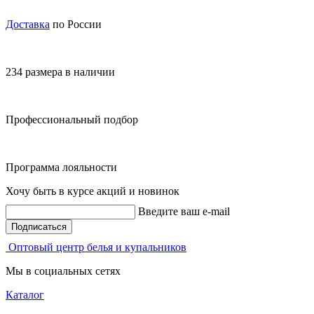
Доставка
по России
234 размера в наличии
Профессиональный подбор
Программа лояльности
Хочу быть в курсе акций и новинок
Введите ваш e-mail
Подписаться
Оптовый центр белья и купальников
Мы в социальных сетях
Каталог