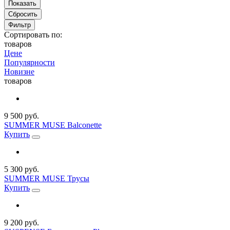
Сбросить
Фильтр
Сортировать по:
товаров
Цене
Популярности
Новизне
товаров
9 500 руб.
SUMMER MUSE Balconette
Купить
5 300 руб.
SUMMER MUSE Трусы
Купить
9 200 руб.