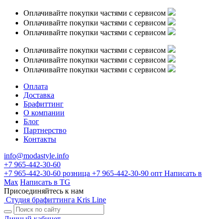
Оплачивайте покупки частями с сервисом
Оплачивайте покупки частями с сервисом
Оплачивайте покупки частями с сервисом
Оплачивайте покупки частями с сервисом
Оплачивайте покупки частями с сервисом
Оплачивайте покупки частями с сервисом
Оплата
Доставка
Брафиттинг
О компании
Блог
Партнерство
Контакты
info@modastyle.info
+7 965-442-30-60
+7 965-442-30-60
розница
+7 965-442-30-90
опт
Написать в
Max
Написать в TG
Присоединяйтесь к нам
Студия брафиттинга Kris Line
Личный кабинет