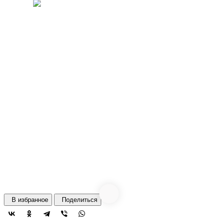
В избранное
Поделиться