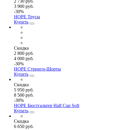
2 730 руб.
3 900 руб.
-30%
HOPE Трусы
Купить
Скидка
2 800 руб.
4 000 руб.
-30%
HOPE Стринги-Шорты
Купить
Скидка
5 950 руб.
8 500 руб.
-30%
HOPE Бюстгальтер Half Cup Soft
Купить
Скидка
6 650 руб.