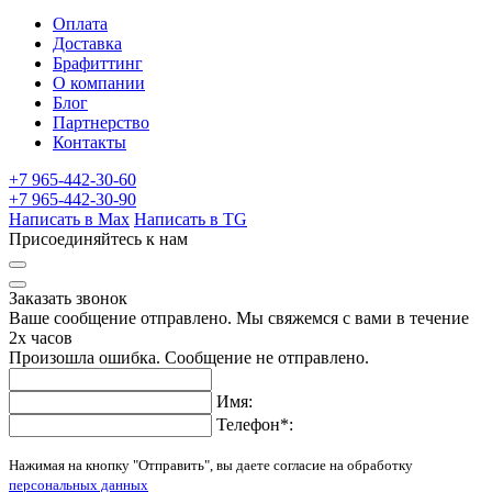
Оплата
Доставка
Брафиттинг
О компании
Блог
Партнерство
Контакты
+7 965-442-30-60
+7 965-442-30-90
Написать в Max
Написать в TG
Присоединяйтесь к нам
Заказать звонок
Ваше сообщение отправлено. Мы свяжемся с вами в течение
2х часов
Произошла ошибка. Сообщение не отправлено.
Имя:
Телефон
*
:
Нажимая на кнопку "Отправить", вы даете согласие на обработку
персональных данных