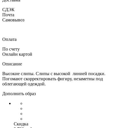
СДЭК
Почта
Самовывоз
Оплата
По счету
Онлайн картой
Описание
Высокие слипы. Слипы с высокой линией посадки.
Погомают скорректировать фигиру, незаметны под
облегающей одеждой.
Дополнить образ
Скидка