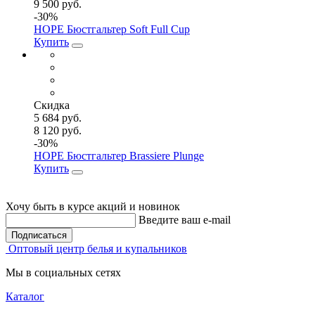
9 500 руб.
-30%
HOPE Бюстгальтер Soft Full Cup
Купить
Скидка
5 684 руб.
8 120 руб.
-30%
HOPE Бюстгальтер Brassiere Plunge
Купить
Хочу быть в курсе акций и новинок
Введите ваш e-mail
Подписаться
Оптовый центр белья и купальников
Мы в социальных сетях
Каталог