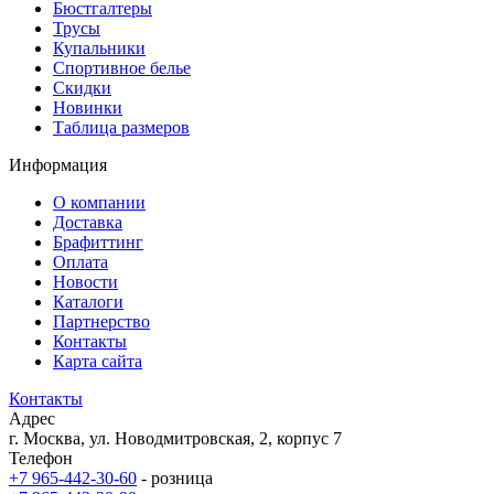
Бюстгалтеры
Трусы
Купальники
Спортивное белье
Скидки
Новинки
Таблица размеров
Информация
О компании
Доставка
Брафиттинг
Оплата
Новости
Каталоги
Партнерство
Контакты
Карта сайта
Контакты
Адрес
г. Москва, ул. Новодмитровская, 2, корпус 7
Телефон
+7 965-442-30-60
- розница