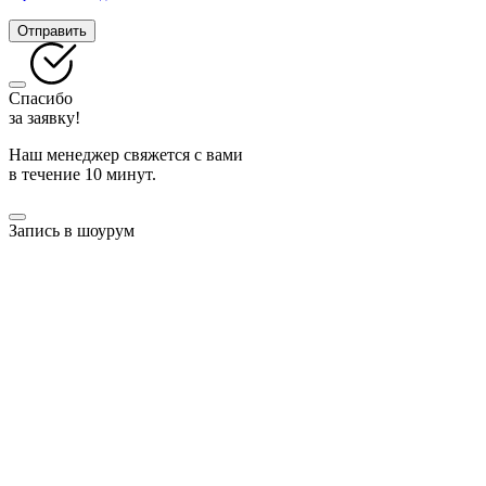
Отправить
Спасибо
за заявку!
Наш менеджер свяжется с вами
в течение 10 минут.
Запись в шоурум