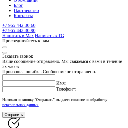
О компании
Блог
Партнерство
Контакты
+7 965-442-30-60
+7 965-442-30-90
Написать в Max
Написать в TG
Присоединяйтесь к нам
Заказать звонок
Ваше сообщение отправлено. Мы свяжемся с вами в течение
2х часов
Произошла ошибка. Сообщение не отправлено.
Имя:
Телефон
*
:
Нажимая на кнопку "Отправить", вы даете согласие на обработку
персональных данных
Отправить