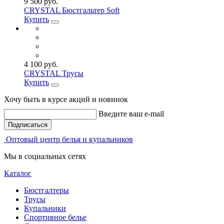
9 500 руб.
CRYSTAL Бюстгальтер Soft
Купить
4 100 руб.
CRYSTAL Трусы
Купить
Хочу быть в курсе акций и новинок
Введите ваш e-mail
Подписаться
Оптовый центр белья и купальников
Мы в социальных сетях
Каталог
Бюстгалтеры
Трусы
Купальники
Спортивное белье