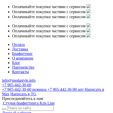
Оплачивайте покупки частями с сервисом
Оплачивайте покупки частями с сервисом
Оплачивайте покупки частями с сервисом
Оплачивайте покупки частями с сервисом
Оплачивайте покупки частями с сервисом
Оплачивайте покупки частями с сервисом
Оплата
Доставка
Брафиттинг
О компании
Блог
Партнерство
Контакты
info@modastyle.info
+7 965-442-30-60
+7 965-442-30-60
розница
+7 965-442-30-90
опт
Написать в
Max
Написать в TG
Присоединяйтесь к нам
Студия брафиттинга Kris Line
Личный кабинет