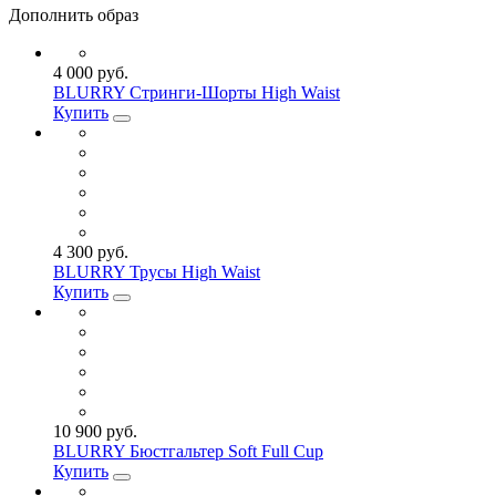
Дополнить образ
4 000 руб.
BLURRY Стринги-Шорты High Waist
Купить
4 300 руб.
BLURRY Трусы High Waist
Купить
10 900 руб.
BLURRY Бюстгальтер Soft Full Cup
Купить