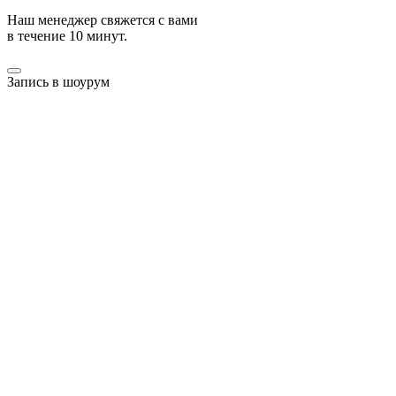
Наш менеджер свяжется с вами
в течение 10 минут.
Запись в шоурум