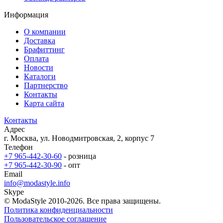
Информация
О компании
Доставка
Брафиттинг
Оплата
Новости
Каталоги
Партнерство
Контакты
Карта сайта
Контакты
Адрес
г. Москва, ул. Новодмитровская, 2, корпус 7
Телефон
+7 965-442-30-60
- розница
+7 965-442-30-90
- опт
Email
info@modastyle.info
Skype
© ModaStyle 2010-2026. Все права защищены.
Политика конфиденциальности
Пользовательское соглашение