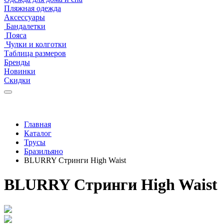
Пляжная одежда
Аксессуары
Бандалетки
Пояса
Чулки и колготки
Таблица размеров
Бренды
Новинки
Скидки
Главная
Каталог
Трусы
Бразильяно
BLURRY Стринги High Waist
BLURRY Стринги High Waist