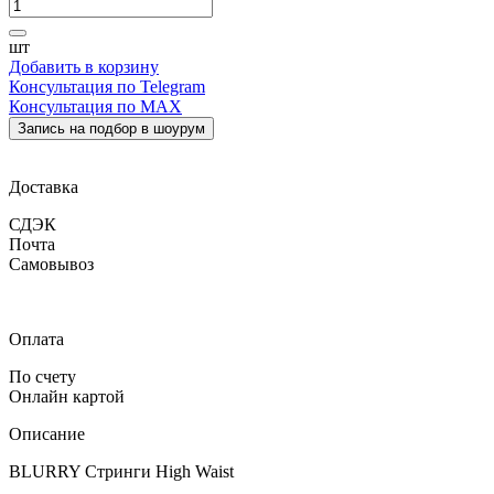
шт
Добавить в корзину
Консультация по Telegram
Консультация по MAX
Запись на подбор в шоурум
Доставка
СДЭК
Почта
Самовывоз
Оплата
По счету
Онлайн картой
Описание
BLURRY Стринги High Waist