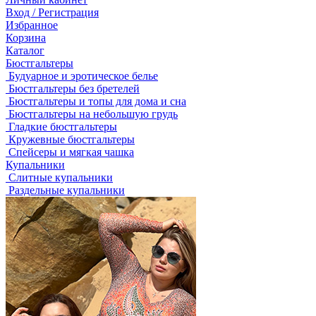
Вход / Регистрация
Избранное
Корзина
Каталог
Бюстгальтеры
Будуарное и эротическое белье
Бюстгальтеры без бретелей
Бюстгальтеры и топы для дома и сна
Бюстгальтеры на небольшую грудь
Гладкие бюстгальтеры
Кружевные бюстгальтеры
Спейсеры и мягкая чашка
Купальники
Слитные купальники
Раздельные купальники