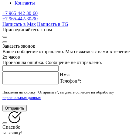
Контакты
+7 965-442-30-60
+7 965-442-30-90
Написать в Max
Написать в TG
Присоединяйтесь к нам
Заказать звонок
Ваше сообщение отправлено. Мы свяжемся с вами в течение
2х часов
Произошла ошибка. Сообщение не отправлено.
Имя:
Телефон
*
:
Нажимая на кнопку "Отправить", вы даете согласие на обработку
персональных данных
Отправить
Спасибо
за заявку!