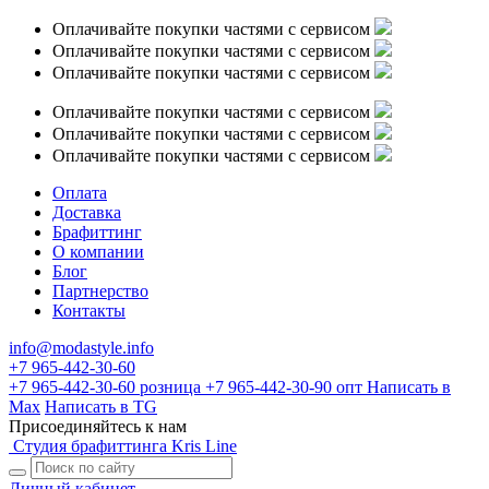
Оплачивайте покупки частями с сервисом
Оплачивайте покупки частями с сервисом
Оплачивайте покупки частями с сервисом
Оплачивайте покупки частями с сервисом
Оплачивайте покупки частями с сервисом
Оплачивайте покупки частями с сервисом
Оплата
Доставка
Брафиттинг
О компании
Блог
Партнерство
Контакты
info@modastyle.info
+7 965-442-30-60
+7 965-442-30-60
розница
+7 965-442-30-90
опт
Написать в
Max
Написать в TG
Присоединяйтесь к нам
Студия брафиттинга Kris Line
Личный кабинет