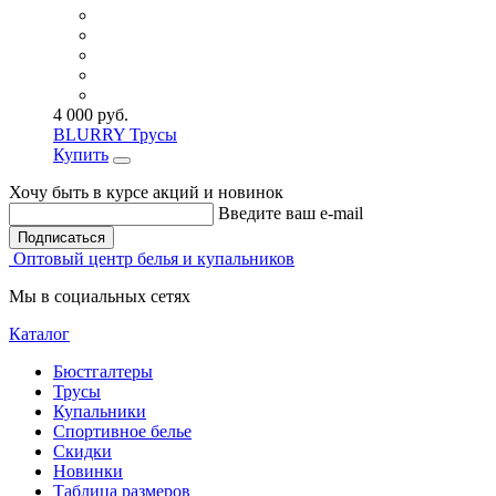
4 000 руб.
BLURRY Трусы
Купить
Хочу быть в курсе акций и новинок
Введите ваш e-mail
Подписаться
Оптовый центр белья и купальников
Мы в социальных сетях
Каталог
Бюстгалтеры
Трусы
Купальники
Спортивное белье
Скидки
Новинки
Таблица размеров