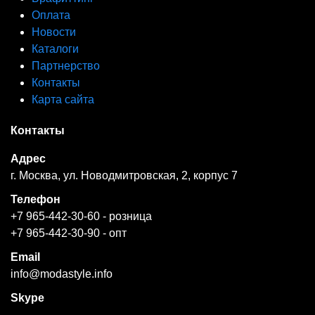
Оплата
Новости
Каталоги
Партнерство
Контакты
Карта сайта
Контакты
Адрес
г. Москва, ул. Новодмитровская, 2, корпус 7
Телефон
+7 965-442-30-60
- розница
+7 965-442-30-90
- опт
Email
info@modastyle.info
Skype