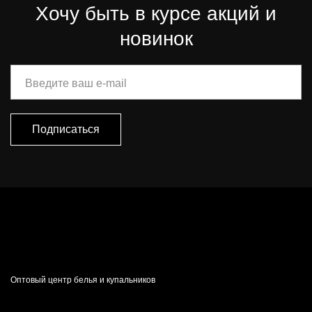
Хочу быть в курсе акций и
новинок
Введите ваш e-mail
Подписаться
Оптовый центр белья и купальников