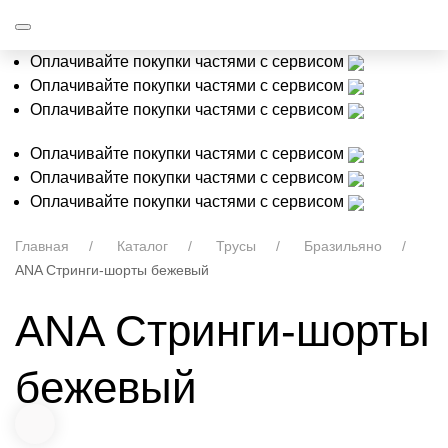
Оплачивайте покупки частями с сервисом
Оплачивайте покупки частями с сервисом
Оплачивайте покупки частями с сервисом
Оплачивайте покупки частями с сервисом
Оплачивайте покупки частями с сервисом
Оплачивайте покупки частями с сервисом
Главная
Каталог
Трусы
Бразильяно
ANA Стринги-шорты бежевый
ANA Стринги-шорты
бежевый