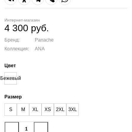
Интернет-магазин
4 300 руб.
Бренд:
Panache
Коллекция:
ANA
Цвет
Бежевый
Размер
S
M
XL
XS
2XL
3XL