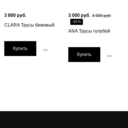
3 800 руб.
3 000 руб.
5 000 руб.
-40%
CLARA Трусы бежевый
ANA Трусы голубой
Купить
Купить