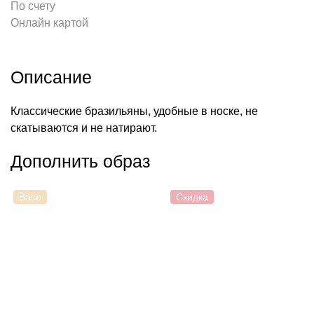
По счету
Онлайн картой
Описание
Классические бразильяны, удобные в носке, не
скатываются и не натирают.
Дополнить образ
Base
Скидка