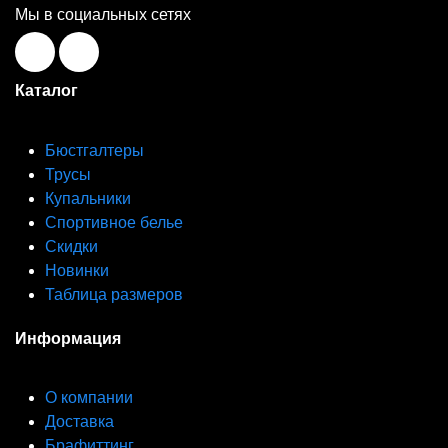
Мы в социальных сетях
Каталог
Бюстгалтеры
Трусы
Купальники
Спортивное белье
Скидки
Новинки
Таблица размеров
Информация
О компании
Доставка
Брафиттинг