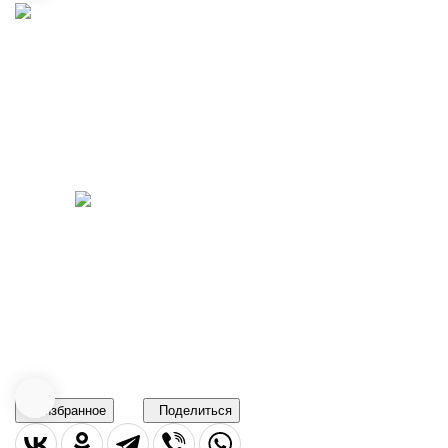
В избранное
Поделиться