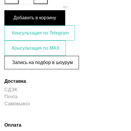
шт
Добавить в корзину
Консультация по Telegram
Консультация по MAX
Запись на подбор в шоурум
Доставка
СДЭК
Почта
Самовывоз
Оплата