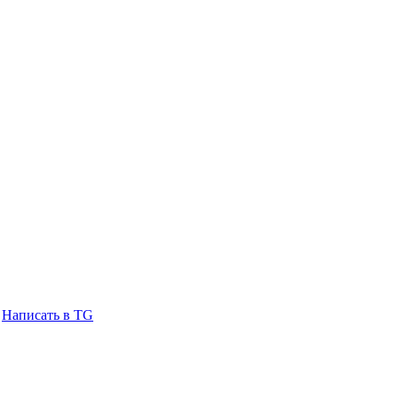
Написать в TG