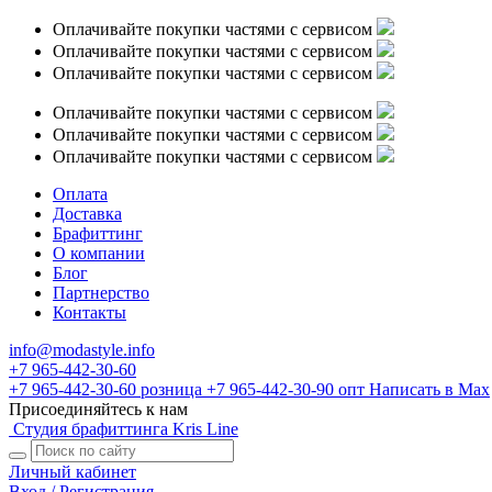
Оплачивайте покупки частями с сервисом
Оплачивайте покупки частями с сервисом
Оплачивайте покупки частями с сервисом
Оплачивайте покупки частями с сервисом
Оплачивайте покупки частями с сервисом
Оплачивайте покупки частями с сервисом
Оплата
Доставка
Брафиттинг
О компании
Блог
Партнерство
Контакты
info@modastyle.info
+7 965-442-30-60
+7 965-442-30-60
розница
+7 965-442-30-90
опт
Написать в Max
Присоединяйтесь к нам
Студия брафиттинга Kris Line
Личный кабинет
Вход / Регистрация