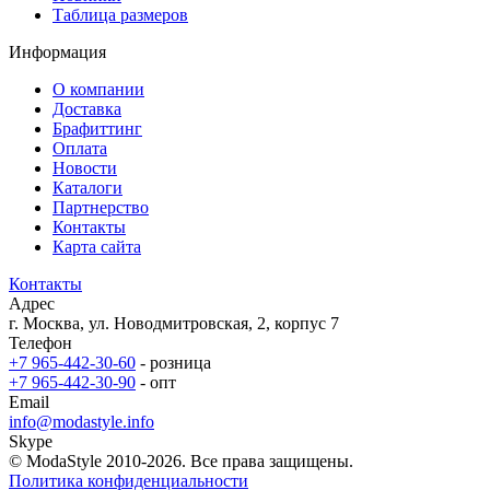
Таблица размеров
Информация
О компании
Доставка
Брафиттинг
Оплата
Новости
Каталоги
Партнерство
Контакты
Карта сайта
Контакты
Адрес
г. Москва, ул. Новодмитровская, 2, корпус 7
Телефон
+7 965-442-30-60
- розница
+7 965-442-30-90
- опт
Email
info@modastyle.info
Skype
© ModaStyle 2010-2026. Все права защищены.
Политика конфиденциальности