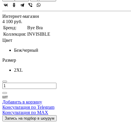
Интернет-магазин
4 100 руб.
Бренд:
Bye Bra
Коллекция:
INVISIBLE
Цвет
Беж/черный
Размер
2XL
шт
Добавить в корзину
Консультация по Telegram
Консультация по MAX
Запись на подбор в шоурум