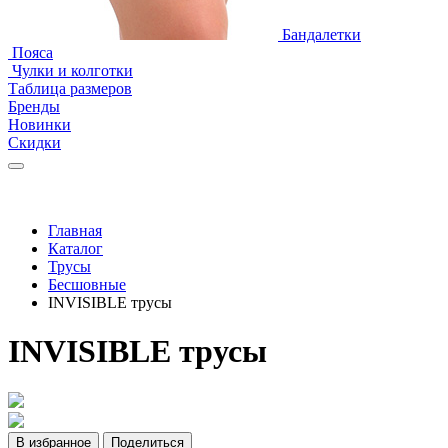
Бандалетки
Пояса
Чулки и колготки
Таблица размеров
Бренды
Новинки
Скидки
Главная
Каталог
Трусы
Бесшовные
INVISIBLE трусы
INVISIBLE трусы
В избранное
Поделиться