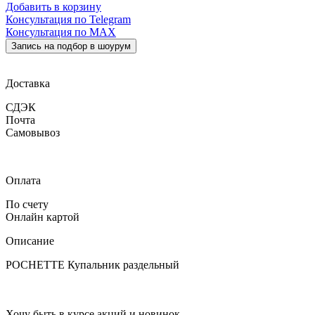
Добавить в корзину
Консультация по Telegram
Консультация по MAX
Запись на подбор в шоурум
Доставка
СДЭК
Почта
Самовывоз
Оплата
По счету
Онлайн картой
Описание
POCHETTE Купальник раздельный
Хочу быть в курсе акций и новинок