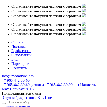
Оплачивайте покупки частями с сервисом
Оплачивайте покупки частями с сервисом
Оплачивайте покупки частями с сервисом
Оплачивайте покупки частями с сервисом
Оплачивайте покупки частями с сервисом
Оплачивайте покупки частями с сервисом
Оплата
Доставка
Брафиттинг
О компании
Блог
Партнерство
Контакты
info@modastyle.info
+7 965-442-30-60
+7 965-442-30-60
розница
+7 965-442-30-90
опт
Написать в
Max
Написать в TG
Присоединяйтесь к нам
Студия брафиттинга Kris Line
Личный кабинет