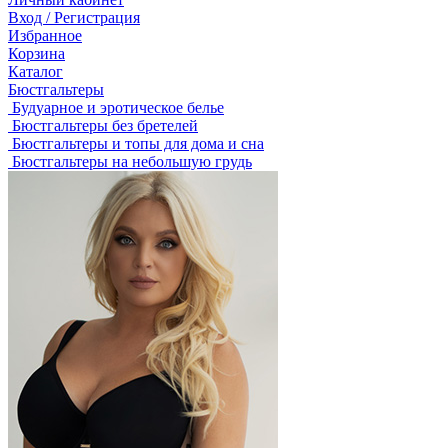
Вход / Регистрация
Избранное
Корзина
Каталог
Бюстгальтеры
Будуарное и эротическое белье
Бюстгальтеры без бретелей
Бюстгальтеры и топы для дома и сна
Бюстгальтеры на небольшую грудь