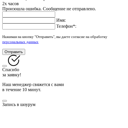
2х часов
Произошла ошибка. Сообщение не отправлено.
Имя:
Телефон
*
:
Нажимая на кнопку "Отправить", вы даете согласие на обработку
персональных данных
Отправить
Спасибо
за заявку!
Наш менеджер свяжется с вами
в течение 10 минут.
Запись в шоурум