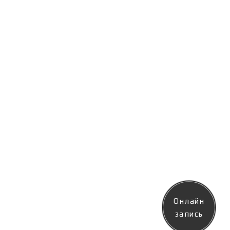
Онлайн
запись