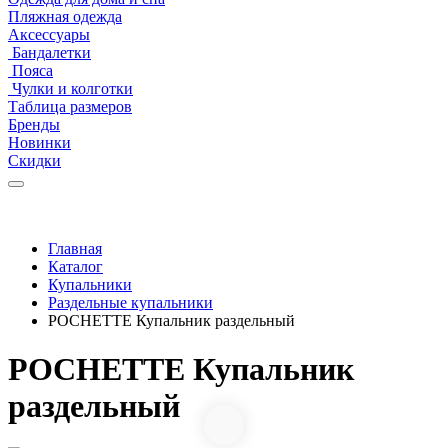
Пляжная одежда
Аксессуары
Бандалетки
Пояса
Чулки и колготки
Таблица размеров
Бренды
Новинки
Скидки
Главная
Каталог
Купальники
Раздельные купальники
POCHETTE Купальник раздельный
POCHETTE Купальник
раздельный