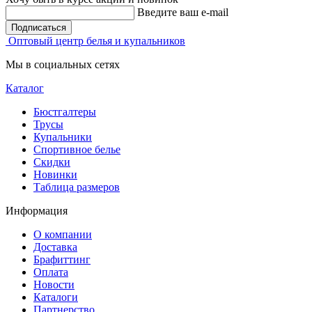
Введите ваш e-mail
Подписаться
Оптовый центр белья и купальников
Мы в социальных сетях
Каталог
Бюстгалтеры
Трусы
Купальники
Спортивное белье
Скидки
Новинки
Таблица размеров
Информация
О компании
Доставка
Брафиттинг
Оплата
Новости
Каталоги
Партнерство