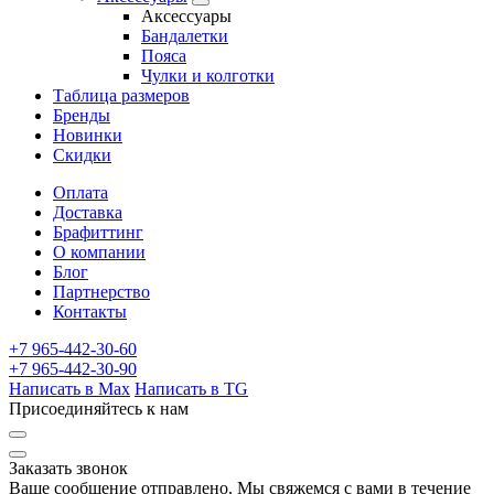
Аксессуары
Бандалетки
Пояса
Чулки и колготки
Таблица размеров
Бренды
Новинки
Скидки
Оплата
Доставка
Брафиттинг
О компании
Блог
Партнерство
Контакты
+7 965-442-30-60
+7 965-442-30-90
Написать в Max
Написать в TG
Присоединяйтесь к нам
Заказать звонок
Ваше сообщение отправлено. Мы свяжемся с вами в течение