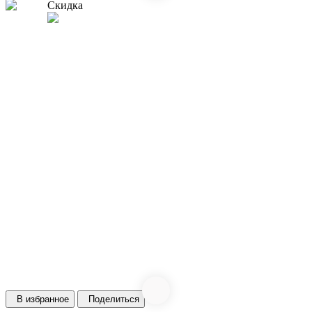
Скидка
В избранное
Поделиться