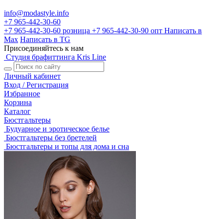
info@modastyle.info
+7 965-442-30-60
+7 965-442-30-60
розница
+7 965-442-30-90
опт
Написать в
Max
Написать в TG
Присоединяйтесь к нам
Студия брафиттинга Kris Line
Личный кабинет
Вход / Регистрация
Избранное
Корзина
Каталог
Бюстгальтеры
Будуарное и эротическое белье
Бюстгальтеры без бретелей
Бюстгальтеры и топы для дома и сна