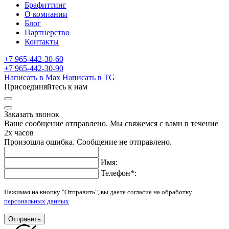
Брафиттинг
О компании
Блог
Партнерство
Контакты
+7 965-442-30-60
+7 965-442-30-90
Написать в Max
Написать в TG
Присоединяйтесь к нам
Заказать звонок
Ваше сообщение отправлено. Мы свяжемся с вами в течение
2х часов
Произошла ошибка. Сообщение не отправлено.
Имя:
Телефон
*
:
Нажимая на кнопку "Отправить", вы даете согласие на обработку
персональных данных
Отправить