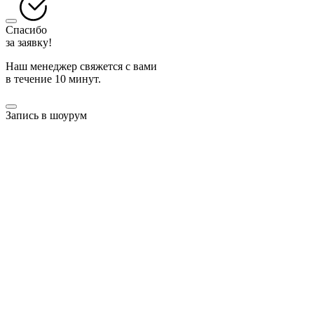
Спасибо
за заявку!
Наш менеджер свяжется с вами
в течение 10 минут.
Запись в шоурум