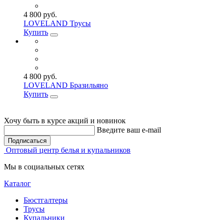
4 800 руб.
LOVELAND Трусы
Купить
4 800 руб.
LOVELAND Бразильяно
Купить
Хочу быть в курсе акций и новинок
Введите ваш e-mail
Подписаться
Оптовый центр белья и купальников
Мы в социальных сетях
Каталог
Бюстгалтеры
Трусы
Купальники