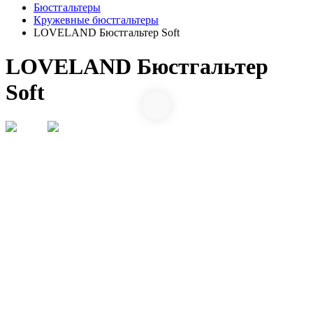
Бюстгальтеры
Кружевные бюстгальтеры
LOVELAND Бюстгальтер Soft
LOVELAND Бюстгальтер
Soft