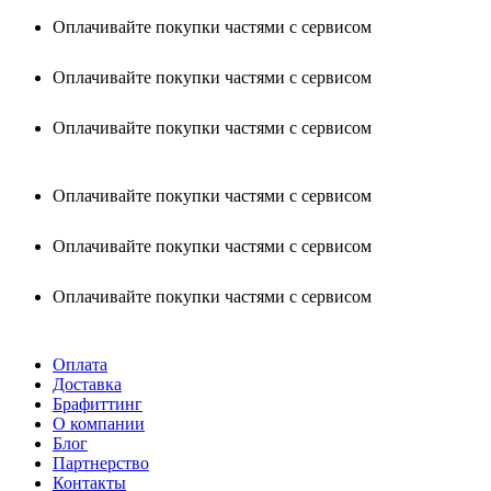
Оплачивайте покупки частями с сервисом
Оплачивайте покупки частями с сервисом
Оплачивайте покупки частями с сервисом
Оплачивайте покупки частями с сервисом
Оплачивайте покупки частями с сервисом
Оплачивайте покупки частями с сервисом
Оплата
Доставка
Брафиттинг
О компании
Блог
Партнерство
Контакты