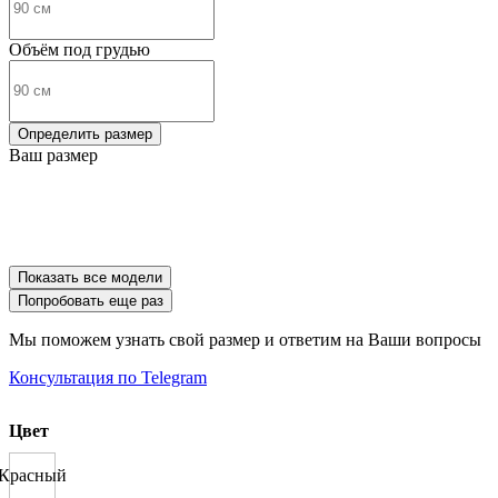
Объём под грудью
Определить размер
Ваш размер
Показать все модели
Попробовать еще раз
Мы поможем узнать свой размер и ответим на Ваши вопросы
Консультация по Telegram
Цвет
Красный