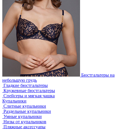
Бюстгальтеры на
небольшую грудь
Гладкие бюстгальтеры
Кружевные бюстгальтеры
Спейсеры и мягкая чашка
Купальники
Слитные купальники
Раздельные купальники
Умные купальники
Низы от купальников
Пляжные аксессуары