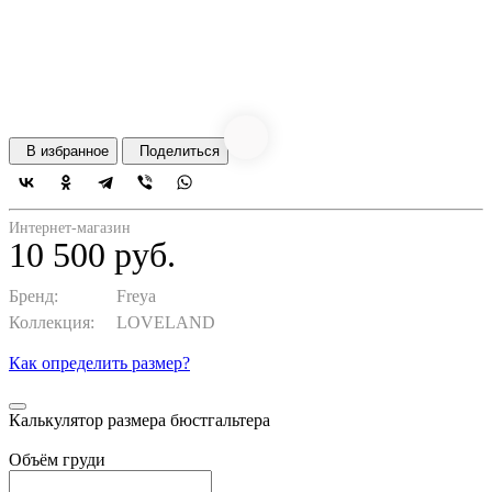
В избранное
Поделиться
Интернет-магазин
10 500 руб.
Бренд:
Freya
Коллекция:
LOVELAND
Как определить размер?
Калькулятор размера бюстгальтера
Объём груди