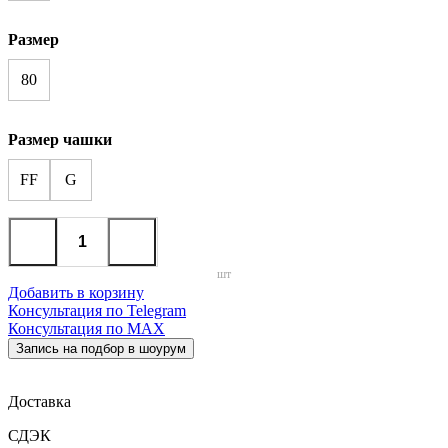
Размер
80
Размер чашки
FF
G
шт
Добавить в корзину
Консультация по Telegram
Консультация по MAX
Запись на подбор в шоурум
Доставка
СДЭК