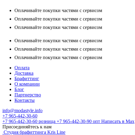
Оплачивайте покупки частями с сервисом
Оплачивайте покупки частями с сервисом
Оплачивайте покупки частями с сервисом
Оплачивайте покупки частями с сервисом
Оплачивайте покупки частями с сервисом
Оплачивайте покупки частями с сервисом
Оплата
Доставка
Брафиттинг
О компании
Блог
Партнерство
Контакты
info@modastyle.info
+7 965-442-30-60
+7 965-442-30-60
розница
+7 965-442-30-90
опт
Написать в Max
Присоединяйтесь к нам
Студия брафиттинга Kris Line