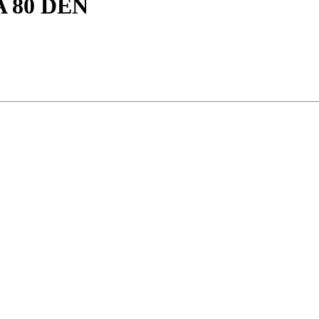
 80 DEN