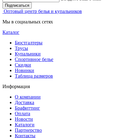
Подписаться
Оптовый центр белья и купальников
Мы в социальных сетях
Каталог
Бюстгалтеры
Трусы
Купальники
Спортивное белье
Скидки
Новинки
Таблица размеров
Информация
О компании
Доставка
Брафиттинг
Оплата
Новости
Каталоги
Партнерство
Контакты