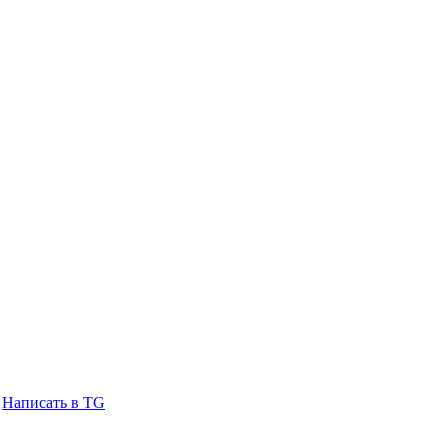
Написать в TG