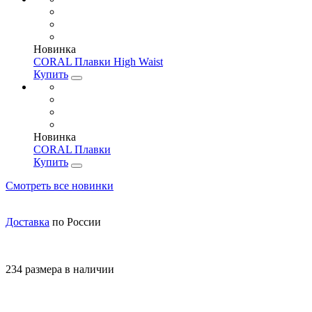
Новинка
CORAL Плавки High Waist
Купить
Новинка
CORAL Плавки
Купить
Смотреть все новинки
Доставка
по России
234 размера в наличии