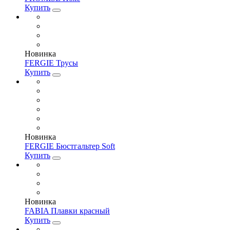
Купить
Новинка
FERGIE Трусы
Купить
Новинка
FERGIE Бюстгальтер Soft
Купить
Новинка
FABIA Плавки красный
Купить