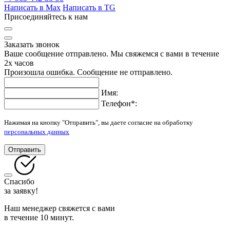
Написать в Max
Написать в TG
Присоединяйтесь к нам
Заказать звонок
Ваше сообщение отправлено. Мы свяжемся с вами в течение
2х часов
Произошла ошибка. Сообщение не отправлено.
Имя:
Телефон
*
:
Нажимая на кнопку "Отправить", вы даете согласие на обработку
персональных данных
Отправить
Спасибо
за заявку!
Наш менеджер свяжется с вами
в течение 10 минут.