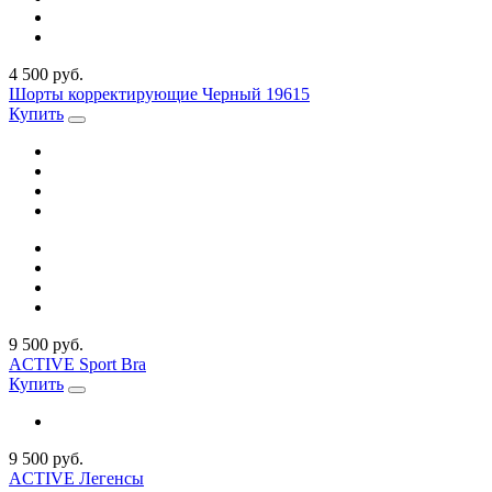
4 500 руб.
Шорты корректирующие Черный 19615
Купить
9 500 руб.
ACTIVE Sport Bra
Купить
9 500 руб.
ACTIVE Легенсы