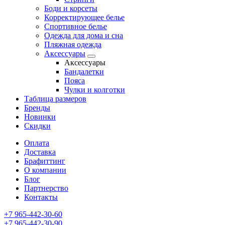
Боди и корсеты
Корректирующее белье
Спортивное белье
Одежда для дома и сна
Пляжная одежда
Аксессуары
Аксессуары
Бандалетки
Пояса
Чулки и колготки
Таблица размеров
Бренды
Новинки
Скидки
Оплата
Доставка
Брафиттинг
О компании
Блог
Партнерство
Контакты
+7 965-442-30-60
+7 965-442-30-90