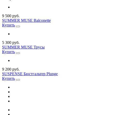
9 500 руб.
SUMMER MUSE Balconette
Купить
5 300 руб.
SUMMER MUSE Трусы
Купить
9 200 руб.
SUSPENSE Бюстгальтер Plunge
Купить