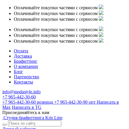
Оплачивайте покупки частями с сервисом
Оплачивайте покупки частями с сервисом
Оплачивайте покупки частями с сервисом
Оплачивайте покупки частями с сервисом
Оплачивайте покупки частями с сервисом
Оплачивайте покупки частями с сервисом
Оплата
Доставка
Брафиттинг
О компании
Блог
Партнерство
Контакты
info@modastyle.info
+7 965-442-30-60
+7 965-442-30-60
розница
+7 965-442-30-90
опт
Написать в
Max
Написать в TG
Присоединяйтесь к нам
Студия брафиттинга Kris Line
Личный кабинет