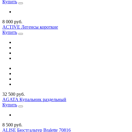
Купить
8 000 руб.
ACTIVE Легенсы короткие
Купить
32 500 руб.
AGATA Купальник раздельный
Купить
8 500 руб.
ALISE Бюстгальтер Bralette 70816