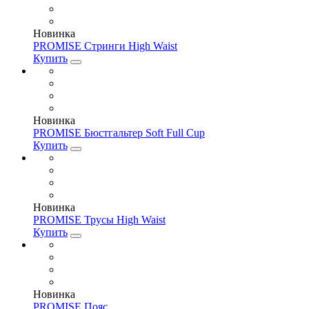
Новинка
PROMISE Стринги High Waist
Купить
Новинка
PROMISE Бюстгальтер Soft Full Cup
Купить
Новинка
PROMISE Трусы High Waist
Купить
Новинка
PROMISE Пояс