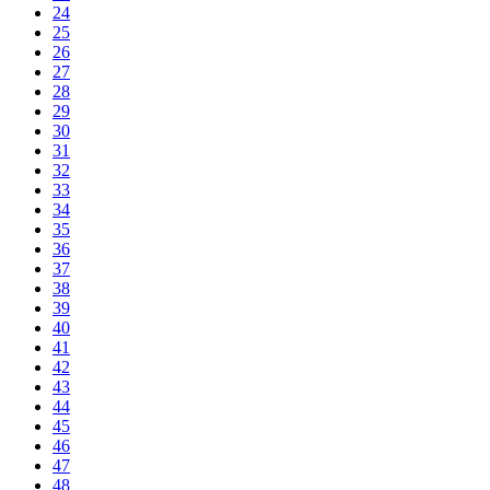
24
25
26
27
28
29
30
31
32
33
34
35
36
37
38
39
40
41
42
43
44
45
46
47
48