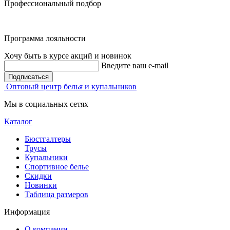
Профессиональный подбор
Программа лояльности
Хочу быть в курсе акций и новинок
Введите ваш e-mail
Подписаться
Оптовый центр белья и купальников
Мы в социальных сетях
Каталог
Бюстгалтеры
Трусы
Купальники
Спортивное белье
Скидки
Новинки
Таблица размеров
Информация
О компании