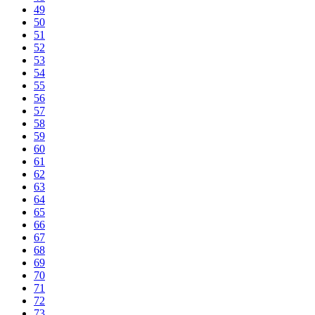
49
50
51
52
53
54
55
56
57
58
59
60
61
62
63
64
65
66
67
68
69
70
71
72
73