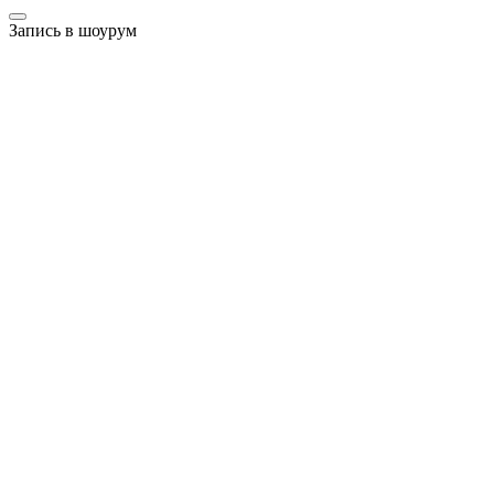
Запись в шоурум