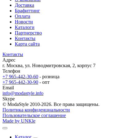
Доставка
Брафиттинг
Оплата
Новости
Каталоги
Партнерство
Контакты
Карта сайта
Контакты
Адрес
г. Москва, ул. Новодмитровская, 2, корпус 7
Телефон
+7 965-442-30-60
- розница
+7 965-442-30-90
- опт
Email
info@modastyle.info
Skype
© ModaStyle 2010-2026. Все права защищены.
Политика конфиденциальности
Пользовательское соглашение
Made by UNKle
Каталог