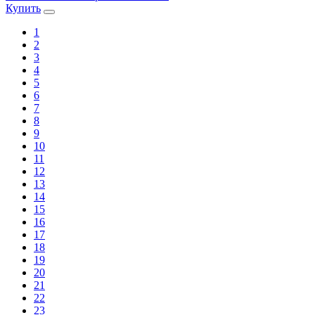
Купить
1
2
3
4
5
6
7
8
9
10
11
12
13
14
15
16
17
18
19
20
21
22
23