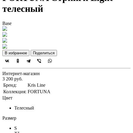
телесный
Base
В избранное
Поделиться
Интернет-магазин
3 200 руб.
Бренд:
Kris Line
Коллекция:
FORTUNA
Цвет
Телесный
Размер
S