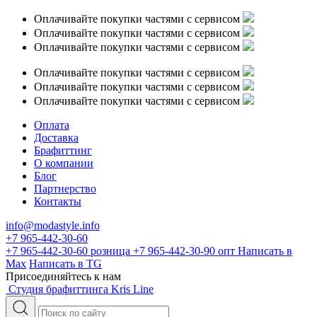
Оплачивайте покупки частями с сервисом
Оплачивайте покупки частями с сервисом
Оплачивайте покупки частями с сервисом
Оплачивайте покупки частями с сервисом
Оплачивайте покупки частями с сервисом
Оплачивайте покупки частями с сервисом
Оплата
Доставка
Брафиттинг
О компании
Блог
Партнерство
Контакты
info@modastyle.info
+7 965-442-30-60
+7 965-442-30-60
розница
+7 965-442-30-90
опт
Написать в
Max
Написать в TG
Присоединяйтесь к нам
Студия брафиттинга Kris Line