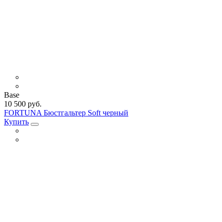
Base
10 500 руб.
FORTUNA Бюстгальтер Soft черный
Купить