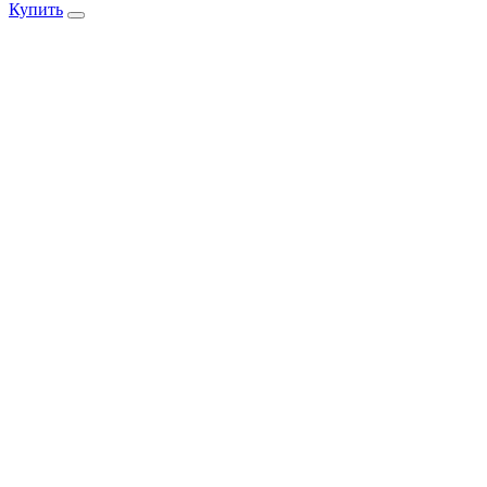
Купить