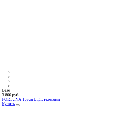
Base
3 800 руб.
FORTUNA Трусы Light телесный
Купить