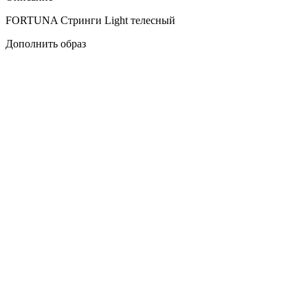
FORTUNA Стринги Light телесный
Дополнить образ