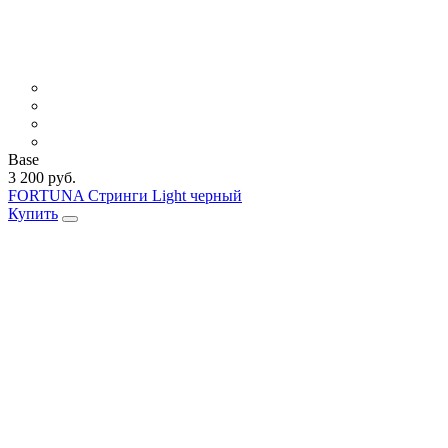
Base
3 200 руб.
FORTUNA Стринги Light черный
Купить