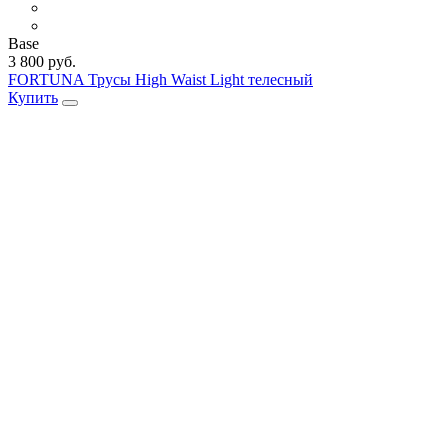
Base
3 800 руб.
FORTUNA Трусы High Waist Light телесный
Купить