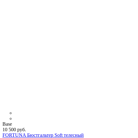
Base
10 500 руб.
FORTUNA Бюстгальтер Soft телесный