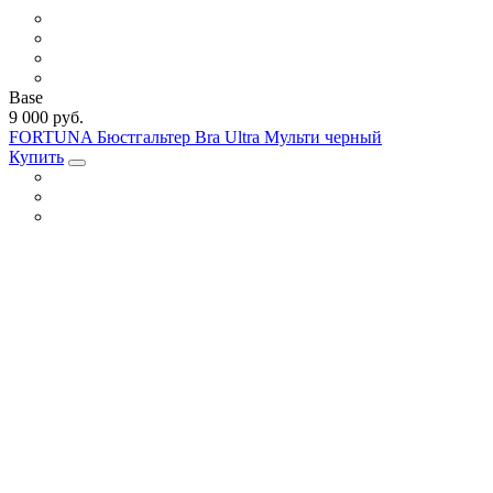
Base
9 000 руб.
FORTUNA Бюстгальтер Bra Ultra Мульти черный
Купить