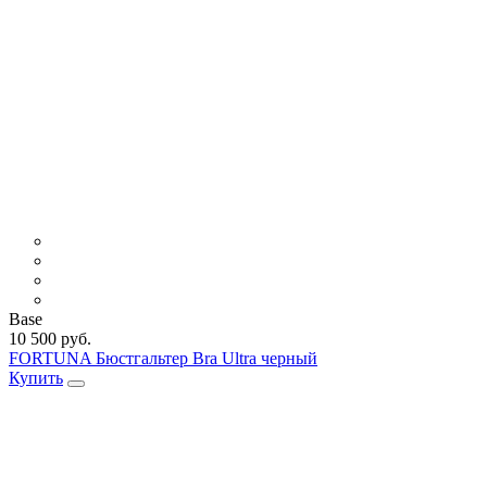
Base
10 500 руб.
FORTUNA Бюстгальтер Bra Ultra черный
Купить