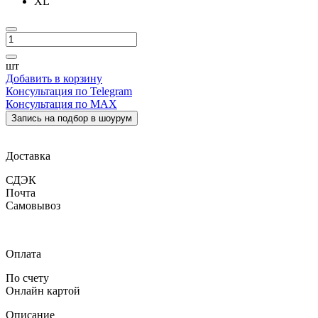
XL
шт
Добавить в корзину
Консультация по Telegram
Консультация по MAX
Запись на подбор в шоурум
Доставка
СДЭК
Почта
Самовывоз
Оплата
По счету
Онлайн картой
Описание