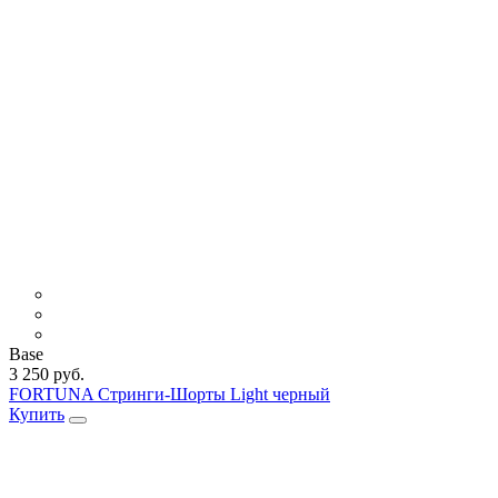
Base
3 250 руб.
FORTUNA Стринги-Шорты Light черный
Купить