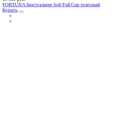
FORTUNA Бюстгальтер Soft Full Cup телесный
Купить