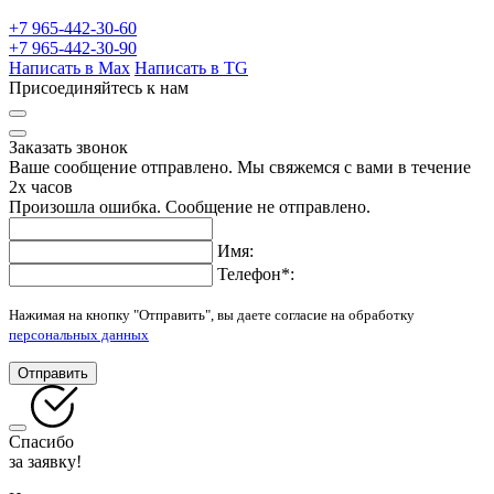
+7 965-442-30-60
+7 965-442-30-90
Написать в Max
Написать в TG
Присоединяйтесь к нам
Заказать звонок
Ваше сообщение отправлено. Мы свяжемся с вами в течение
2х часов
Произошла ошибка. Сообщение не отправлено.
Имя:
Телефон
*
:
Нажимая на кнопку "Отправить", вы даете согласие на обработку
персональных данных
Отправить
Спасибо
за заявку!