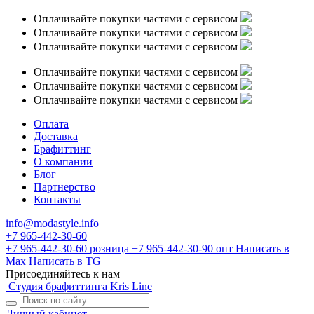
Оплачивайте покупки частями с сервисом
Оплачивайте покупки частями с сервисом
Оплачивайте покупки частями с сервисом
Оплачивайте покупки частями с сервисом
Оплачивайте покупки частями с сервисом
Оплачивайте покупки частями с сервисом
Оплата
Доставка
Брафиттинг
О компании
Блог
Партнерство
Контакты
info@modastyle.info
+7 965-442-30-60
+7 965-442-30-60
розница
+7 965-442-30-90
опт
Написать в
Max
Написать в TG
Присоединяйтесь к нам
Студия брафиттинга Kris Line
Личный кабинет