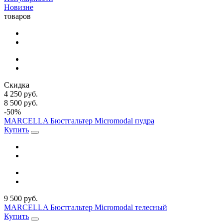
Новизне
товаров
Скидка
4 250 руб.
8 500 руб.
-50%
MARCELLA Бюстгальтер Micromodal пудра
Купить
9 500 руб.
MARCELLA Бюстгальтер Micromodal телесный
Купить