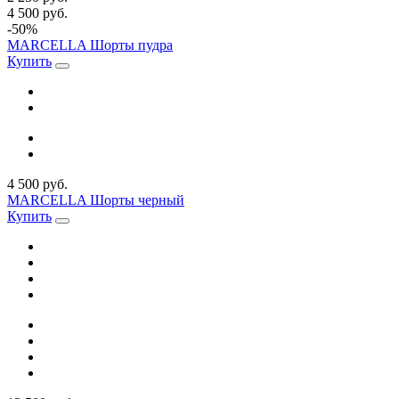
4 500 руб.
-50%
MARCELLA Шорты пудра
Купить
4 500 руб.
MARCELLA Шорты черный
Купить