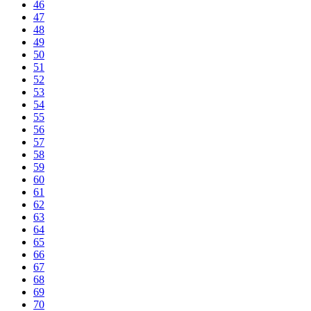
46
47
48
49
50
51
52
53
54
55
56
57
58
59
60
61
62
63
64
65
66
67
68
69
70