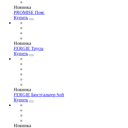
Новинка
PROMISE Пояс
Купить
Новинка
FERGIE Трусы
Купить
Новинка
FERGIE Бюстгальтер Soft
Купить
Новинка