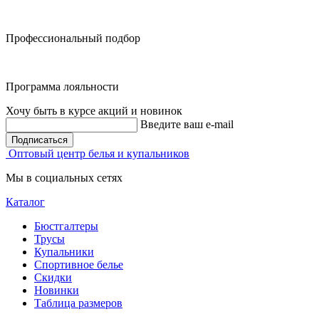
Профессиональный подбор
Программа лояльности
Хочу быть в курсе акций и новинок
Введите ваш e-mail
Подписаться
Оптовый центр белья и купальников
Мы в социальных сетях
Каталог
Бюстгалтеры
Трусы
Купальники
Спортивное белье
Скидки
Новинки
Таблица размеров