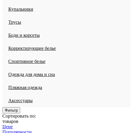
Купальники
Трусы
Боди и корсеты
Корректирующее белье
Спортивное белье
Одежда для дома и сна
Пляжная одежда
Аксессуары
Фильтр
Сортировать по:
товаров
Цене
Популярности