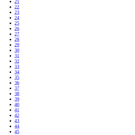
21
22
23
24
25
26
27
28
29
30
31
32
33
34
35
36
37
38
39
40
41
42
43
44
45