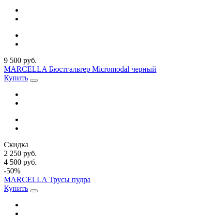
9 500 руб.
MARCELLA Бюстгальтер Micromodal черный
Купить
Скидка
2 250 руб.
4 500 руб.
-50%
MARCELLA Трусы пудра
Купить