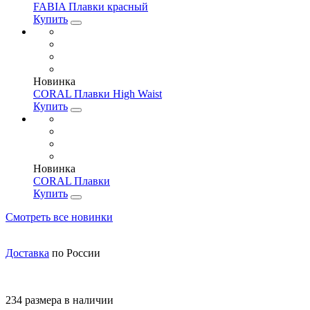
FABIA Плавки красный
Купить
Новинка
CORAL Плавки High Waist
Купить
Новинка
CORAL Плавки
Купить
Смотреть все новинки
Доставка
по России
234 размера в наличии