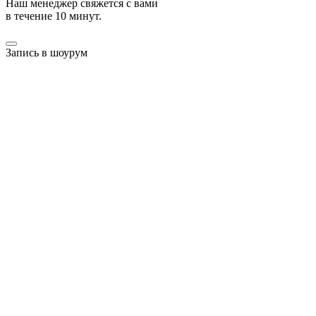
Наш менеджер свяжется с вами
в течение 10 минут.
Запись в шоурум