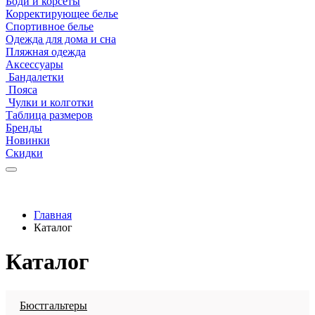
Боди и корсеты
Корректирующее белье
Спортивное белье
Одежда для дома и сна
Пляжная одежда
Аксессуары
Бандалетки
Пояса
Чулки и колготки
Таблица размеров
Бренды
Новинки
Скидки
Главная
Каталог
Каталог
Бюстгальтеры