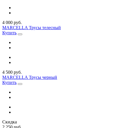
4 000 руб.
MARCELLA Трусы телесный
Купить
4 500 руб.
MARCELLA Трусы черный
Купить
Скидка
2 250 руб.