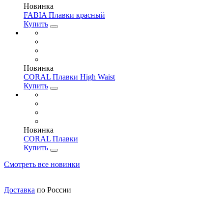
Новинка
FABIA Плавки красный
Купить
Новинка
CORAL Плавки High Waist
Купить
Новинка
CORAL Плавки
Купить
Смотреть все новинки
Доставка
по России