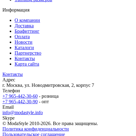
Информация
О компании
Доставка
Брафиттинг
Оплата
Новости
Каталоги
Партнерство
Контакты
Карта сайта
Контакты
Адрес
г. Москва, ул. Новодмитровская, 2, корпус 7
Телефон
+7 965-442-30-60
- розница
+7 965-442-30-90
- опт
Email
info@modastyle.info
Skype
© ModaStyle 2010-2026. Все права защищены.
Политика конфиденциальности
Пользовательское соглашение