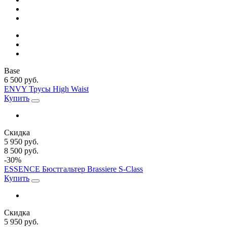
Base
6 500 руб.
ENVY Трусы High Waist
Купить
Скидка
5 950 руб.
8 500 руб.
-30%
ESSENCE Бюстгальтер Brassiere S-Class
Купить
Скидка
5 950 руб.