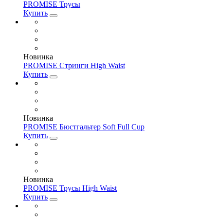
PROMISE Трусы
Купить
Новинка
PROMISE Стринги High Waist
Купить
Новинка
PROMISE Бюстгальтер Soft Full Cup
Купить
Новинка
PROMISE Трусы High Waist
Купить