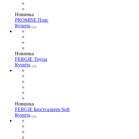
Новинка
PROMISE Пояс
Купить
Новинка
FERGIE Трусы
Купить
Новинка
FERGIE Бюстгальтер Soft
Купить