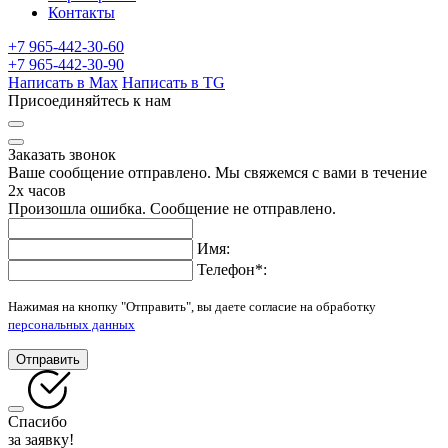
Контакты
+7 965-442-30-60
+7 965-442-30-90
Написать в Max
Написать в TG
Присоединяйтесь к нам
Заказать звонок
Ваше сообщение отправлено. Мы свяжемся с вами в течение
2х часов
Произошла ошибка. Сообщение не отправлено.
Имя:
Телефон
*
:
Нажимая на кнопку "Отправить", вы даете согласие на обработку
персональных данных
Отправить
Спасибо
за заявку!