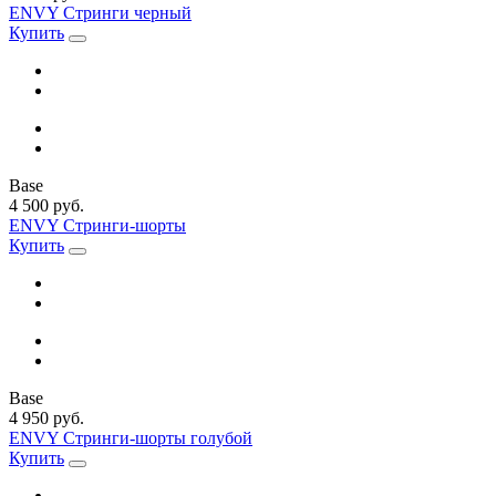
ENVY Стринги черный
Купить
Base
4 500 руб.
ENVY Стринги-шорты
Купить
Base
4 950 руб.
ENVY Стринги-шорты голубой
Купить