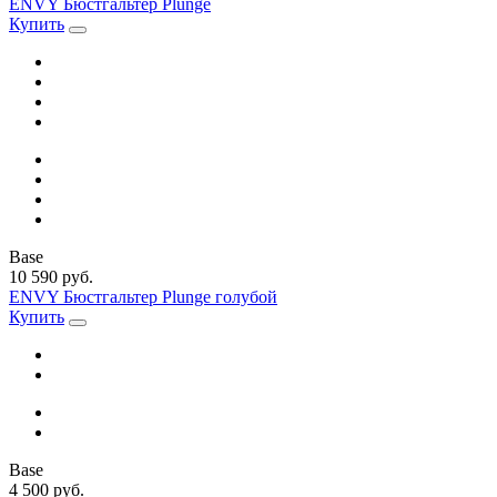
ENVY Бюстгальтер Plunge
Купить
Base
10 590 руб.
ENVY Бюстгальтер Plunge голубой
Купить
Base
4 500 руб.