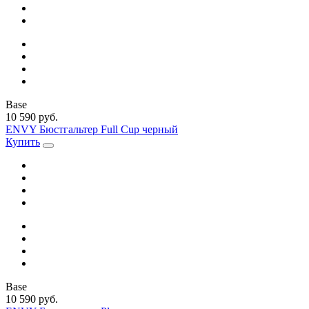
Base
10 590 руб.
ENVY Бюстгальтер Full Cup черный
Купить
Base
10 590 руб.