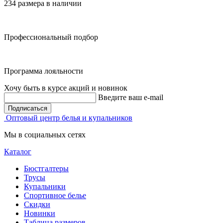
234 размера в наличии
Профессиональный подбор
Программа лояльности
Хочу быть в курсе акций и новинок
Введите ваш e-mail
Подписаться
Оптовый центр белья и купальников
Мы в социальных сетях
Каталог
Бюстгалтеры
Трусы
Купальники
Спортивное белье
Скидки
Новинки
Таблица размеров