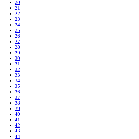
20
21
22
23
24
25
26
27
28
29
30
31
32
33
34
35
36
37
38
39
40
41
42
43
44