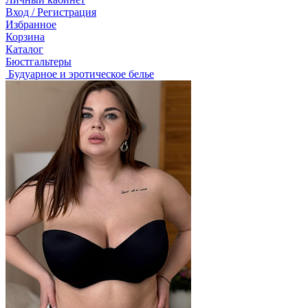
Вход / Регистрация
Избранное
Корзина
Каталог
Бюстгальтеры
Будуарное и эротическое белье