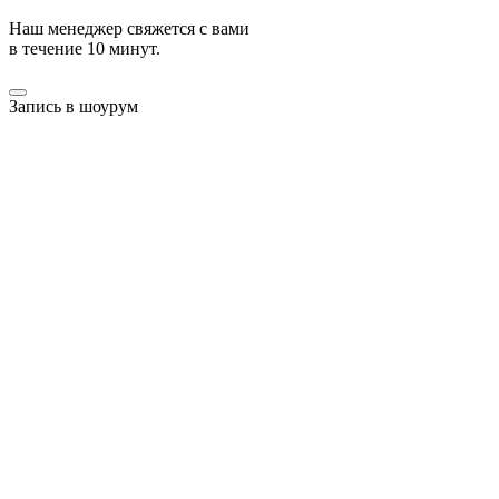
Наш менеджер свяжется с вами
в течение 10 минут.
Запись в шоурум