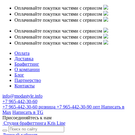
Оплачивайте покупки частями с сервисом
Оплачивайте покупки частями с сервисом
Оплачивайте покупки частями с сервисом
Оплачивайте покупки частями с сервисом
Оплачивайте покупки частями с сервисом
Оплачивайте покупки частями с сервисом
Оплата
Доставка
Брафиттинг
О компании
Блог
Партнерство
Контакты
info@modastyle.info
+7 965-442-30-60
+7 965-442-30-60
розница
+7 965-442-30-90
опт
Написать в
Max
Написать в TG
Присоединяйтесь к нам
Студия брафиттинга Kris Line
Личный кабинет