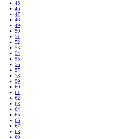
45
46
47
48
49
50
51
52
53
54
55
56
57
58
59
60
61
62
63
64
65
66
67
68
69