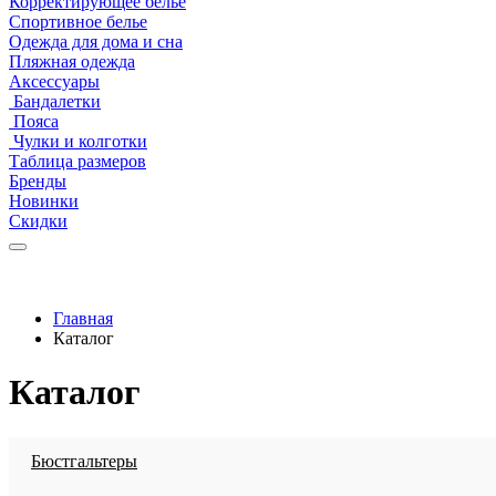
Корректирующее белье
Спортивное белье
Одежда для дома и сна
Пляжная одежда
Аксессуары
Бандалетки
Пояса
Чулки и колготки
Таблица размеров
Бренды
Новинки
Скидки
Главная
Каталог
Каталог
Бюстгальтеры