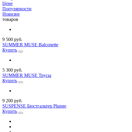
Цене
Популярности
Новизне
товаров
9 500 руб.
SUMMER MUSE Balconette
Купить
5 300 руб.
SUMMER MUSE Трусы
Купить
9 200 руб.
SUSPENSE Бюстгальтер Plunge
Купить