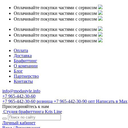
Оплачивайте покупки частями с сервисом
Оплачивайте покупки частями с сервисом
Оплачивайте покупки частями с сервисом
Оплачивайте покупки частями с сервисом
Оплачивайте покупки частями с сервисом
Оплачивайте покупки частями с сервисом
Оплата
Доставка
Брафиттинг
О компании
Блог
Партнерство
Контакты
info@modastyle.info
+7 965-442-30-60
+7 965-442-30-60
розница
+7 965-442-30-90
опт
Написать в Max
Присоединяйтесь к нам
Студия брафиттинга Kris Line
Личный кабинет
Вход / Регистрация