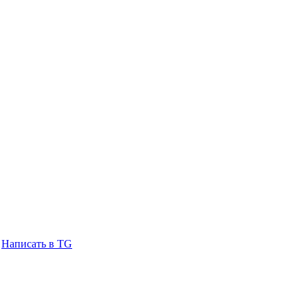
Написать в TG