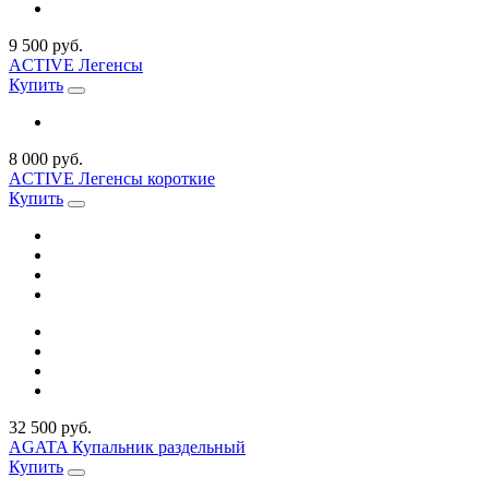
9 500 руб.
ACTIVE Легенсы
Купить
8 000 руб.
ACTIVE Легенсы короткие
Купить
32 500 руб.
AGATA Купальник раздельный
Купить