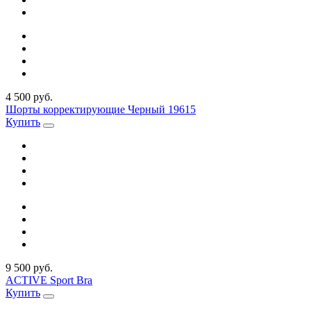
4 500 руб.
Шорты корректирующие Черный 19615
Купить
9 500 руб.
ACTIVE Sport Bra
Купить