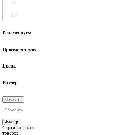
От
До
Рекомендуем
Производитель
Бренд
Размер
Сбросить
Фильтр
Сортировать по:
товаров