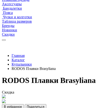
Аксессуары
Бандалетки
Пояса
Чулки и колготки
Таблица размеров
Бренды
Новинки
Скидки
Главная
Каталог
Купальники
RODOS Плавки Brasyliana
RODOS Плавки Brasyliana
Скидка
В избранное
Поделиться