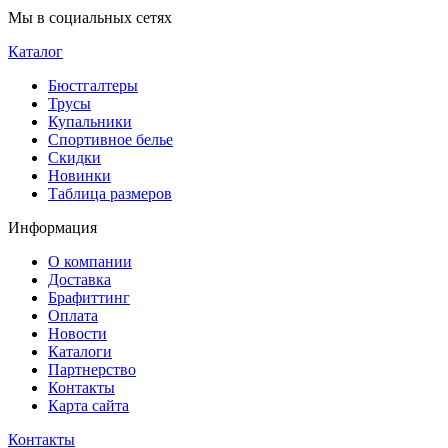
Мы в социальных сетях
Каталог
Бюстгалтеры
Трусы
Купальники
Спортивное белье
Скидки
Новинки
Таблица размеров
Информация
О компании
Доставка
Брафиттинг
Оплата
Новости
Каталоги
Партнерство
Контакты
Карта сайта
Контакты