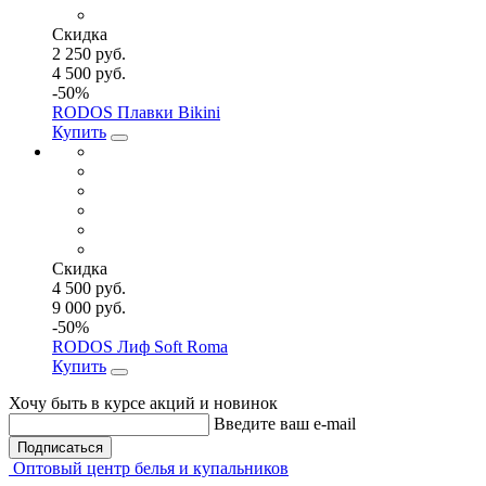
Скидка
2 250 руб.
4 500 руб.
-50%
RODOS Плавки Bikini
Купить
Скидка
4 500 руб.
9 000 руб.
-50%
RODOS Лиф Soft Roma
Купить
Хочу быть в курсе акций и новинок
Введите ваш e-mail
Подписаться
Оптовый центр белья и купальников