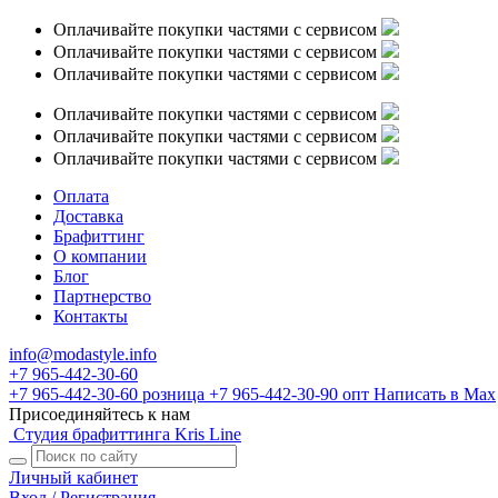
Оплачивайте покупки частями с сервисом
Оплачивайте покупки частями с сервисом
Оплачивайте покупки частями с сервисом
Оплачивайте покупки частями с сервисом
Оплачивайте покупки частями с сервисом
Оплачивайте покупки частями с сервисом
Оплата
Доставка
Брафиттинг
О компании
Блог
Партнерство
Контакты
info@modastyle.info
+7 965-442-30-60
+7 965-442-30-60
розница
+7 965-442-30-90
опт
Написать в Max
Присоединяйтесь к нам
Студия брафиттинга Kris Line
Личный кабинет
Вход / Регистрация