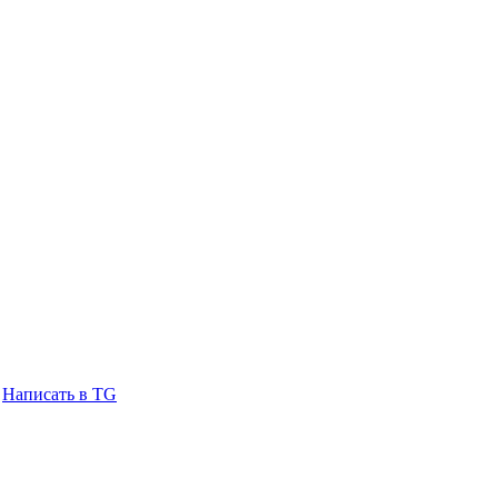
Написать в TG