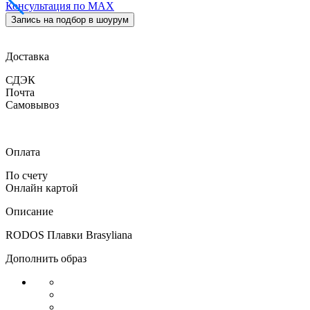
Консультация по MAX
Запись на подбор в шоурум
Доставка
СДЭК
Почта
Самовывоз
Оплата
По счету
Онлайн картой
Описание
RODOS Плавки Brasyliana
Дополнить образ