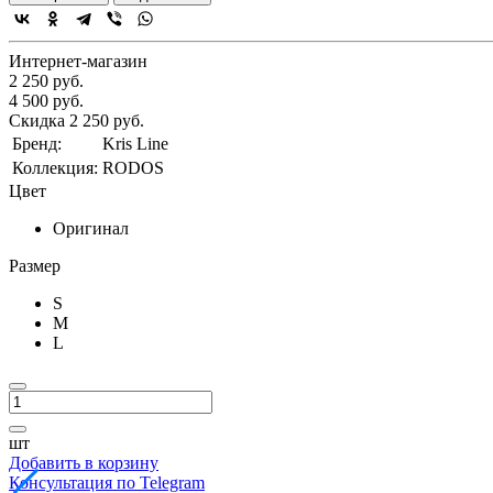
Интернет-магазин
2 250 руб.
4 500 руб.
Скидка 2 250 руб.
Бренд:
Kris Line
Коллекция:
RODOS
Цвет
Оригинал
Размер
S
M
L
шт
Добавить в корзину
Консультация по Telegram