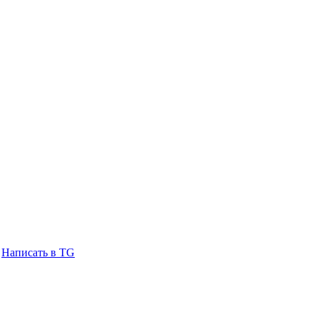
Написать в TG