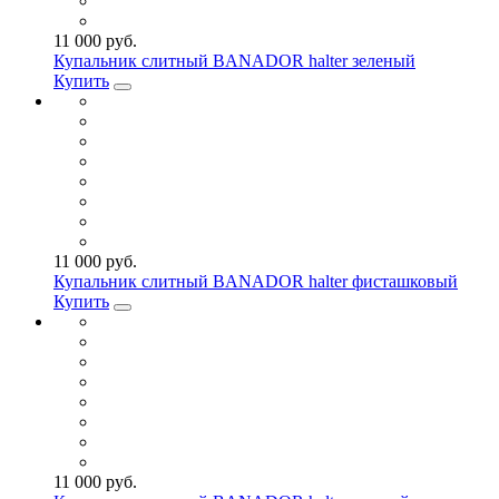
11 000 руб.
Купальник слитный BANADOR halter зеленый
Купить
11 000 руб.
Купальник слитный BANADOR halter фисташковый
Купить
11 000 руб.