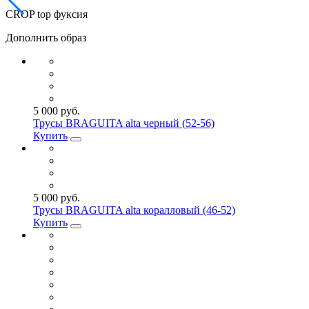
CROP top фуксия
Дополнить образ
5 000 руб.
Трусы BRAGUITA alta черный (52-56)
Купить
5 000 руб.
Трусы BRAGUITA alta коралловый (46-52)
Купить