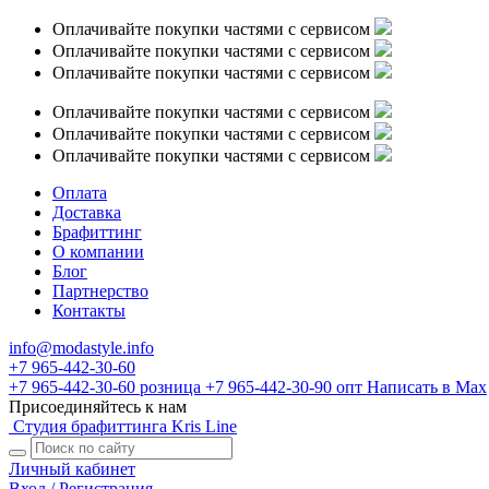
Оплачивайте покупки частями с сервисом
Оплачивайте покупки частями с сервисом
Оплачивайте покупки частями с сервисом
Оплачивайте покупки частями с сервисом
Оплачивайте покупки частями с сервисом
Оплачивайте покупки частями с сервисом
Оплата
Доставка
Брафиттинг
О компании
Блог
Партнерство
Контакты
info@modastyle.info
+7 965-442-30-60
+7 965-442-30-60
розница
+7 965-442-30-90
опт
Написать в Max
Присоединяйтесь к нам
Студия брафиттинга Kris Line
Личный кабинет
Вход / Регистрация