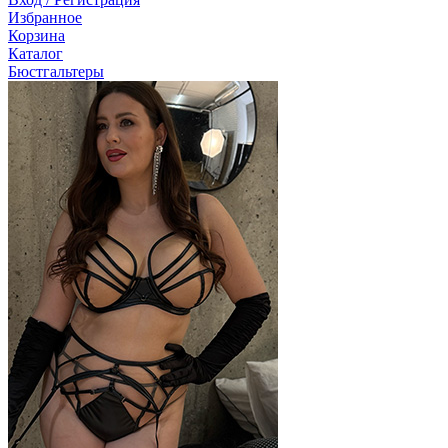
Избранное
Корзина
Каталог
Бюстгальтеры