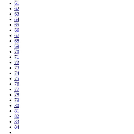
61
62
63
64
65
66
67
68
69
70
71
72
73
74
75
76
77
78
79
80
81
82
83
84