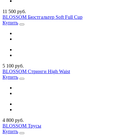
11 500 руб.
BLOSSOM Бюстгальтер Soft Full Cup
Купить
5 100 руб.
BLOSSOM Стринги High Waist
Купить
4 800 руб.
BLOSSOM Трусы
Купить