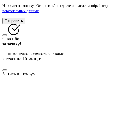
Нажимая на кнопку "Отправить", вы даете согласие на обработку
персональных данных
Отправить
Спасибо
за заявку!
Наш менеджер свяжется с вами
в течение 10 минут.
Запись в шоурум