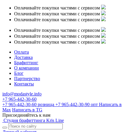
Оплачивайте покупки частями с сервисом
Оплачивайте покупки частями с сервисом
Оплачивайте покупки частями с сервисом
Оплачивайте покупки частями с сервисом
Оплачивайте покупки частями с сервисом
Оплачивайте покупки частями с сервисом
Оплата
Доставка
Брафиттинг
О компании
Блог
Партнерство
Контакты
info@modastyle.info
+7 965-442-30-60
+7 965-442-30-60
розница
+7 965-442-30-90
опт
Написать в
Max
Написать в TG
Присоединяйтесь к нам
Студия брафиттинга Kris Line
Личный кабинет