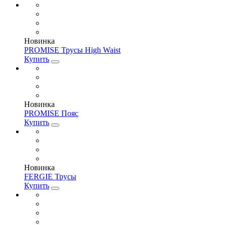
Новинка
PROMISE Трусы High Waist
Купить
Новинка
PROMISE Пояс
Купить
Новинка
FERGIE Трусы
Купить