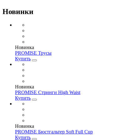
Новинки
Новинка
PROMISE Трусы
Купить
Новинка
PROMISE Стринги High Waist
Купить
Новинка
PROMISE Бюстгальтер Soft Full Cup
Купить