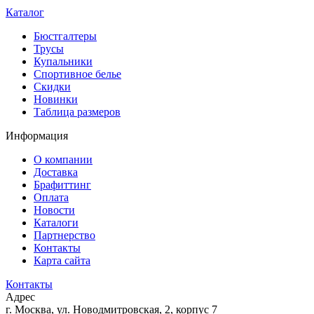
Каталог
Бюстгалтеры
Трусы
Купальники
Спортивное белье
Скидки
Новинки
Таблица размеров
Информация
О компании
Доставка
Брафиттинг
Оплата
Новости
Каталоги
Партнерство
Контакты
Карта сайта
Контакты
Адрес
г. Москва, ул. Новодмитровская, 2, корпус 7