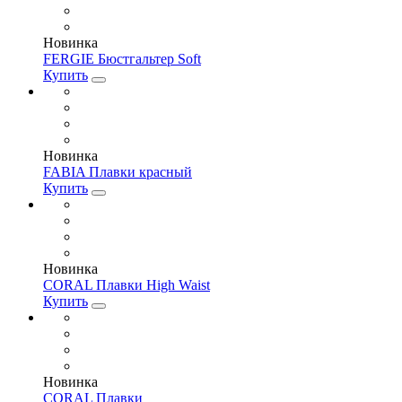
Новинка
FERGIE Бюстгальтер Soft
Купить
Новинка
FABIA Плавки красный
Купить
Новинка
CORAL Плавки High Waist
Купить
Новинка
CORAL Плавки