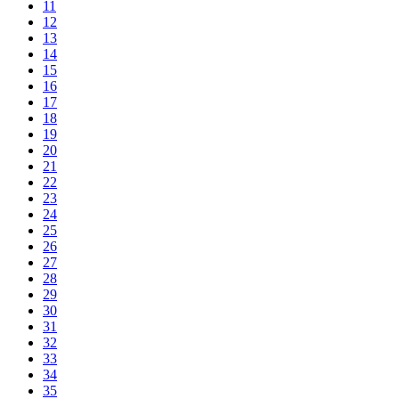
11
12
13
14
15
16
17
18
19
20
21
22
23
24
25
26
27
28
29
30
31
32
33
34
35