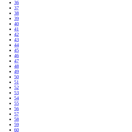
36
37
38
39
40
41
42
43
44
45
46
47
48
49
50
51
52
53
54
55
56
57
58
59
60