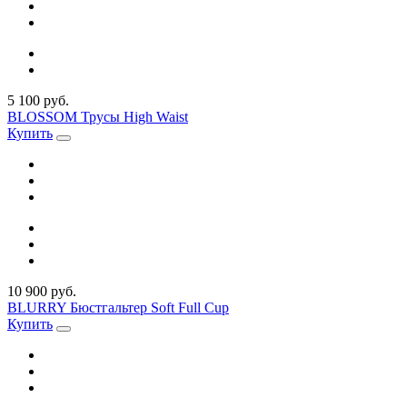
5 100 руб.
BLOSSOM Трусы High Waist
Купить
10 900 руб.
BLURRY Бюстгальтер Soft Full Cup
Купить