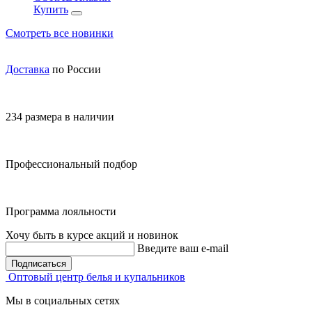
Купить
Смотреть все новинки
Доставка
по России
234 размера в наличии
Профессиональный подбор
Программа лояльности
Хочу быть в курсе акций и новинок
Введите ваш e-mail
Подписаться
Оптовый центр белья и купальников
Мы в социальных сетях