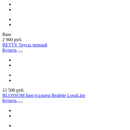
Base
2 900 руб.
BETTY Трусы черный
Купить
12 500 руб.
BLOSSOM Бюстгальтер Bralette LongLine
Купить