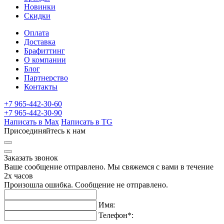
Новинки
Скидки
Оплата
Доставка
Брафиттинг
О компании
Блог
Партнерство
Контакты
+7 965-442-30-60
+7 965-442-30-90
Написать в Max
Написать в TG
Присоединяйтесь к нам
Заказать звонок
Ваше сообщение отправлено. Мы свяжемся с вами в течение
2х часов
Произошла ошибка. Сообщение не отправлено.
Имя:
Телефон
*
: